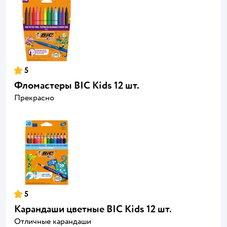
5
Фломастеры BIC Kids 12 шт.
Прекрасно
5
Карандаши цветные BIC Kids 12 шт.
Отличные карандаши