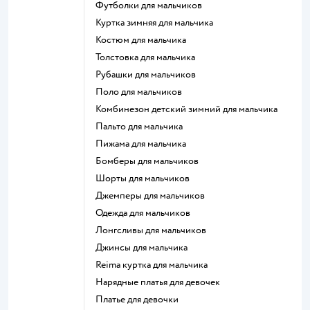
Футболки для мальчиков
Куртка зимняя для мальчика
Костюм для мальчика
Толстовка для мальчика
Рубашки для мальчиков
Поло для мальчиков
Комбинезон детский зимний для мальчика
Пальто для мальчика
Пижама для мальчика
Бомберы для мальчиков
Шорты для мальчиков
Джемперы для мальчиков
Одежда для мальчиков
Лонгсливы для мальчиков
Джинсы для мальчика
Reima куртка для мальчика
Нарядные платья для девочек
Платье для девочки