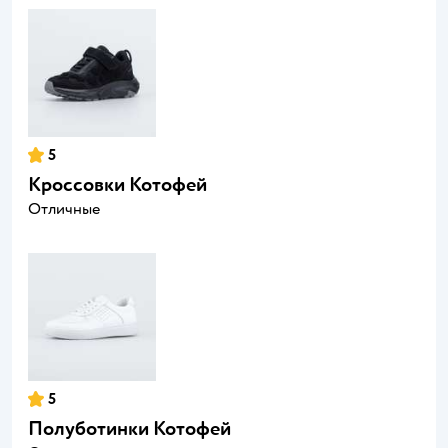
5
Кроссовки Котофей
Отличные
5
Полуботинки Котофей