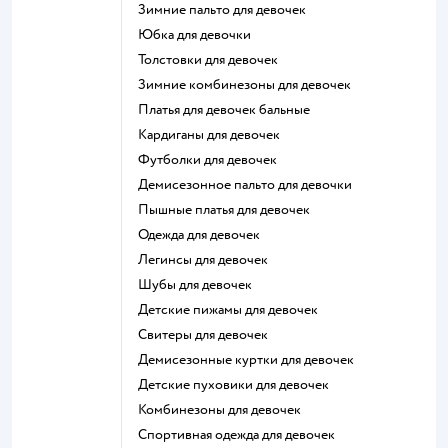
Зимние пальто для девочек
Юбка для девочки
Толстовки для девочек
Зимние комбинезоны для девочек
Платья для девочек бальные
Кардиганы для девочек
Футболки для девочек
Демисезонное пальто для девочки
Пышные платья для девочек
Одежда для девочек
Легинсы для девочек
Шубы для девочек
Детские пижамы для девочек
Свитеры для девочек
Демисезонные куртки для девочек
Детские пуховики для девочек
Комбинезоны для девочек
Спортивная одежда для девочек