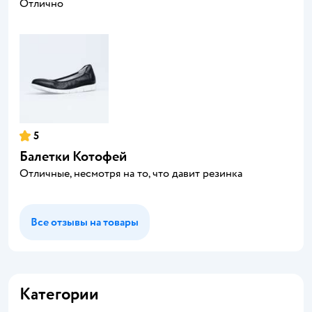
Отлично
5
Балетки Котофей
Отличные, несмотря на то, что давит резинка
Все отзывы на товары
Категории