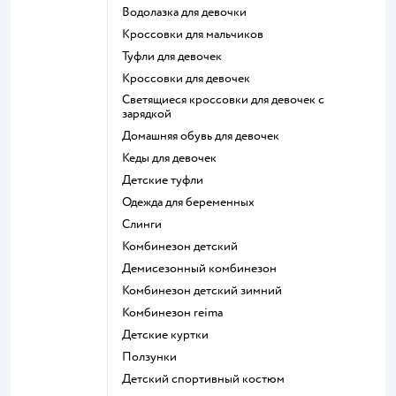
Водолазка для девочки
Кроссовки для мальчиков
Туфли для девочек
Кроссовки для девочек
Светящиеся кроссовки для девочек с
зарядкой
Домашняя обувь для девочек
Кеды для девочек
Детские туфли
Одежда для беременных
Слинги
Комбинезон детский
Демисезонный комбинезон
Комбинезон детский зимний
Комбинезон reima
Детские куртки
Ползунки
Детский спортивный костюм