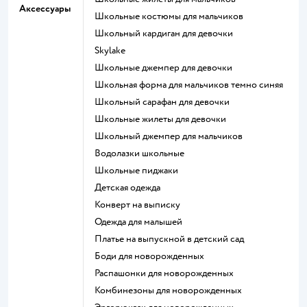
Аксессуары
Школьные костюмы для мальчиков
Школьный кардиган для девочки
Skylake
Школьные джемпер для девочки
Школьная форма для мальчиков темно синяя
Школьный сарафан для девочки
Школьные жилеты для девочки
Школьный джемпер для мальчиков
Водолазки школьные
Школьные пиджаки
Детская одежда
Конверт на выписку
Одежда для малышей
Платье на выпускной в детский сад
Боди для новорожденных
Распашонки для новорожденных
Комбинезоны для новорожденных