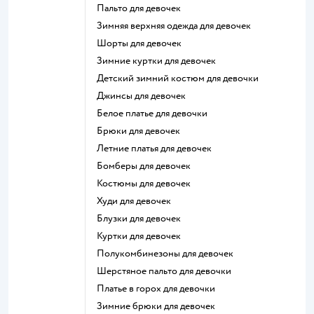
Пальто для девочек
Зимняя верхняя одежда для девочек
Шорты для девочек
Зимние куртки для девочек
Детский зимний костюм для девочки
Джинсы для девочек
Белое платье для девочки
Брюки для девочек
Летние платья для девочек
Бомберы для девочек
Костюмы для девочек
Худи для девочек
Блузки для девочек
Куртки для девочек
Полукомбинезоны для девочек
Шерстяное пальто для девочки
Платье в горох для девочки
Зимние брюки для девочек