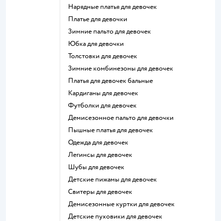
Нарядные платья для девочек
Платье для девочки
Зимние пальто для девочек
Юбка для девочки
Толстовки для девочек
Зимние комбинезоны для девочек
Платья для девочек бальные
Кардиганы для девочек
Футболки для девочек
Демисезонное пальто для девочки
Пышные платья для девочек
Одежда для девочек
Легинсы для девочек
Шубы для девочек
Детские пижамы для девочек
Свитеры для девочек
Демисезонные куртки для девочек
Детские пуховики для девочек