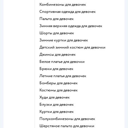
Комбинезоны для девочек
Спортивная одежда для девочек
Пальто для девочек
Зимняя верхняя одежда для девочек
Шорты для девочек
Зимние куртки для девочек
Детский зимний костюм для девочки
Джинсы для девочек
Белое платье для девочки
Брюки для девочек
Летние платья для девочек
Бомберы для девочек
Костюмы для девочек
Худи для девочек
Блузки для девочек
Куртки для девочек
Полукомбинезоны для девочек
Шерстяное пальто для девочки