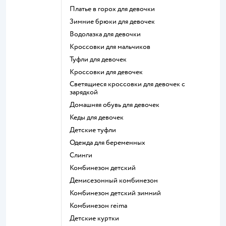
Платье в горох для девочки
Зимние брюки для девочек
Водолазка для девочки
Кроссовки для мальчиков
Туфли для девочек
Кроссовки для девочек
Светящиеся кроссовки для девочек с
зарядкой
Домашняя обувь для девочек
Кеды для девочек
Детские туфли
Одежда для беременных
Слинги
Комбинезон детский
Демисезонный комбинезон
Комбинезон детский зимний
Комбинезон reima
Детские куртки