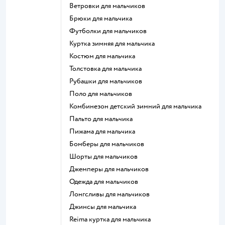
Ветровки для мальчиков
Брюки для мальчика
Футболки для мальчиков
Куртка зимняя для мальчика
Костюм для мальчика
Толстовка для мальчика
Рубашки для мальчиков
Поло для мальчиков
Комбинезон детский зимний для мальчика
Пальто для мальчика
Пижама для мальчика
Бомберы для мальчиков
Шорты для мальчиков
Джемперы для мальчиков
Одежда для мальчиков
Лонгсливы для мальчиков
Джинсы для мальчика
Reima куртка для мальчика