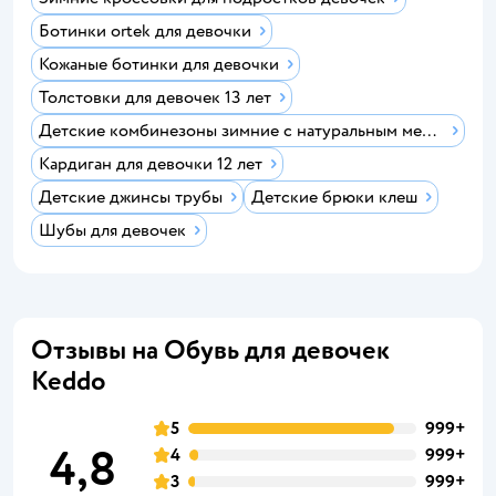
Ботинки ortek для девочки
Кожаные ботинки для девочки
Толстовки для девочек 13 лет
Детские комбинезоны зимние с натуральным мехом
Кардиган для девочки 12 лет
Детские джинсы трубы
Детские брюки клеш
Шубы для девочек
Отзывы на Обувь для девочек
Keddo
5
999+
4,8
4
999+
3
999+