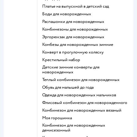
Платье на выпускной в детский сад
Боди для новорожденных
Распашонки для новорожденных
Комбинезоны для новорожденных
Эргорюкзак для новорожденных
Комбезы для новорожденных зимние
Конверт в прогулочную коляску
Крестильный набор
Детские зимние конверты для
новорожденных
Теплый комбинезон для новорожденных
Обувь для малышей до года
Одежда для новорожденных мальчиков
Флисовый комбинезон для новорожденного
Комбинезон для новорожденных вязаный
Моя горошинка
Комбинезон для новорожденных
демисезонный