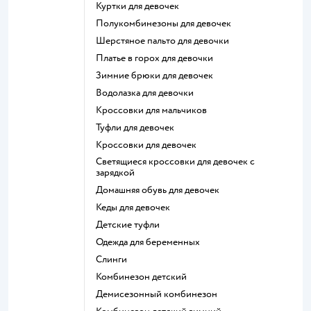
Куртки для девочек
Полукомбинезоны для девочек
Шерстяное пальто для девочки
Платье в горох для девочки
Зимние брюки для девочек
Водолазка для девочки
Кроссовки для мальчиков
Туфли для девочек
Кроссовки для девочек
Светящиеся кроссовки для девочек с
зарядкой
Домашняя обувь для девочек
Кеды для девочек
Детские туфли
Одежда для беременных
Слинги
Комбинезон детский
Демисезонный комбинезон