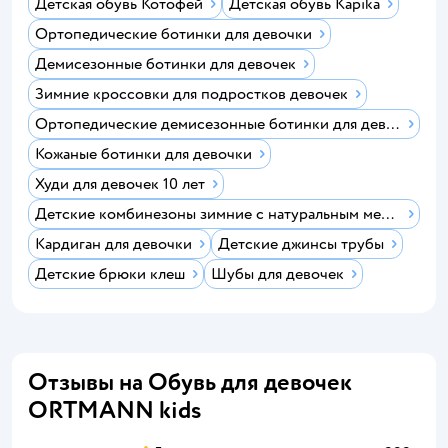
Детская обувь Котофей
Детская обувь Kapika
Ортопедические ботинки для девочки
Демисезонные ботинки для девочек
Зимние кроссовки для подростков девочек
Ортопедические демисезонные ботинки для девочки
Кожаные ботинки для девочки
Худи для девочек 10 лет
Детские комбинезоны зимние с натуральным мехом
Кардиган для девочки
Детские джинсы трубы
Детские брюки клеш
Шубы для девочек
Отзывы на Обувь для девочек
ORTMANN kids