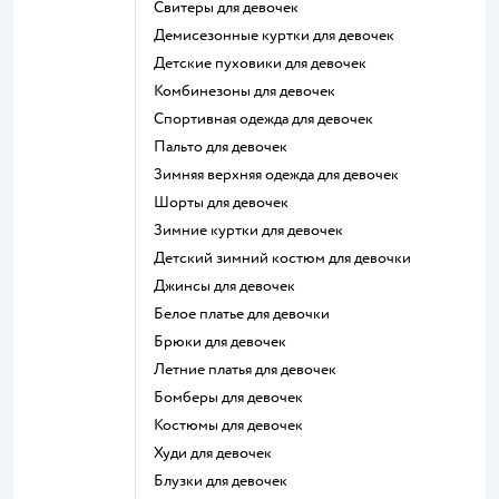
Свитеры для девочек
Демисезонные куртки для девочек
Детские пуховики для девочек
Комбинезоны для девочек
Спортивная одежда для девочек
Пальто для девочек
Зимняя верхняя одежда для девочек
Шорты для девочек
Зимние куртки для девочек
Детский зимний костюм для девочки
Джинсы для девочек
Белое платье для девочки
Брюки для девочек
Летние платья для девочек
Бомберы для девочек
Костюмы для девочек
Худи для девочек
Блузки для девочек