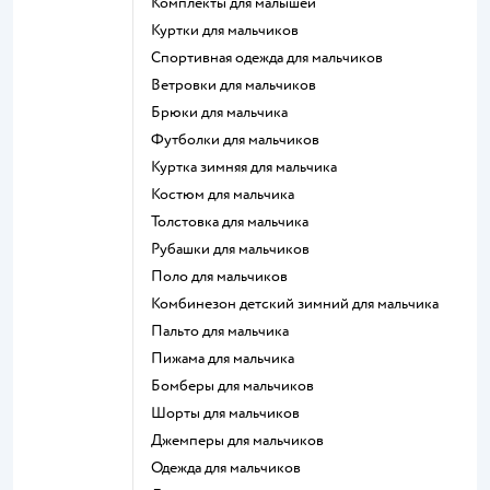
Комплекты для малышей
Куртки для мальчиков
Спортивная одежда для мальчиков
Ветровки для мальчиков
Брюки для мальчика
Футболки для мальчиков
Куртка зимняя для мальчика
Костюм для мальчика
Толстовка для мальчика
Рубашки для мальчиков
Поло для мальчиков
Комбинезон детский зимний для мальчика
Пальто для мальчика
Пижама для мальчика
Бомберы для мальчиков
Шорты для мальчиков
Джемперы для мальчиков
Одежда для мальчиков