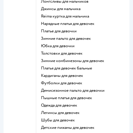
Лонгсливы для мальчиков
Джинсы для мальчика
Reima куртка для мальчика
Нарядные платья для девочек
Платье для девочки
Зимние пальто для девочек
Юбка для девочки
Толстовки для девочек
Зимние комбинезоны для девочек
Платья для девочек бальные
Кардиганы для девочек
Футболки для девочек
Демисезонное пальто для девочки
Пышные платья для девочек
Одежда для девочек
Легинсы для девочек
Шубы для девочек
Детские пижамы для девочек