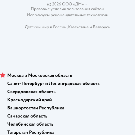
© 2026 ООО «ДМ»
•
Правовые условия пользования сайтом
Используем рекомендательные технологии
Детский мир в России
,
Казахстане
и
Беларуси
Москва и Московская область
Санкт-Петербург и Ленинградская область
Свердловская область
Краснодарский край
Башкортостан Республика
Самарская область
Челябинская область
Татарстан Республика