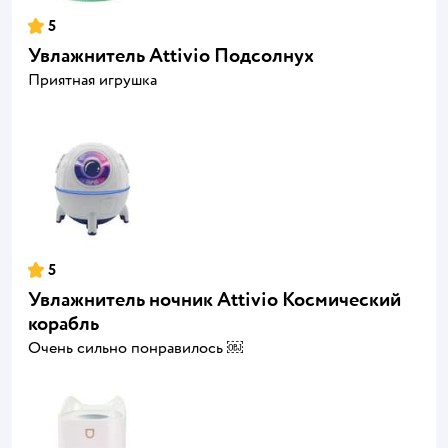
5
Увлажнитель Attivio Подсолнух
Приятная игрушка
5
Увлажнитель ночник Attivio Космический
корабль
Очень сильно понравилось ￼