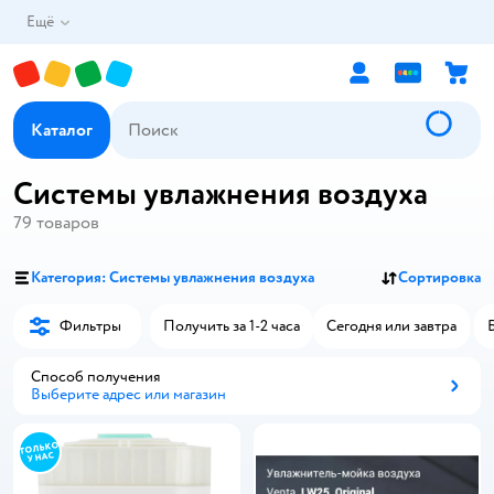
Ещё
Каталог
Системы увлажнения воздуха
79
товаров
Категория: Системы увлажнения воздуха
Сортировка
Фильтры
Получить за 1-2 часа
Сегодня или завтра
Способ получения
Выберите адрес или магазин
Способ получения