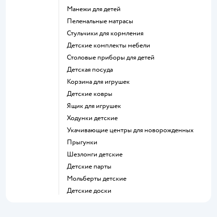
Манежи для детей
Пеленальные матрасы
Стульчики для кормления
Детские комплекты мебели
Столовые приборы для детей
Детская посуда
Корзина для игрушек
Детские ковры
Ящик для игрушек
Ходунки детские
Укачивающие центры для новорожденных
Прыгунки
Шезлонги детские
Детские парты
Мольберты детские
Детские доски