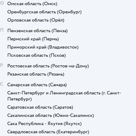
О
Омская область
(Омск)
Оренбургская область
(Оренбург)
Орловская область
(Орёл)
П
Пензенская область
(Пенза)
Пермский край
(Пермь)
Приморский край
(Владивосток)
Псковская область
(Псков)
Р
Ростовская область
(Ростов-на-Дону)
Рязанская область
(Рязань)
С
Самарская область
(Самара)
Санкт-Петербург и Ленинградская область
(г. Санкт-
Петербург)
Саратовская область
(Саратов)
Сахалинская область
(Южно-Сахалинск)
Саха Республика - Якутия
(Якутск)
Свердловская область
(Екатеринбург)