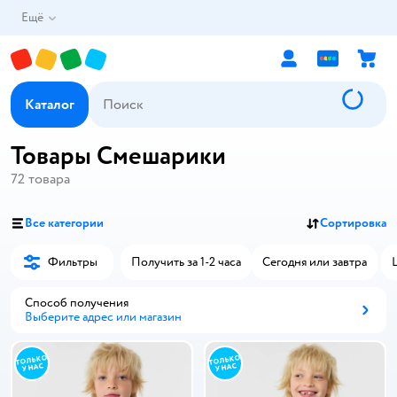
Ещё
Каталог
Товары Смешарики
72
товара
Все категории
Сортировка
Фильтры
Получить за 1-2 часа
Сегодня или завтра
Способ получения
Выберите адрес или магазин
Способ получения