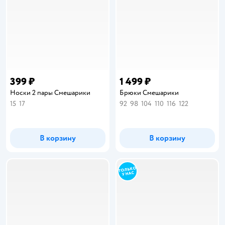
399 ₽
1 499 ₽
Носки 2 пары Смешарики
Брюки Смешарики
15
17
92
98
104
110
116
122
В корзину
В корзину