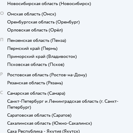
Новосибирская область
(Новосибирск)
О
Омская область
(Омск)
Оренбургская область
(Оренбург)
Орловская область
(Орёл)
П
Пензенская область
(Пенза)
Пермский край
(Пермь)
Приморский край
(Владивосток)
Псковская область
(Псков)
Р
Ростовская область
(Ростов-на-Дону)
Рязанская область
(Рязань)
С
Самарская область
(Самара)
Санкт-Петербург и Ленинградская область
(г. Санкт-
Петербург)
Саратовская область
(Саратов)
Сахалинская область
(Южно-Сахалинск)
Саха Республика - Якутия
(Якутск)