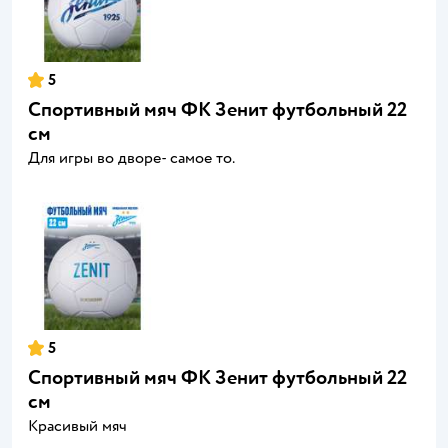
5
Спортивный мяч ФК Зенит футбольный 22
см
Для игры во дворе- самое то.
5
Спортивный мяч ФК Зенит футбольный 22
см
Красивый мяч