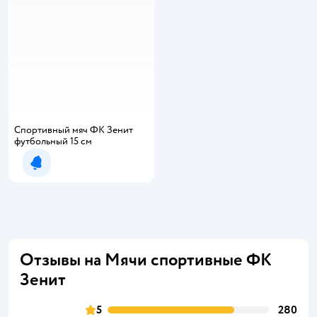
Спортивный мяч ФК Зенит
футбольный 15 см
Уведомить о появлении
Отзывы на Мячи спортивные ФК
Зенит
5
280