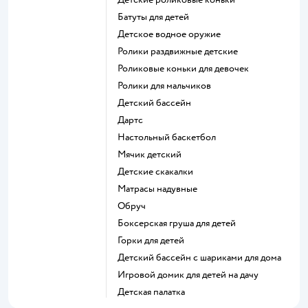
Батуты для детей
Детское водное оружие
Ролики раздвижные детские
Роликовые коньки для девочек
Ролики для мальчиков
Детский бассейн
Дартс
Настольный баскетбол
Мячик детский
Детские скакалки
Матрасы надувные
Обруч
Боксерская груша для детей
Горки для детей
Детский бассейн с шариками для дома
Игровой домик для детей на дачу
Детская палатка