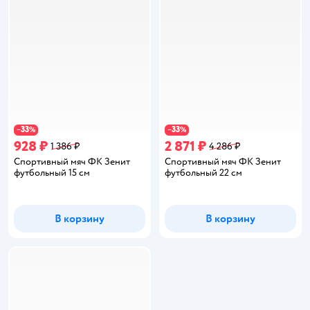
33
33
−
%
−
%
928 ₽
2 871 ₽
1 386 ₽
4 286 ₽
Спортивный мяч ФК Зенит
Спортивный мяч ФК Зенит
футбольный 15 см
футбольный 22 см
В корзину
В корзину