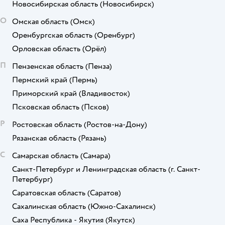
Новосибирская область
(Новосибирск)
О
Омская область
(Омск)
Оренбургская область
(Оренбург)
Орловская область
(Орёл)
П
Пензенская область
(Пенза)
Пермский край
(Пермь)
Приморский край
(Владивосток)
Псковская область
(Псков)
Р
Ростовская область
(Ростов-на-Дону)
Рязанская область
(Рязань)
С
Самарская область
(Самара)
Санкт-Петербург и Ленинградская область
(г. Санкт-
Петербург)
Саратовская область
(Саратов)
Сахалинская область
(Южно-Сахалинск)
Саха Республика - Якутия
(Якутск)