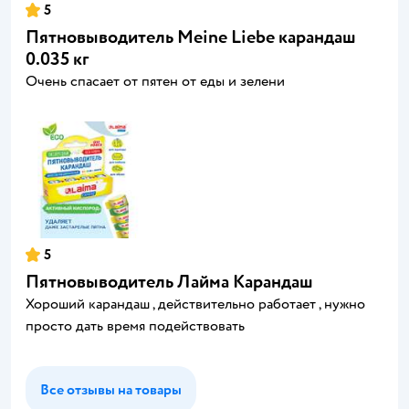
5
Пятновыводитель Meine Liebe карандаш
0.035 кг
Очень спасает от пятен от еды и зелени
5
Пятновыводитель Лайма Карандаш
Хороший карандаш , действительно работает , нужно
просто дать время подействовать
Все отзывы на товары