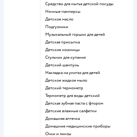
средство для мытья детской посуды
ночные памперсы
детское масло
подгузники
музыкальный горшок для детей
детская присыпка
детские ножницы
стульчик для купания
детский шампунь
накладка на унитаз для детей
детское жидкое мыло
детский термометр
термометр для воды детский
детская зубная паста с фтором
детские влажные салфетки
домашняя аптечка
домашние медицинские приборы
очки и линзы