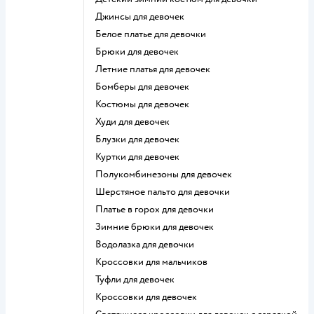
Джинсы для девочек
Белое платье для девочки
Брюки для девочек
Летние платья для девочек
Бомберы для девочек
Костюмы для девочек
Худи для девочек
Блузки для девочек
Куртки для девочек
Полукомбинезоны для девочек
Шерстяное пальто для девочки
Платье в горох для девочки
Зимние брюки для девочек
Водолазка для девочки
Кроссовки для мальчиков
Туфли для девочек
Кроссовки для девочек