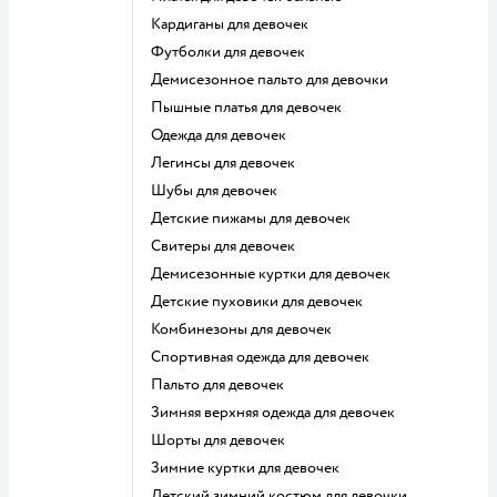
Кардиганы для девочек
Футболки для девочек
Демисезонное пальто для девочки
Пышные платья для девочек
Одежда для девочек
Легинсы для девочек
Шубы для девочек
Детские пижамы для девочек
Свитеры для девочек
Демисезонные куртки для девочек
Детские пуховики для девочек
Комбинезоны для девочек
Спортивная одежда для девочек
Пальто для девочек
Зимняя верхняя одежда для девочек
Шорты для девочек
Зимние куртки для девочек
Детский зимний костюм для девочки