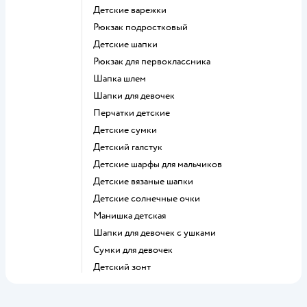
Детские варежки
Рюкзак подростковый
Детские шапки
Рюкзак для первоклассника
Шапка шлем
Шапки для девочек
Перчатки детские
Детские сумки
Детский галстук
Детские шарфы для мальчиков
Детские вязаные шапки
Детские солнечные очки
Манишка детская
Шапки для девочек с ушками
Сумки для девочек
Детский зонт