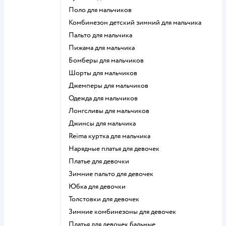
Поло для мальчиков
Комбинезон детский зимний для мальчика
Пальто для мальчика
Пижама для мальчика
Бомберы для мальчиков
Шорты для мальчиков
Джемперы для мальчиков
Одежда для мальчиков
Лонгсливы для мальчиков
Джинсы для мальчика
Reima куртка для мальчика
Нарядные платья для девочек
Платье для девочки
Зимние пальто для девочек
Юбка для девочки
Толстовки для девочек
Зимние комбинезоны для девочек
Платья для девочек бальные