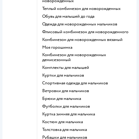
новорожденных
Теплый комбинезон для новорожденных
Обувь для малышей до года
Одежда для новорожденных мальчиков
Флисовый комбинезон для новорожденного
Комбинезон для новорожденных вязаный
Моя горошинка
Комбинезон для новорожденных
демисезонный
Комплекты для малышей
Куртки для мальчиков
Спортивная одежда для мальчиков
Ветровки для мальчиков
Брюки для мальчика
Футболки для мальчиков
Куртка зимняя для мальчика
Костюм для мальчика
Толстовка для мальчика
Рубашки для мальчиков