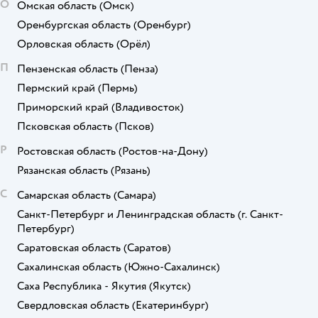
О
Омская область
(Омск)
Оренбургская область
(Оренбург)
Орловская область
(Орёл)
П
Пензенская область
(Пенза)
Пермский край
(Пермь)
Приморский край
(Владивосток)
Псковская область
(Псков)
Р
Ростовская область
(Ростов-на-Дону)
Рязанская область
(Рязань)
С
Самарская область
(Самара)
Санкт-Петербург и Ленинградская область
(г. Санкт-
Петербург)
Саратовская область
(Саратов)
Сахалинская область
(Южно-Сахалинск)
Саха Республика - Якутия
(Якутск)
Свердловская область
(Екатеринбург)