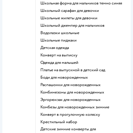
Школьная форма для мальчиков темно синяя
Школьный сарафан для девочки
Школьные жилеты для девочки
Школьный джемпер для мальчиков
Водолазки школьные
Школьные пиджаки
Детская одежда
Конверт на выписку
Одежда для малышей
Платье на выпускной в детский сад
Боди для новорожденных
Распашонки для новорожденных
Комбинезоны для новорожденных
Эргорюкзак для новорожденных
Комбезы для новорожденных зимние
Конверт в прогулочную коляску
Крестильный набор
Детские зимние конверты для