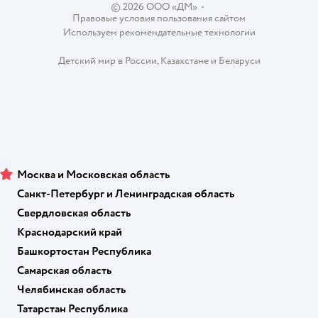
© 2026 ООО «ДМ»
•
Правовые условия пользования сайтом
Используем рекомендательные технологии
Детский мир в России
,
Казахстане
и
Беларуси
Москва и Московская область
Санкт-Петербург и Ленинградская область
Свердловская область
Краснодарский край
Башкортостан Республика
Самарская область
Челябинская область
Татарстан Республика