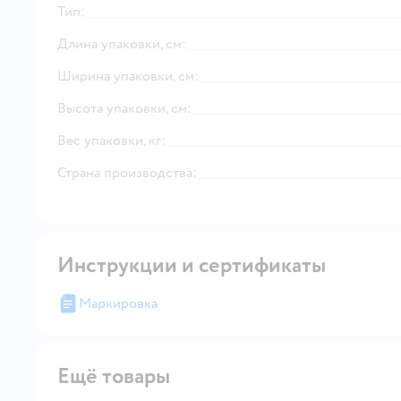
Тип:
Длина упаковки, см:
Ширина упаковки, см:
Высота упаковки, см:
Вес упаковки, кг:
Страна производства:
Инструкции и сертификаты
Маркировка
Ещё товары