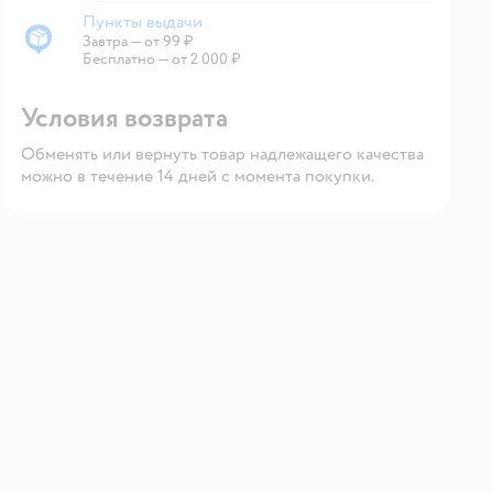
Пункты выдачи
Завтра
—
от 99 ₽
Пункты выдачи
Бесплатно — от 2 000 ₽
Условия возврата
Обменять или вернуть товар надлежащего качества
можно в течение 14 дней с момента покупки.