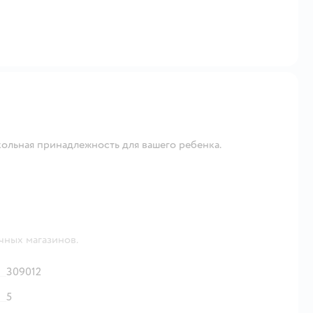
ольная принадлежность для вашего ребенка.
чных магазинов.
309012
5