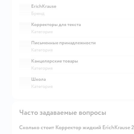
ErichKrause
Бренд
Корректоры для текста
Категория
Письменные принадлежности
Категория
Канцелярские товары
Категория
Школа
Категория
Часто задаваемые вопросы
Сколько стоит Корректор жидкий ErichKrause 2