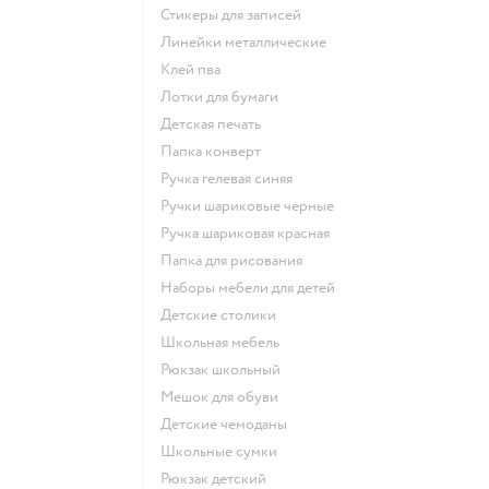
Стикеры для записей
Линейки металлические
Клей пва
Лотки для бумаги
Детская печать
Папка конверт
Ручка гелевая синяя
Ручки шариковые черные
Ручка шариковая красная
Папка для рисования
Наборы мебели для детей
Детские столики
Школьная мебель
Рюкзак школьный
Мешок для обуви
Детские чемоданы
Школьные сумки
Рюкзак детский