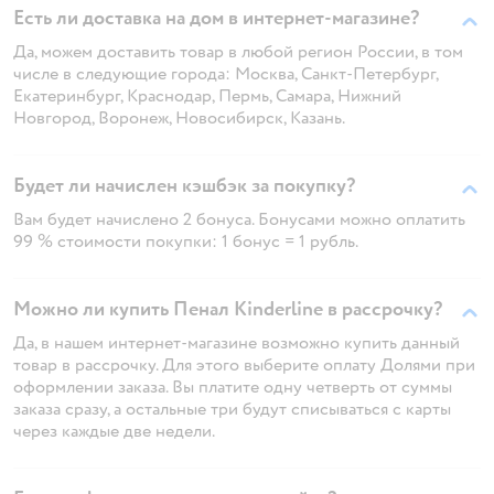
Есть ли доставка на дом в интернет-магазине?
Да, можем доставить товар в любой регион России, в том
числе в следующие города: Москва, Санкт-Петербург,
Екатеринбург, Краснодар, Пермь, Самара, Нижний
Новгород, Воронеж, Новосибирск, Казань.
Будет ли начислен кэшбэк за покупку?
Вам будет начислено 2 бонуса. Бонусами можно оплатить
99 % стоимости покупки: 1 бонус = 1 рубль.
Можно ли купить Пенал Kinderline в рассрочку?
Да, в нашем интернет-магазине возможно купить данный
товар в рассрочку. Для этого выберите оплату Долями при
оформлении заказа. Вы платите одну четверть от суммы
заказа сразу, а остальные три будут списываться с карты
через каждые две недели.