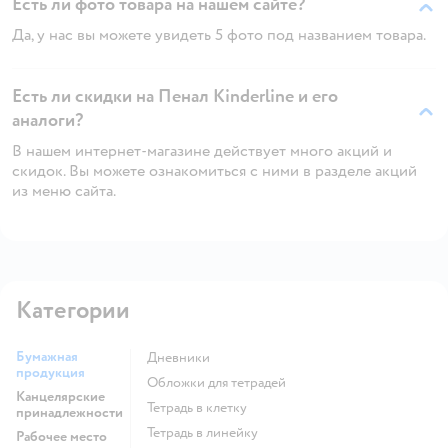
Есть ли фото товара на нашем сайте?
Да, у нас вы можете увидеть 5 фото под названием товара.
Есть ли скидки на Пенал Kinderline и его
аналоги?
В нашем интернет-магазине действует много акций и
скидок. Вы можете ознакомиться с ними в разделе акций
из меню сайта.
Категории
Бумажная
Дневники
продукция
Обложки для тетрадей
Канцелярские
Тетрадь в клетку
принадлежности
Тетрадь в линейку
Рабочее место