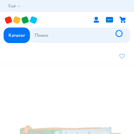
Ещё
Каталог
В избр