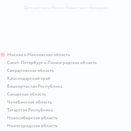
Детский мир в России
,
Казахстане
и
Беларуси
Москва и Московская область
Санкт-Петербург и Ленинградская область
Свердловская область
Краснодарский край
Башкортостан Республика
Самарская область
Челябинская область
Татарстан Республика
Новосибирская область
Нижегородская область