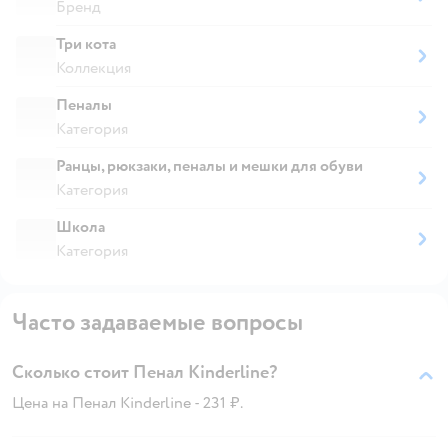
Бренд
Три кота
Коллекция
Пеналы
Категория
Ранцы, рюкзаки, пеналы и мешки для обуви
Категория
Школа
Категория
Часто задаваемые вопросы
Сколько стоит Пенал Kinderline?
Цена на Пенал Kinderline - 231 ₽.