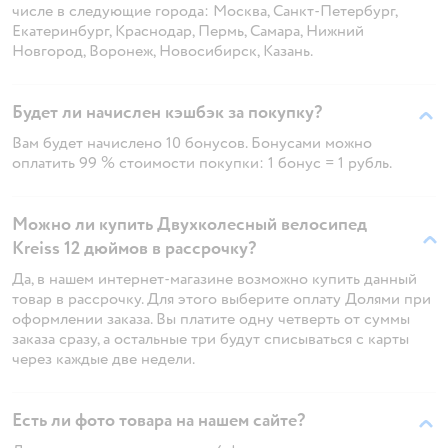
числе в следующие города: Москва, Санкт-Петербург,
Екатеринбург, Краснодар, Пермь, Самара, Нижний
Новгород, Воронеж, Новосибирск, Казань.
Будет ли начислен кэшбэк за покупку?
Вам будет начислено 10 бонусов. Бонусами можно
оплатить 99 % стоимости покупки: 1 бонус = 1 рубль.
Можно ли купить Двухколесный велосипед
Kreiss 12 дюймов в рассрочку?
Да, в нашем интернет-магазине возможно купить данный
товар в рассрочку. Для этого выберите оплату Долями при
оформлении заказа. Вы платите одну четверть от суммы
заказа сразу, а остальные три будут списываться с карты
через каждые две недели.
Есть ли фото товара на нашем сайте?