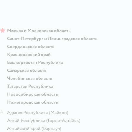
Москва и Московская область
Санкт-Петербург и Ленинградская область
Свердловская область
Краснодарский край
Башкортостан Республика
Самарская область
Челябинская область
Татарстан Республика
Новосибирская область
Нижегородская область
А
Адыгея Республика
(Майкоп)
Алтай Республика
(Горно-Алтайск)
Алтайский край
(Барнаул)