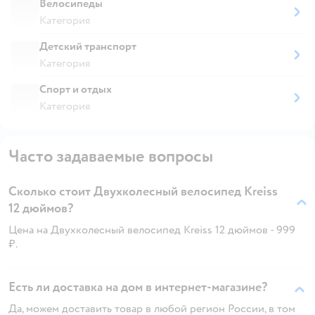
Велосипеды
Категория
Детский транспорт
Категория
Спорт и отдых
Категория
Часто задаваемые вопросы
Сколько стоит Двухколесный велосипед Kreiss
12 дюймов?
Цена на Двухколесный велосипед Kreiss 12 дюймов - 999
₽.
Есть ли доставка на дом в интернет-магазине?
Да, можем доставить товар в любой регион России, в том