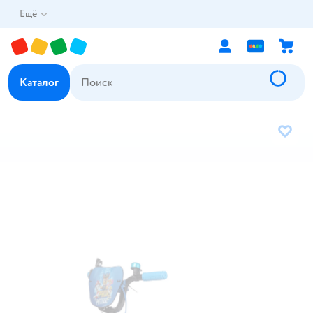
Ещё
Каталог
В избр