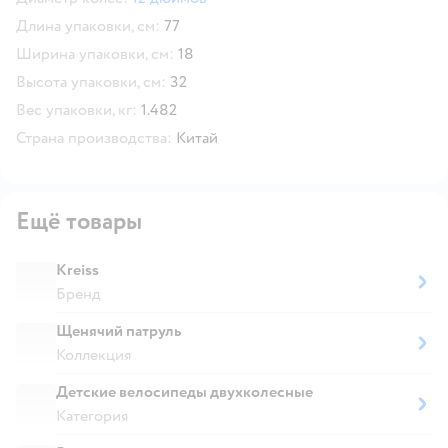
Длина упаковки, см:
77
Ширина упаковки, см:
18
Высота упаковки, см:
32
Вес упаковки, кг:
1.482
Страна производства:
Китай
Ещё товары
Kreiss
Бренд
Щенячий патруль
Коллекция
Детские велосипеды двухколесные
Категория