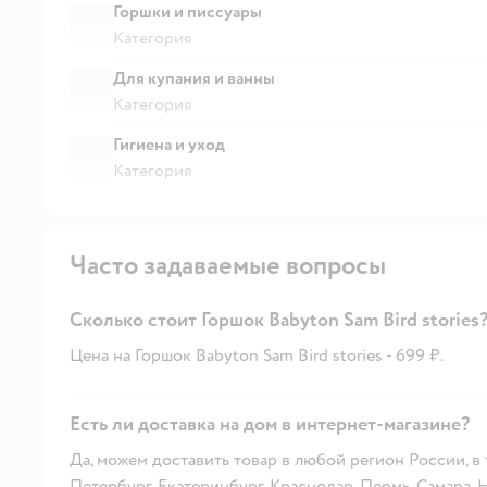
Горшки и писсуары
Категория
Для купания и ванны
Категория
Гигиена и уход
Категория
Часто задаваемые вопросы
Сколько стоит Горшок Babyton Sam Bird stories
Цена на Горшок Babyton Sam Bird stories - 699 ₽.
Есть ли доставка на дом в интернет-магазине?
Да, можем доставить товар в любой регион России, в
Петербург, Екатеринбург, Краснодар, Пермь, Самара,