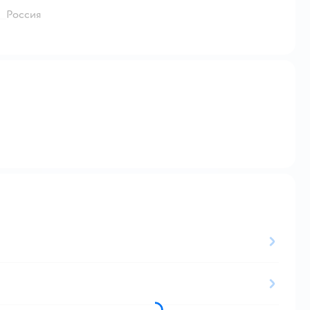
Россия