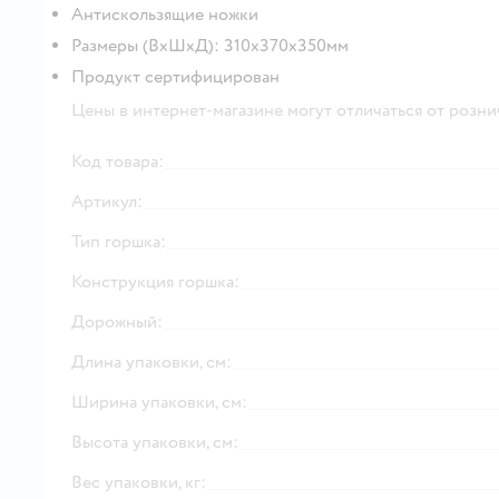
Антискользящие ножки
Размеры (ВхШхД): 310х370х350мм
Продукт сертифицирован
Цены в интернет-магазине могут отличаться от розни
Код товара:
Артикул:
Тип горшка:
Конструкция горшка:
Дорожный:
Длина упаковки, см:
Ширина упаковки, см:
Высота упаковки, см:
Вес упаковки, кг: