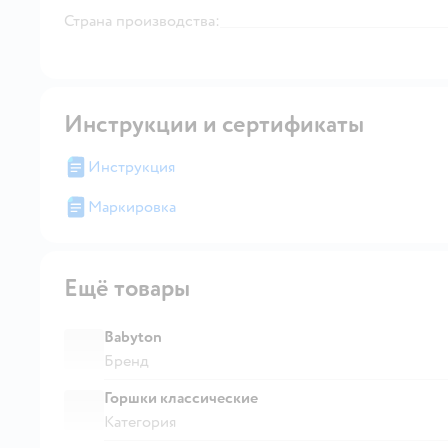
Страна производства:
Инструкции и сертификаты
Инструкция
Маркировка
Ещё товары
Babyton
Бренд
Горшки классические
Категория