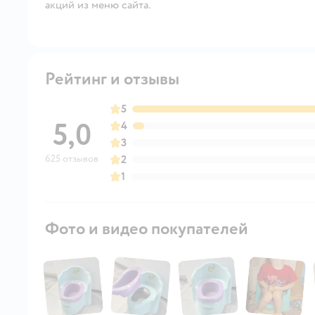
акций из меню сайта.
Рейтинг и отзывы
5
5,0
4
3
625 отзывов
2
1
Фото и видео покупателей