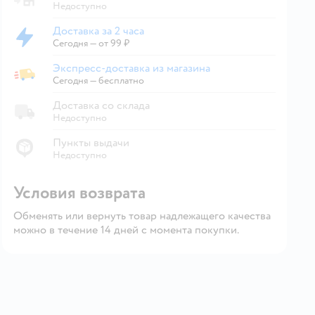
Недоступно
Доставка за 2 часа
Доставка за 2 часа
Сегодня
—
от 99 ₽
Экспресс-доставка из магазина
Экспресс-доставка из магазина
Сегодня
—
бесплатно
Доставка со склада
Недоступно
Пункты выдачи
Недоступно
Условия возврата
Обменять или вернуть товар надлежащего качества
можно в течение 14 дней с момента покупки.