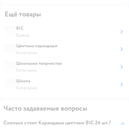
Ещё товары
BIC
Бренд
Цветные карандаши
Категория
Школьное творчество
Категория
Школа
Категория
Часто задаваемые вопросы
Сколько стоит Карандаши цветные BIC 24 шт.?