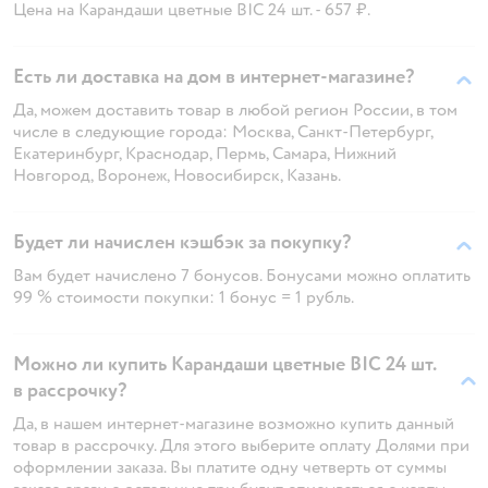
Цена на Карандаши цветные BIC 24 шт. - 657 ₽.
Есть ли доставка на дом в интернет-магазине?
Да, можем доставить товар в любой регион России, в том
числе в следующие города: Москва, Санкт-Петербург,
Екатеринбург, Краснодар, Пермь, Самара, Нижний
Новгород, Воронеж, Новосибирск, Казань.
Будет ли начислен кэшбэк за покупку?
Вам будет начислено 7 бонусов. Бонусами можно оплатить
99 % стоимости покупки: 1 бонус = 1 рубль.
Можно ли купить Карандаши цветные BIC 24 шт.
в рассрочку?
Да, в нашем интернет-магазине возможно купить данный
товар в рассрочку. Для этого выберите оплату Долями при
оформлении заказа. Вы платите одну четверть от суммы