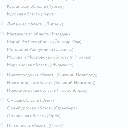
Курганская область
(Курган)
Курская область
(Курск)
Л
Липецкая область
(Липецк)
М
Магаданская область
(Магадан)
Марий Эл Республика
(Йошкар-Ола)
Мордовия Республика
(Саранск)
Москва и Московская область
(г. Москва)
Мурманская область
(Мурманск)
Н
Нижегородская область
(Нижний Новгород)
Новгородская область
(Великий Новгород)
Новосибирская область
(Новосибирск)
О
Омская область
(Омск)
Оренбургская область
(Оренбург)
Орловская область
(Орёл)
П
Пензенская область
(Пенза)