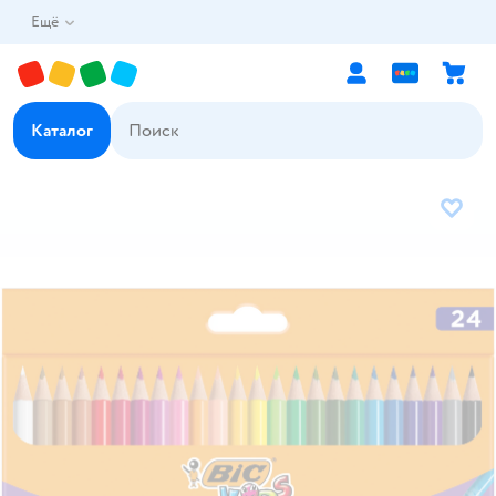
Ещё
Каталог
В избр