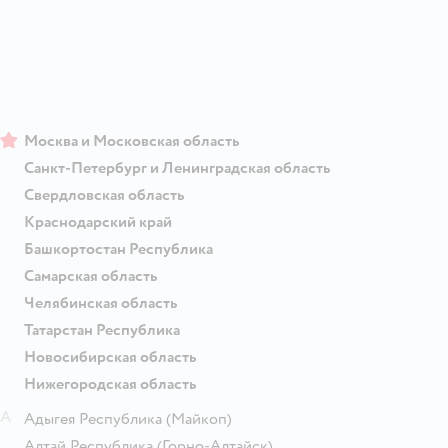
Москва и Московская область
Санкт-Петербург и Ленинградская область
Свердловская область
Краснодарский край
Башкортостан Республика
Самарская область
Челябинская область
Татарстан Республика
Новосибирская область
Нижегородская область
А
Адыгея Республика
(Майкоп)
Алтай Республика
(Горно-Алтайск)