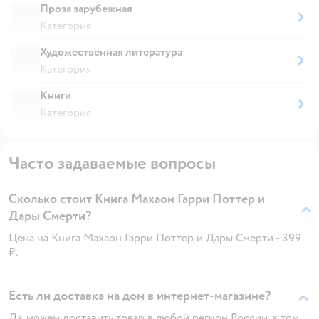
Проза зарубежная
Категория
Художественная литература
Категория
Книги
Категория
Часто задаваемые вопросы
Сколько стоит Книга Махаон Гарри Поттер и
Дары Смерти?
Цена на Книга Махаон Гарри Поттер и Дары Смерти - 399
₽.
Есть ли доставка на дом в интернет-магазине?
Да, можем доставить товар в любой регион России, в том