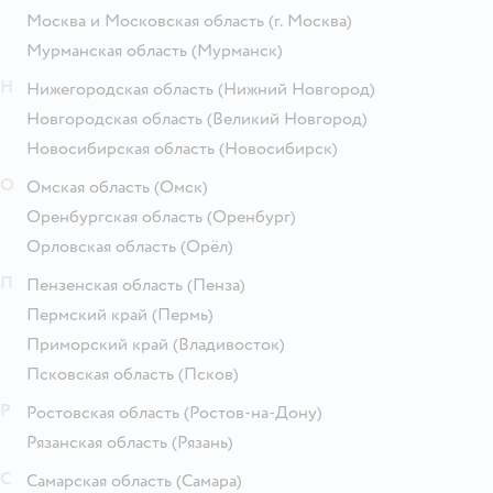
Москва и Московская область
(г. Москва)
Мурманская область
(Мурманск)
Н
Нижегородская область
(Нижний Новгород)
Новгородская область
(Великий Новгород)
Новосибирская область
(Новосибирск)
О
Омская область
(Омск)
Оренбургская область
(Оренбург)
Орловская область
(Орёл)
П
Пензенская область
(Пенза)
Пермский край
(Пермь)
Приморский край
(Владивосток)
Псковская область
(Псков)
Р
Ростовская область
(Ростов-на-Дону)
Рязанская область
(Рязань)
С
Самарская область
(Самара)