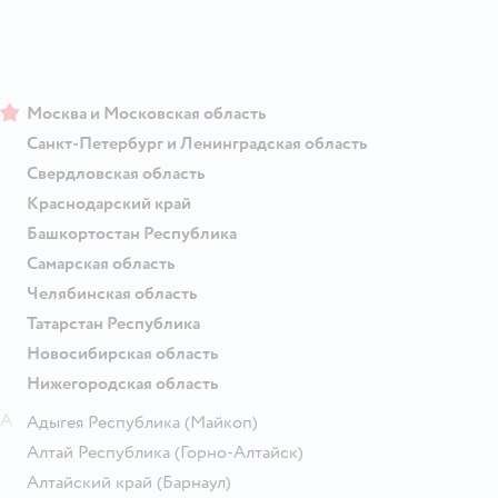
Москва и Московская область
Санкт-Петербург и Ленинградская область
Свердловская область
Краснодарский край
Башкортостан Республика
Самарская область
Челябинская область
Татарстан Республика
Новосибирская область
Нижегородская область
А
Адыгея Республика
(Майкоп)
Алтай Республика
(Горно-Алтайск)
Алтайский край
(Барнаул)