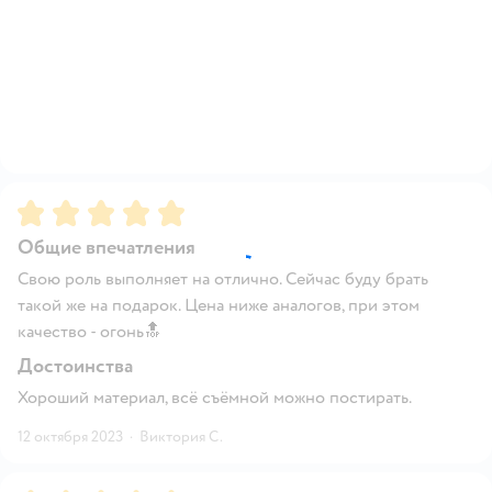
Рейтинг:
5
Общие впечатления
Свою роль выполняет на отлично. Сейчас буду брать
такой же на подарок. Цена ниже аналогов, при этом
качество - огонь🔝
Достоинства
Хороший материал, всё съёмной можно постирать.
12 октября 2023
·
Виктория С.