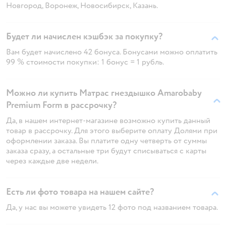
Новгород, Воронеж, Новосибирск, Казань.
Будет ли начислен кэшбэк за покупку?
Вам будет начислено 42 бонуса. Бонусами можно оплатить
99 % стоимости покупки: 1 бонус = 1 рубль.
Можно ли купить Матрас гнездышко Amarobaby
Premium Form в рассрочку?
Да, в нашем интернет-магазине возможно купить данный
товар в рассрочку. Для этого выберите оплату Долями при
оформлении заказа. Вы платите одну четверть от суммы
заказа сразу, а остальные три будут списываться с карты
через каждые две недели.
Есть ли фото товара на нашем сайте?
Да, у нас вы можете увидеть 12 фото под названием товара.