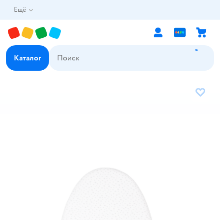
Ещё
Каталог
В избр