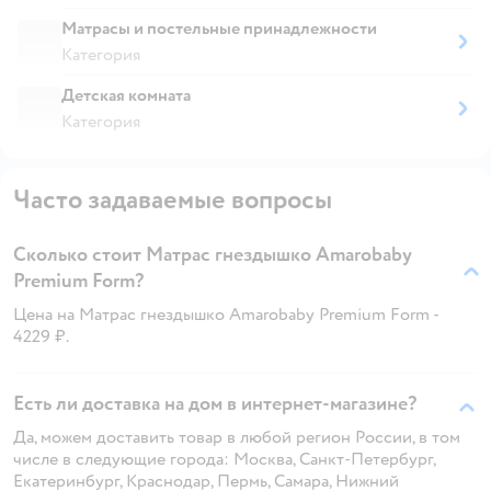
Матрасы и постельные принадлежности
Категория
Детская комната
Категория
Часто задаваемые вопросы
Сколько стоит Матрас гнездышко Amarobaby
Premium Form?
Цена на Матрас гнездышко Amarobaby Premium Form -
4229 ₽.
Есть ли доставка на дом в интернет-магазине?
Да, можем доставить товар в любой регион России, в том
числе в следующие города: Москва, Санкт-Петербург,
Екатеринбург, Краснодар, Пермь, Самара, Нижний