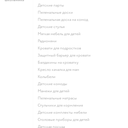
Детские парты
Пеленальные доски
Пеленальная доска на комод
Детские стулья
Мягкая мебель для детей
Радионяни
Кровати для подростков
Защитный барьер для кровати
Балдахины на кроватку
Кресло качалка для мам
Колыбели
Детские комоды
Манежи для детей
Пеленальные матрасы
Стульчики для кормления
Детские комплекты мебели
Столовые приборы для детей
Детская посуда