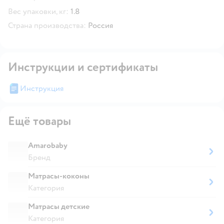
Вес упаковки, кг:
1.8
Страна производства:
Россия
Инструкции и сертификаты
Инструкция
Ещё товары
Amarobaby
Бренд
Матрасы-коконы
Категория
Матрасы детские
Категория