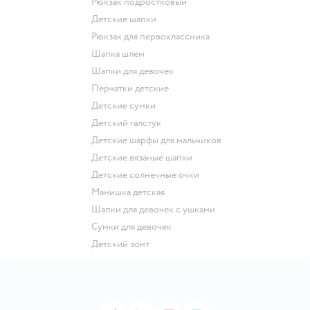
Рюкзак подростковый
Детские шапки
Рюкзак для первоклассника
Шапка шлем
Шапки для девочек
Перчатки детские
Детские сумки
Детский галстук
Детские шарфы для мальчиков
Детские вязаные шапки
Детские солнечные очки
Манишка детская
Шапки для девочек с ушками
Сумки для девочек
Детский зонт