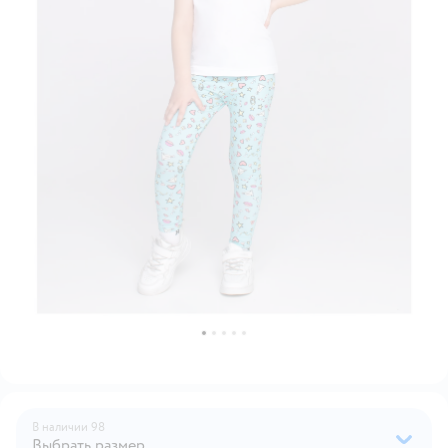
В наличии
98
Выбрать размер