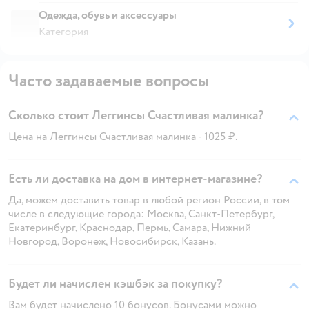
Одежда, обувь и аксессуары
Категория
Часто задаваемые вопросы
Сколько стоит Леггинсы Счастливая малинка?
Цена на Леггинсы Счастливая малинка - 1025 ₽.
Есть ли доставка на дом в интернет-магазине?
Да, можем доставить товар в любой регион России, в том
числе в следующие города: Москва, Санкт-Петербург,
Екатеринбург, Краснодар, Пермь, Самара, Нижний
Новгород, Воронеж, Новосибирск, Казань.
Будет ли начислен кэшбэк за покупку?
Вам будет начислено 10 бонусов. Бонусами можно