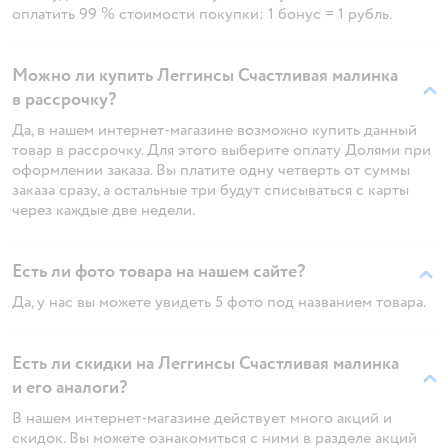
оплатить 99 % стоимости покупки: 1 бонус = 1 рубль.
Можно ли купить Леггинсы Счастливая малинка
в рассрочку?
Да, в нашем интернет-магазине возможно купить данный
товар в рассрочку. Для этого выберите оплату Долями при
оформлении заказа. Вы платите одну четверть от суммы
заказа сразу, а остальные три будут списываться с карты
через каждые две недели.
Есть ли фото товара на нашем сайте?
Да, у нас вы можете увидеть 5 фото под названием товара.
Есть ли скидки на Леггинсы Счастливая малинка
и его аналоги?
В нашем интернет-магазине действует много акций и
скидок. Вы можете ознакомиться с ними в разделе акций