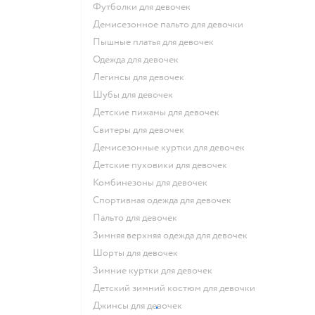
Футболки для девочек
Демисезонное пальто для девочки
Пышные платья для девочек
Одежда для девочек
Легинсы для девочек
Шубы для девочек
Детские пижамы для девочек
Свитеры для девочек
Демисезонные куртки для девочек
Детские пуховики для девочек
Комбинезоны для девочек
Спортивная одежда для девочек
Пальто для девочек
Зимняя верхняя одежда для девочек
Шорты для девочек
Зимние куртки для девочек
Детский зимний костюм для девочки
Джинсы для девочек