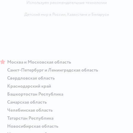
Используем рекомендательные технологии
Детский мир в России
,
Казахстане
и
Беларуси
Москва и Московская область
Санкт-Петербург и Ленинградская область
Свердловская область
Краснодарский край
Башкортостан Республика
Самарская область
Челябинская область
Татарстан Республика
Новосибирская область