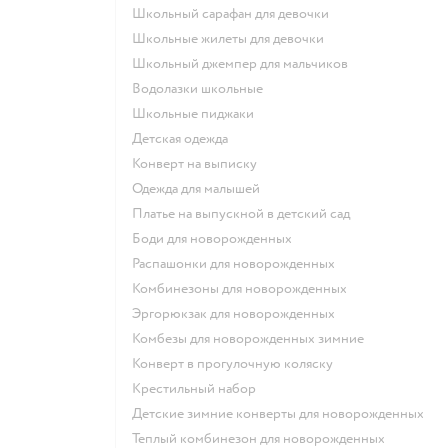
Школьный сарафан для девочки
Школьные жилеты для девочки
Школьный джемпер для мальчиков
Водолазки школьные
Школьные пиджаки
Детская одежда
Конверт на выписку
Одежда для малышей
Платье на выпускной в детский сад
Боди для новорожденных
Распашонки для новорожденных
Комбинезоны для новорожденных
Эргорюкзак для новорожденных
Комбезы для новорожденных зимние
Конверт в прогулочную коляску
Крестильный набор
Детские зимние конверты для новорожденных
Теплый комбинезон для новорожденных