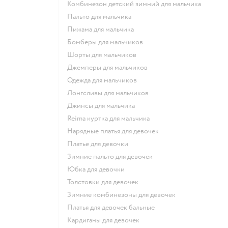
Комбинезон детский зимний для мальчика
Пальто для мальчика
Пижама для мальчика
Бомберы для мальчиков
Шорты для мальчиков
Джемперы для мальчиков
Одежда для мальчиков
Лонгсливы для мальчиков
Джинсы для мальчика
Reima куртка для мальчика
Нарядные платья для девочек
Платье для девочки
Зимние пальто для девочек
Юбка для девочки
Толстовки для девочек
Зимние комбинезоны для девочек
Платья для девочек бальные
Кардиганы для девочек