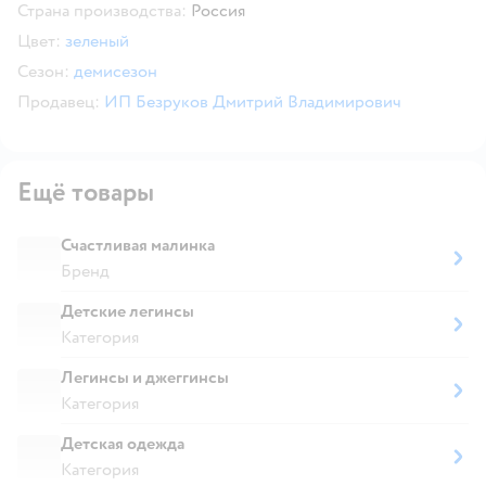
Страна производства:
Россия
Цвет:
зеленый
Сезон:
демисезон
Продавец:
ИП Безруков Дмитрий Владимирович
Ещё товары
Счастливая малинка
Бренд
Детские легинсы
Категория
Легинсы и джеггинсы
Категория
Детская одежда
Категория