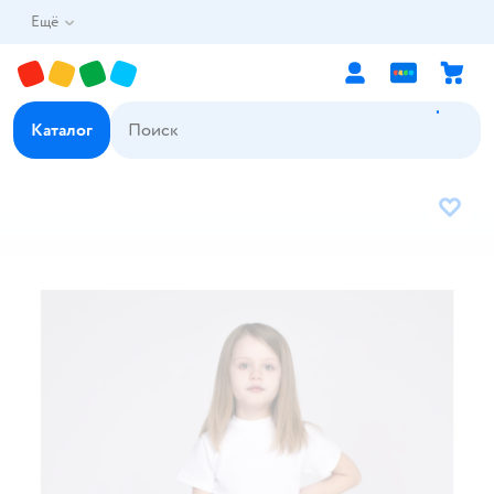
Ещё
Каталог
В избр