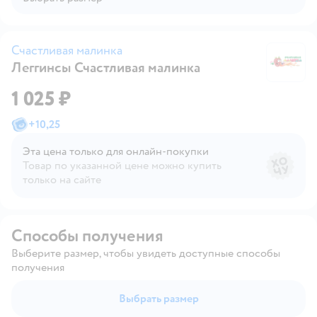
Счастливая малинка
Леггинсы Счастливая малинка
Сч
1 025 ₽
+
10,25
Эта цена только для онлайн‑покупки
Товар по указанной цене можно купить
только на сайте
Способы получения
Выберите размер, чтобы увидеть доступные способы
получения
Выбрать размер