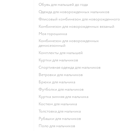
Обувь для малышей до года
Одежда для новорожденных мальчиков
Флисовый комбинезон для новорожденного
Комбинезон для новорожденных вязаный
Моя горошинка
Комбинезон для новорожденных
демисезонный
Комплекты для малышей
Куртки для мальчиков
Спортивная одежда для мальчиков
Ветровки для мальчиков
Брюки для мальчика
Футболки для мальчиков
Куртка зимняя для мальчика
Костюм для мальчика
Толстовка для мальчика
Рубашки для мальчиков
Поло для мальчиков