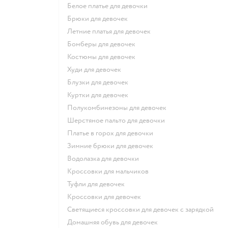
Белое платье для девочки
Брюки для девочек
Летние платья для девочек
Бомберы для девочек
Костюмы для девочек
Худи для девочек
Блузки для девочек
Куртки для девочек
Полукомбинезоны для девочек
Шерстяное пальто для девочки
Платье в горох для девочки
Зимние брюки для девочек
Водолазка для девочки
Кроссовки для мальчиков
Туфли для девочек
Кроссовки для девочек
Светящиеся кроссовки для девочек с зарядкой
Домашняя обувь для девочек