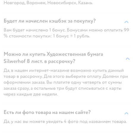
Новгород, Воронеж, Новосибирск, Казань.
Будет ли начислен кэшбэк за покупку?
Вам будет начислено 1 бонус. Бонусами можно оплатить 99
% стоимости покупки: 1 бонус = 1 рубль.
Можно ли купить Художественная бумага
Silwerhof 8 лист. в рассрочку?
Да, в нашем интернет-магазине возможно купить данный
товар в рассрочку. Для этого выберите оплату Долями при
оформлении заказа. Вы платите одну четверть от суммы
заказа сразу, а остальные три будут списываться с карты
через каждые две недели.
Есть ли фото товара на нашем сайте?
Да, у нас вы можете увидеть 4 фото под названием товара.