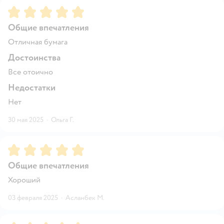
Рейтинг:
5
Общие впечатления
Отличная бумага
Достоинства
Все отоично
Недостатки
Нет
30 мая 2025
·
Ольга Г.
Рейтинг:
5
Общие впечатления
Хороший
03 февраля 2025
·
Асланбек М.