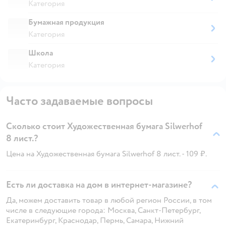
Категория
Бумажная продукция
Категория
Школа
Категория
Часто задаваемые вопросы
Сколько стоит Художественная бумага Silwerhof
8 лист.?
Цена на Художественная бумага Silwerhof 8 лист. - 109 ₽.
Есть ли доставка на дом в интернет-магазине?
Да, можем доставить товар в любой регион России, в том
числе в следующие города: Москва, Санкт-Петербург,
Екатеринбург, Краснодар, Пермь, Самара, Нижний