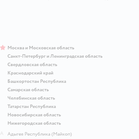
Москва и Московская область
Санкт-Петербург и Ленинградская область
Свердловская область
Краснодарский край
Башкортостан Республика
Самарская область
Челябинская область
Татарстан Республика
Новосибирская область
Нижегородская область
А
Адыгея Республика
(Майкоп)