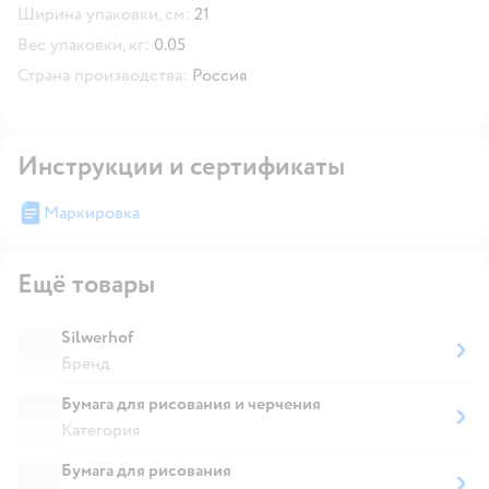
Ширина упаковки, см:
21
Вес упаковки, кг:
0.05
Страна производства:
Россия
Инструкции и сертификаты
Маркировка
Ещё товары
Silwerhof
Бренд
Бумага для рисования и черчения
Категория
Бумага для рисования