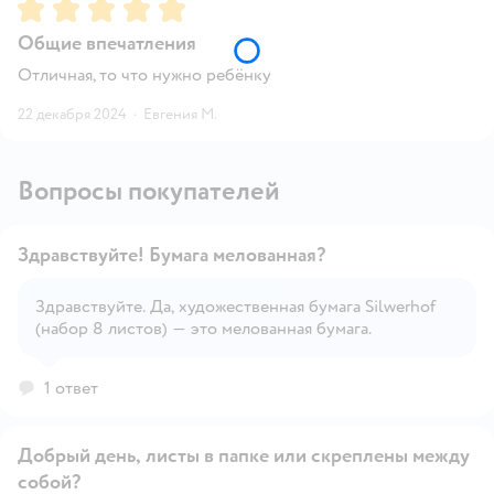
Рейтинг:
5
Общие впечатления
Отличная, то что нужно ребёнку
22 декабря 2024
·
Евгения М.
Вопросы покупателей
Здравствуйте! Бумага мелованная?
Здравствуйте. Да, художественная бумага Silwerhof
(набор 8 листов) — это мелованная бумага.
Открыть вопрос
1 ответ
Добрый день, листы в папке или скреплены между
собой?