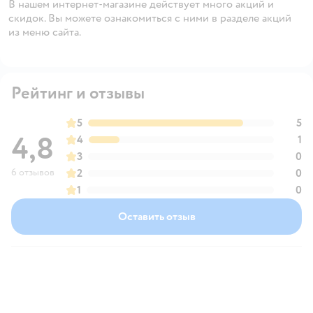
В нашем интернет-магазине действует много акций и
скидок. Вы можете ознакомиться с ними в разделе акций
из меню сайта.
Рейтинг и отзывы
5
5
4,8
4
1
3
0
6 отзывов
2
0
1
0
Оставить отзыв