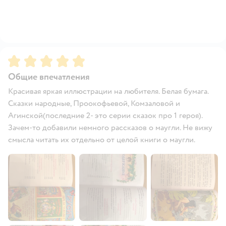
Рейтинг:
5
Общие впечатления
Красивая яркая иллюстрации на любителя. Белая бумага.
Сказки народные, Проокофьевой, Комзаловой и
Агинской(последние 2- это серии сказок про 1 героя).
Зачем-то добавили немного рассказов о маугли. Не вижу
смысла читать их отдельно от целой книги о маугли.