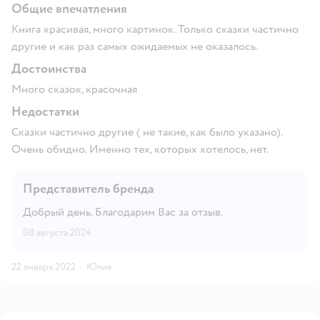
Общие впечатления
Книга красивая, много картинок. Только сказки частично
другие и как раз самых ожидаемых не оказалось.
Достоинства
Много сказок, красочная
Недостатки
Сказки частично другие ( не такие, как было указано).
Очень обидно. Именно тех, которых хотелось, нет.
Представитель бренда
Добрый день. Благодарим Вас за отзыв.
08 августа 2024
22 января 2022
·
Юлия