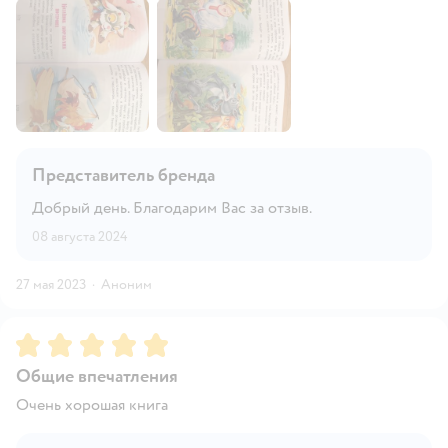
Представитель бренда
Добрый день. Благодарим Вас за отзыв.
08 августа 2024
27 мая 2023
·
Аноним
Рейтинг:
5
Общие впечатления
Очень хорошая книга