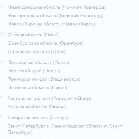
Н
Нижегородская область
(Нижний Новгород)
Новгородская область
(Великий Новгород)
Новосибирская область
(Новосибирск)
О
Омская область
(Омск)
Оренбургская область
(Оренбург)
Орловская область
(Орёл)
П
Пензенская область
(Пенза)
Пермский край
(Пермь)
Приморский край
(Владивосток)
Псковская область
(Псков)
Р
Ростовская область
(Ростов-на-Дону)
Рязанская область
(Рязань)
С
Самарская область
(Самара)
Санкт-Петербург и Ленинградская область
(г. Санкт-
Петербург)