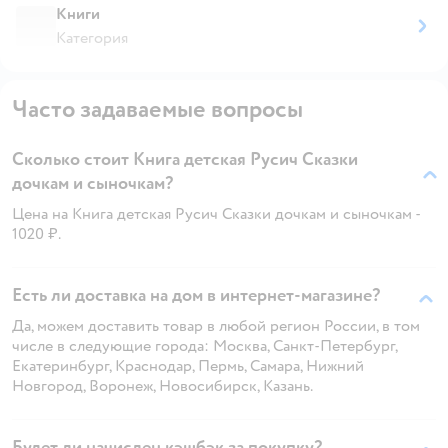
Книги
Категория
Часто задаваемые вопросы
Сколько стоит Книга детская Русич Сказки
дочкам и сыночкам?
Цена на Книга детская Русич Сказки дочкам и сыночкам -
1020 ₽.
Есть ли доставка на дом в интернет-магазине?
Да, можем доставить товар в любой регион России, в том
числе в следующие города: Москва, Санкт-Петербург,
Екатеринбург, Краснодар, Пермь, Самара, Нижний
Новгород, Воронеж, Новосибирск, Казань.
Будет ли начислен кэшбэк за покупку?