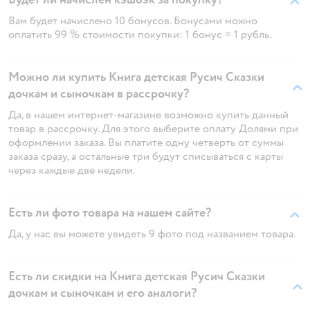
Вам будет начислено 10 бонусов. Бонусами можно
оплатить 99 % стоимости покупки: 1 бонус = 1 рубль.
Можно ли купить Книга детская Русич Сказки
дочкам и сыночкам в рассрочку?
Да, в нашем интернет-магазине возможно купить данный
товар в рассрочку. Для этого выберите оплату Долями при
оформлении заказа. Вы платите одну четверть от суммы
заказа сразу, а остальные три будут списываться с карты
через каждые две недели.
Есть ли фото товара на нашем сайте?
Да, у нас вы можете увидеть 9 фото под названием товара.
Есть ли скидки на Книга детская Русич Сказки
дочкам и сыночкам и его аналоги?