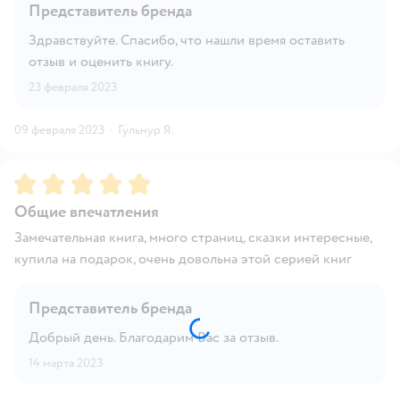
Представитель бренда
Здравствуйте. Спасибо, что нашли время оставить
отзыв и оценить книгу.
23 февраля 2023
09 февраля 2023
·
Гульнур Я.
Рейтинг:
5
Общие впечатления
Замечательная книга, много страниц, сказки интересные,
купила на подарок, очень довольна этой серией книг
Представитель бренда
Добрый день. Благодарим Вас за отзыв.
14 марта 2023