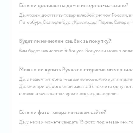
Есть ли доставка на дом в интернет-магазине?
Да, можем доставить товар в любой регион России, в
Петербург, Екатеринбург, Краснодар, Пермь, Самара,
Будет ли начислен кэшбэк за покупку?
Вам будет начислено 4 бонуса. Бонусами можно оплат
Можно ли купить Ручка со стираемыми чернилам
Да, в нашем интернет-магазине возможно купить данн
Долями при оформлении заказа. Вы платите одну четве
списываться с карты через каждые две недели.
Есть ли фото товара на нашем сайте?
Да, у нас вы можете увидеть 15 фото под названием то