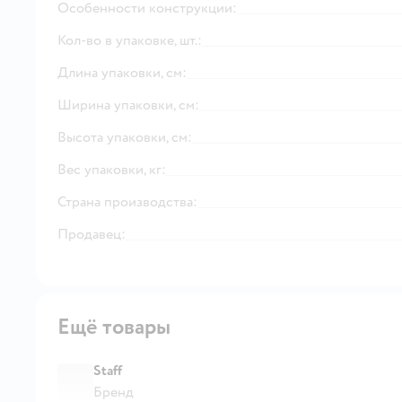
Особенности конструкции:
Кол-во в упаковке, шт.:
Длина упаковки, см:
Ширина упаковки, см:
Высота упаковки, см:
Вес упаковки, кг:
Страна производства:
Продавец:
Ещё товары
Staff
Бренд