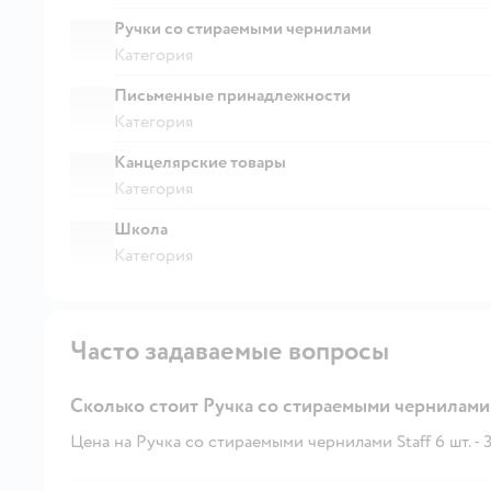
Ручки со стираемыми чернилами
Категория
Письменные принадлежности
Категория
Канцелярские товары
Категория
Школа
Категория
Часто задаваемые вопросы
Сколько стоит Ручка со стираемыми чернилами S
Цена на Ручка со стираемыми чернилами Staff 6 шт. - 