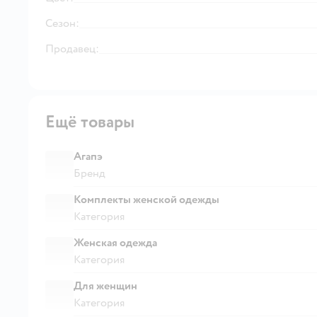
Сезон:
Продавец:
Ещё товары
Агапэ
Бренд
Комплекты женской одежды
Категория
Женская одежда
Категория
Для женщин
Категория