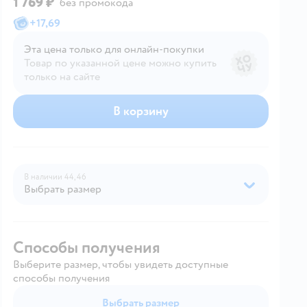
1 769 ₽
без промокода
+
17,69
Эта цена только для онлайн‑покупки
Товар по указанной цене можно купить
только на сайте
В корзину
В наличии
44,
46
Выбрать размер
Способы получения
Выберите размер, чтобы увидеть доступные
способы получения
Выбрать размер