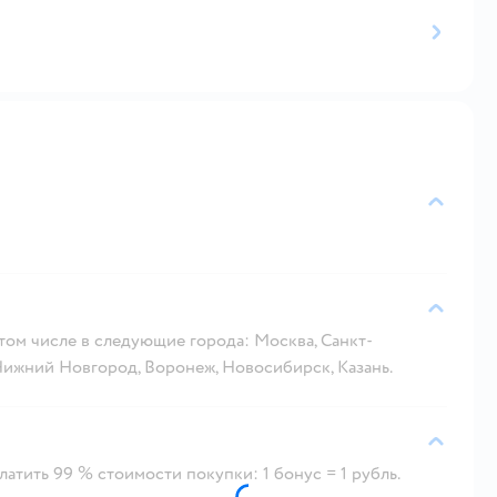
 том числе в следующие города: Москва, Санкт-
 Нижний Новгород, Воронеж, Новосибирск, Казань.
атить 99 % стоимости покупки: 1 бонус = 1 рубль.