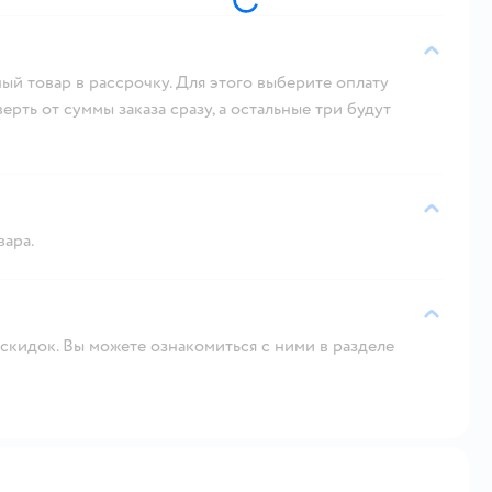
ый товар в рассрочку. Для этого выберите оплату
рть от суммы заказа сразу, а остальные три будут
вара.
скидок. Вы можете ознакомиться с ними в разделе