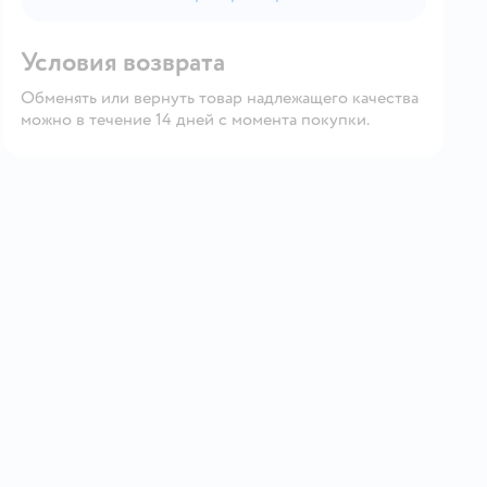
Условия возврата
Обменять или вернуть товар надлежащего качества
можно в течение 14 дней с момента покупки.