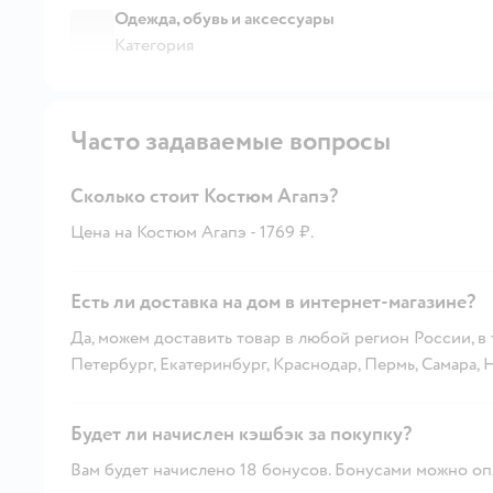
Одежда, обувь и аксессуары
Категория
Часто задаваемые вопросы
Сколько стоит Костюм Агапэ?
Цена на Костюм Агапэ - 1769 ₽.
Есть ли доставка на дом в интернет-магазине?
Да, можем доставить товар в любой регион России, в
Петербург, Екатеринбург, Краснодар, Пермь, Самара,
Будет ли начислен кэшбэк за покупку?
Вам будет начислено 18 бонусов. Бонусами можно опл