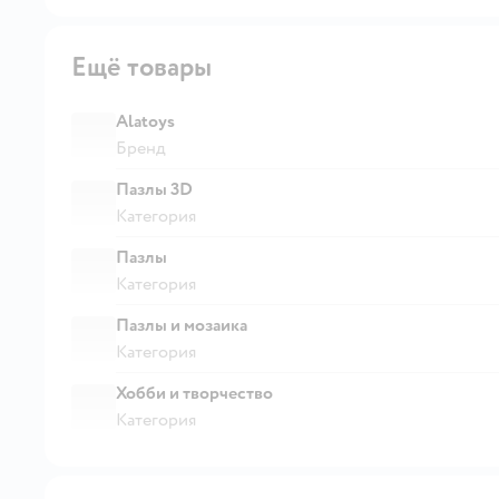
Ещё товары
Alatoys
Бренд
Пазлы 3D
Категория
Пазлы
Категория
Пазлы и мозаика
Категория
Хобби и творчество
Категория