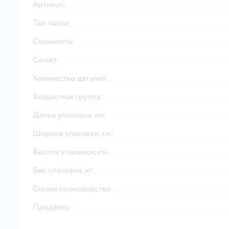
Артикул:
Тип пазла:
Сложность:
Сюжет:
Количество деталей:
Возрастная группа:
Длина упаковки, см:
Ширина упаковки, см:
Высота упаковки, см:
Вес упаковки, кг:
Страна производства:
Продавец: