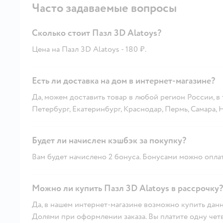
Часто задаваемые вопросы
Сколько стоит Пазл 3D Alatoys?
Цена на Пазл 3D Alatoys - 180 ₽.
Есть ли доставка на дом в интернет-магазине?
Да, можем доставить товар в любой регион России, в
Петербург, Екатеринбург, Краснодар, Пермь, Самара,
Будет ли начислен кэшбэк за покупку?
Вам будет начислено 2 бонуса. Бонусами можно оплат
Можно ли купить Пазл 3D Alatoys в рассрочку?
Да, в нашем интернет-магазине возможно купить данн
Долями при оформлении заказа. Вы платите одну четве