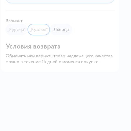
Вариант
Курица
Кролик
Львица
Условия возврата
Обменять или вернуть товар надлежащего качества
можно в течение 14 дней с момента покупки.