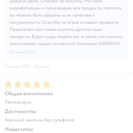
Добрый день! Спасибо за покупку. Мы сами
разрабатываем и производим все продукты, поэтому
вы можете быть уверены в их качестве и
натуральности. Спасибо за отзыв о нашем продукте.
Предлагаем вам также оценить другие наши
продукты. Будем рады видеть вас в числе постоянных
покупателей нашей косметики! Компания SIBERINA.
13 января 2025
11 января 2025
·
Аноним
Рейтинг:
5
Общие впечатления
Рекомендую
Достоинства
Хороший шампунь без сульфатов
Недостатки