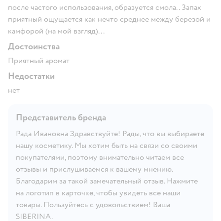
после частого использования, образуется смола.. Запах
приятный ощущается как нечто среднее между березой и
камфорой (на мой взгляд)...
Достоинства
Приятный аромат
Недостатки
нет
Представитель бренда
Рада Ивановна Здравствуйте! Рады, что вы выбираете
нашу косметику. Мы хотим быть на связи со своими
покупателями, поэтому внимательно читаем все
отзывы и прислушиваемся к вашему мнению.
Благодарим за такой замечательный отзыв. Нажмите
на логотип в карточке, чтобы увидеть все наши
товары. Пользуйтесь с удовольствием! Ваша
SIBERINA.