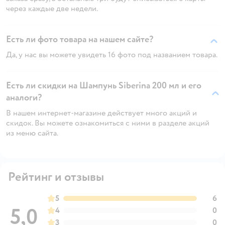
через каждые две недели.
Есть ли фото товара на нашем сайте?
Да, у нас вы можете увидеть 16 фото под названием товара.
Есть ли скидки на Шампунь Siberina 200 мл и его
аналоги?
В нашем интернет-магазине действует много акций и
скидок. Вы можете ознакомиться с ними в разделе акций
из меню сайта.
Рейтинг и отзывы
5
6
5,0
4
0
3
0