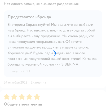
Нет едкого запаха, не вызывает раздражения
Представитель бренда
Екатерина Здравствуйте! Мы рады, что вы выбрали
наш бренд. Нас вдохновляет, что для ухода за собой
вы выбираете нашу продукцию. Мы очень рады, что
наша продукция понравилась вам. Обратите
внимание на другие продукты в нашем каталоге.
Хорошего дня! Будем рады видеть вас в числе
постоянных покупателей нашей косметики! Команда
бренда натуральной косметики SIBERINA.
05 августа 2023
24 октября 2022
·
Екатерина
Рейтинг:
5
Общие впечатления