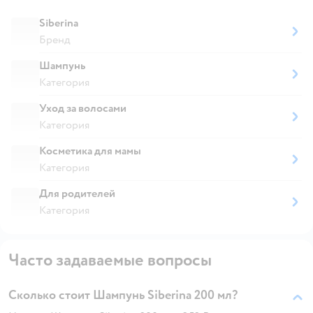
Siberina
Бренд
Шампунь
Категория
Уход за волосами
Категория
Косметика для мамы
Категория
Для родителей
Категория
Часто задаваемые вопросы
Сколько стоит Шампунь Siberina 200 мл?