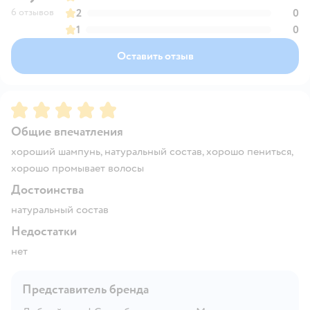
6 отзывов
2
0
1
0
Оставить отзыв
Рейтинг:
5
Общие впечатления
хороший шампунь, натуральный состав, хорошо пениться,
хорошо промывает волосы
Достоинства
натуральный состав
Недостатки
нет
Представитель бренда