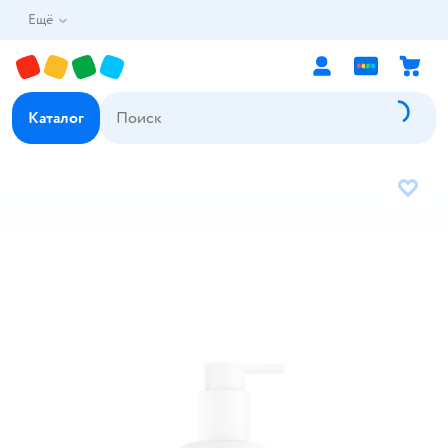
Ещё
Каталог
В избр