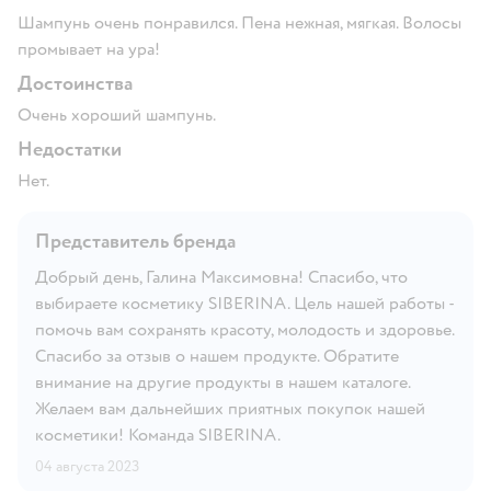
Шампунь очень понравился. Пена нежная, мягкая. Волосы
промывает на ура!
Достоинства
Очень хороший шампунь.
Недостатки
Нет.
Представитель бренда
Добрый день, Галина Максимовна! Спасибо, что
выбираете косметику SIBERINA. Цель нашей работы -
помочь вам сохранять красоту, молодость и здоровье.
Спасибо за отзыв о нашем продукте. Обратите
внимание на другие продукты в нашем каталоге.
Желаем вам дальнейших приятных покупок нашей
косметики! Команда SIBERINA.
04 августа 2023