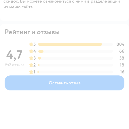
скидок. Вы можете ознакомиться с ними в разделе акций
из меню сайта.
Рейтинг и отзывы
5
804
4,7
4
66
3
38
942 отзыва
2
18
1
16
Оставить отзыв