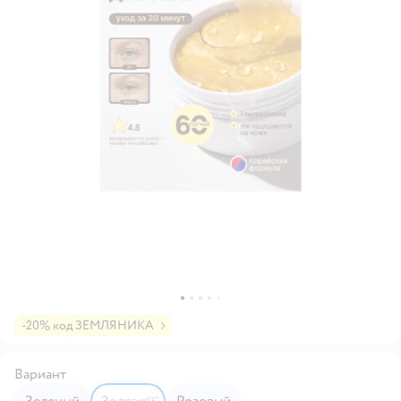
-20% код ЗЕМЛЯНИКА
Вариант
Зеленый
Золотой
Розовый