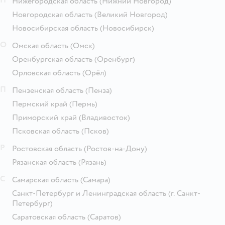
Нижегородская область
(Нижний Новгород)
Новгородская область
(Великий Новгород)
Новосибирская область
(Новосибирск)
О
Омская область
(Омск)
Оренбургская область
(Оренбург)
Орловская область
(Орёл)
П
Пензенская область
(Пенза)
Пермский край
(Пермь)
Приморский край
(Владивосток)
Псковская область
(Псков)
Р
Ростовская область
(Ростов-на-Дону)
Рязанская область
(Рязань)
С
Самарская область
(Самара)
Санкт-Петербург и Ленинградская область
(г. Санкт-
Петербург)
Саратовская область
(Саратов)