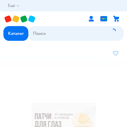
Ещё
Каталог
В избр