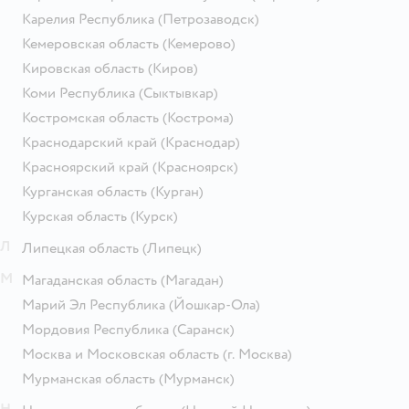
Карелия Республика
(Петрозаводск)
Кемеровская область
(Кемерово)
Кировская область
(Киров)
Коми Республика
(Сыктывкар)
Костромская область
(Кострома)
Краснодарский край
(Краснодар)
Красноярский край
(Красноярск)
Курганская область
(Курган)
Курская область
(Курск)
Л
Липецкая область
(Липецк)
М
Магаданская область
(Магадан)
Марий Эл Республика
(Йошкар-Ола)
Мордовия Республика
(Саранск)
Москва и Московская область
(г. Москва)
Мурманская область
(Мурманск)
Н