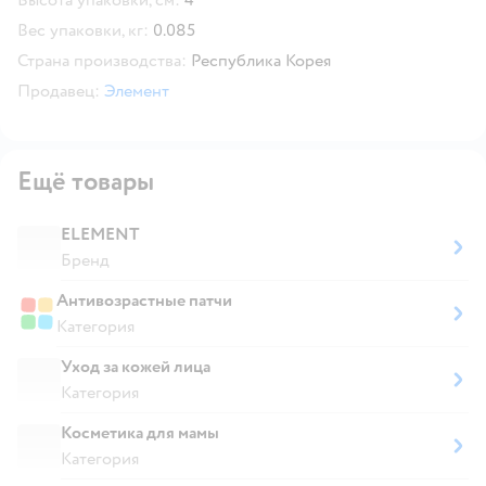
Вес упаковки, кг:
0.085
Страна производства:
Республика Корея
Продавец:
Элемент
Ещё товары
ELEMENT
Бренд
Антивозрастные патчи
Категория
Уход за кожей лица
Категория
Косметика для мамы
Категория