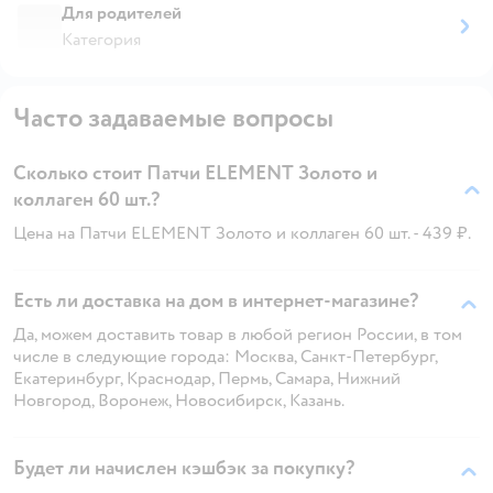
Для родителей
Категория
Часто задаваемые вопросы
Сколько стоит Патчи ELEMENT Золото и
коллаген 60 шт.?
Цена на Патчи ELEMENT Золото и коллаген 60 шт. - 439 ₽.
Есть ли доставка на дом в интернет-магазине?
Да, можем доставить товар в любой регион России, в том
числе в следующие города: Москва, Санкт-Петербург,
Екатеринбург, Краснодар, Пермь, Самара, Нижний
Новгород, Воронеж, Новосибирск, Казань.
Будет ли начислен кэшбэк за покупку?