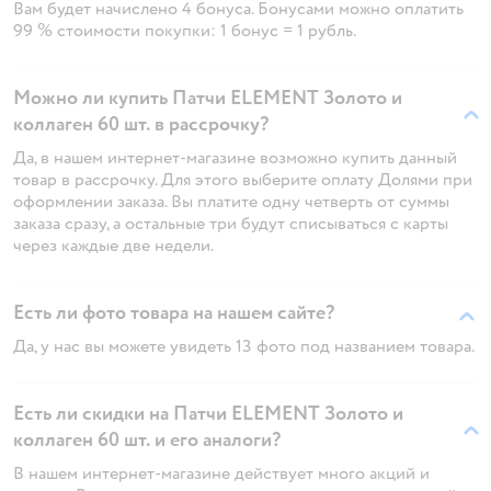
Вам будет начислено 4 бонуса. Бонусами можно оплатить
99 % стоимости покупки: 1 бонус = 1 рубль.
Можно ли купить Патчи ELEMENT Золото и
коллаген 60 шт. в рассрочку?
Да, в нашем интернет-магазине возможно купить данный
товар в рассрочку. Для этого выберите оплату Долями при
оформлении заказа. Вы платите одну четверть от суммы
заказа сразу, а остальные три будут списываться с карты
через каждые две недели.
Есть ли фото товара на нашем сайте?
Да, у нас вы можете увидеть 13 фото под названием товара.
Есть ли скидки на Патчи ELEMENT Золото и
коллаген 60 шт. и его аналоги?
В нашем интернет-магазине действует много акций и