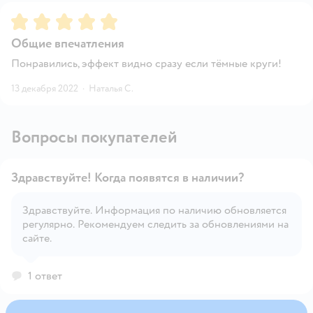
Рейтинг:
5
Общие впечатления
Понравились, эффект видно сразу если тёмные круги!
13 декабря 2022
·
Наталья С.
Вопросы покупателей
Здравствуйте! Когда появятся в наличии?
Здравствуйте. Информация по наличию обновляется
регулярно. Рекомендуем следить за обновлениями на
Открыть вопрос
сайте.
1 ответ