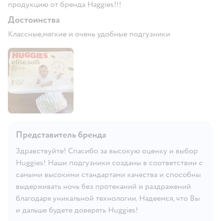
продукцию от бренда Haggies!!!
Достоинства
Классные,мягкие и очень удобные подгузники
Представитель бренда
Здравствуйте! Спасибо за высокую оценку и выбор
Huggies! Наши подгузники созданы в соответствии с
самыми высокими стандартами качества и способны
выдерживать ночь без протеканий и раздражений
благодаря уникальной технологии. Надеемся, что Вы
и дальше будете доверять Huggies!