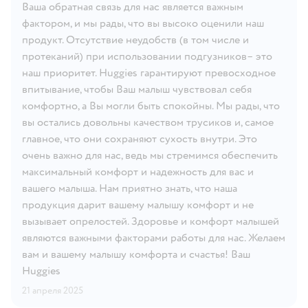
Ваша обратная связь для нас является важным
фактором, и мы рады, что вы высоко оценили наш
продукт. Отсутствие неудобств (в том числе и
протеканий) при использовании подгузников– это
наш приоритет. Huggies гарантируют превосходное
впитывание, чтобы Ваш малыш чувствовал себя
комфортно, а Вы могли быть спокойны. Мы рады, что
вы остались довольны качеством трусиков и, самое
главное, что они сохраняют сухость внутри. Это
очень важно для нас, ведь мы стремимся обеспечить
максимальный комфорт и надежность для вас и
вашего малыша. Нам приятно знать, что наша
продукция дарит вашему малышу комфорт и не
вызывает опрелостей. Здоровье и комфорт малышей
являются важными факторами работы для нас. Желаем
вам и вашему малышу комфорта и счастья! Ваш
Huggies
21 апреля 2025