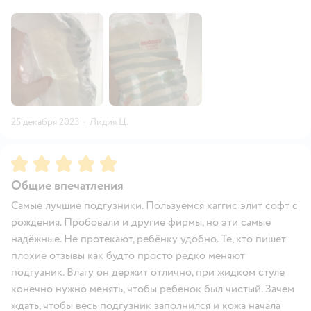
25 декабря 2023
·
Лидия Ц.
Рейтинг:
5
Общие впечатления
Самые лучшие подгузники. Пользуемся хаггис элит софт с
рождения. Пробовали и другие фирмы, но эти самые
надёжные. Не протекают, ребёнку удобно. Те, кто пишет
плохие отзывы как будто просто редко меняют
подгузник. Влагу он держит отлично, при жидком стуле
конечно нужно менять, чтобы ребенок был чистый. Зачем
ждать, чтобы весь подгузник заполнился и кожа начала