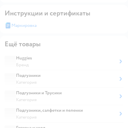
Инструкции и сертификаты
Маркировка
Ещё товары
Huggies
Бренд
Подгузники
Категория
Подгузники и Трусики
Категория
Подгузники, салфетки и пеленки
Категория
Гигиена и уход