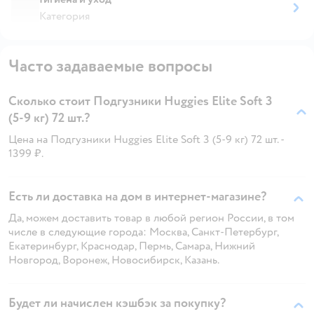
Категория
Часто задаваемые вопросы
Сколько стоит Подгузники Huggies Elite Soft 3
(5-9 кг) 72 шт.?
Цена на Подгузники Huggies Elite Soft 3 (5-9 кг) 72 шт. -
1399 ₽.
Есть ли доставка на дом в интернет-магазине?
Да, можем доставить товар в любой регион России, в том
числе в следующие города: Москва, Санкт-Петербург,
Екатеринбург, Краснодар, Пермь, Самара, Нижний
Новгород, Воронеж, Новосибирск, Казань.
Будет ли начислен кэшбэк за покупку?