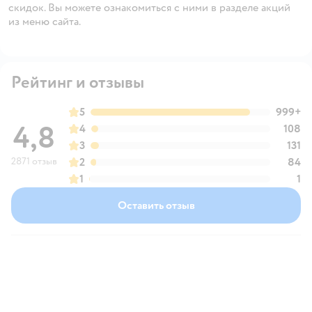
скидок. Вы можете ознакомиться с ними в разделе акций
из меню сайта.
Рейтинг и отзывы
5
999+
4,8
4
108
3
131
2871 отзыв
2
84
1
1
Оставить отзыв