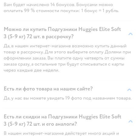
Вам будет начислено 14 бонусов. Бонусами можно
оплатить 99 % стоимости покупки: 1 бонус = 1 рубль.
Можно ли купить Подгузники Huggies Elite Soft
3 (5-9 кг) 72 шт. в рассрочку?
Да, в нашем интернет-магазине возможно купить данный
товар в рассрочку. Для этого выберите оплату Долями при
оформлении заказа. Вы платите одну четверть от суммы
заказа сразу, а остальные три будут списываться с карты
через каждые две недели.
Есть ли фото товара на нашем сайте?
Да, у нас вы можете увидеть 19 фото под названием товара.
Есть ли скидки на Подгузники Huggies Elite Soft
3 (5-9 кг) 72 шт. и его аналоги?
В нашем интернет-магазине действует много акций и