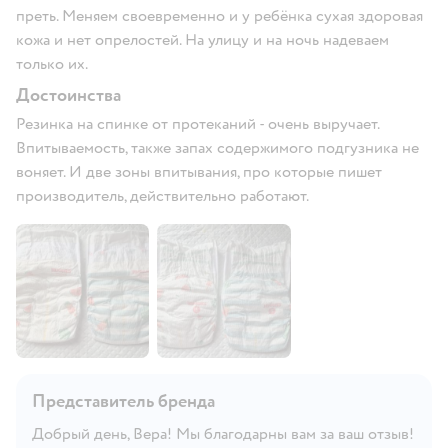
преть. Меняем своевременно и у ребёнка сухая здоровая
кожа и нет опрелостей. На улицу и на ночь надеваем
только их.
Достоинства
Резинка на спинке от протеканий - очень выручает.
Впитываемость, также запах содержимого подгузника не
воняет. И две зоны впитывания, про которые пишет
производитель, действительно работают.
Представитель бренда
Добрый день, Вера! Мы благодарны вам за ваш отзыв!