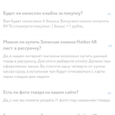
Будет ли начислен кэшбэк за покупку?
Вам будет начислено 4 бонуса. Бонусами можно оплатить
99 % стоимости покупки: 1 бонус = 1 рубль.
Можно ли купить Записная книжка Hatber 48
лист. в рассрочку?
Да, в нашем интернет-магазине возможно купить данный
товар в рассрочку. Для этого выберите оплату Долями при
оформлении заказа. Вы платите одну четверть от суммы
заказа сразу, а остальные три будут списываться с карты
через каждые две недели.
Есть ли фото товара на нашем сайте?
Да, у нас вы можете увидеть 11 фото под названием товара.