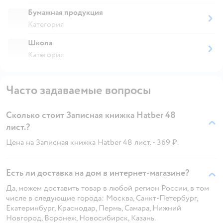
Бумажная продукция
Категория
Школа
Категория
Часто задаваемые вопросы
Сколько стоит Записная книжка Hatber 48
лист.?
Цена на Записная книжка Hatber 48 лист. - 369 ₽.
Есть ли доставка на дом в интернет-магазине?
Да, можем доставить товар в любой регион России, в том
числе в следующие города: Москва, Санкт-Петербург,
Екатеринбург, Краснодар, Пермь, Самара, Нижний
Новгород, Воронеж, Новосибирск, Казань.