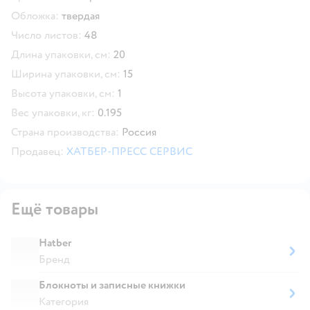
Обложка:
твердая
Число листов:
48
Длина упаковки, см:
20
Ширина упаковки, см:
15
Высота упаковки, см:
1
Вес упаковки, кг:
0.195
Страна производства:
Россия
Продавец:
ХАТБЕР-ПРЕСС СЕРВИС
Ещё товары
Hatber
Бренд
Блокноты и записные книжки
Категория