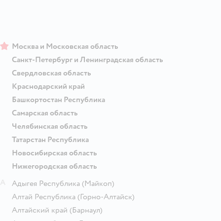
Москва и Московская область
Санкт-Петербург и Ленинградская область
Свердловская область
Краснодарский край
Башкортостан Республика
Самарская область
Челябинская область
Татарстан Республика
Новосибирская область
Нижегородская область
А
Адыгея Республика
(Майкоп)
Алтай Республика
(Горно-Алтайск)
Алтайский край
(Барнаул)