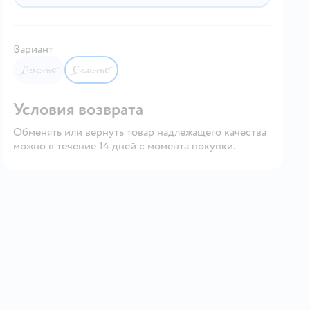
Вариант
листья
счастье
Условия возврата
Обменять или вернуть товар надлежащего качества
можно в течение 14 дней с момента покупки.