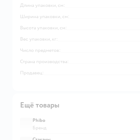
Длина упаковки, см:
Ширина упаковки, см:
Высота упаковки, см:
Вес упаковки, кг:
Число предметов:
Страна производства:
Продавец:
Ещё товары
Phibo
Бренд
Стаканы