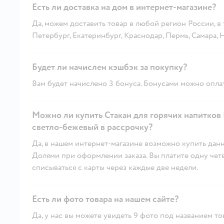
Есть ли доставка на дом в интернет-магазине?
Да, можем доставить товар в любой регион России, в
Петербург, Екатеринбург, Краснодар, Пермь, Самара,
Будет ли начислен кэшбэк за покупку?
Вам будет начислено 3 бонуса. Бонусами можно оплат
Можно ли купить Стакан для горячих напитков 
светло-бежевый в рассрочку?
Да, в нашем интернет-магазине возможно купить данн
Долями при оформлении заказа. Вы платите одну четве
списываться с карты через каждые две недели.
Есть ли фото товара на нашем сайте?
Да, у нас вы можете увидеть 9 фото под названием то