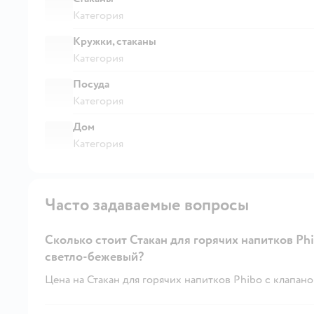
Категория
Кружки, стаканы
Категория
Посуда
Категория
Дом
Категория
Часто задаваемые вопросы
Сколько стоит Стакан для горячих напитков Ph
светло-бежевый?
Цена на Стакан для горячих напитков Phibo с клапано