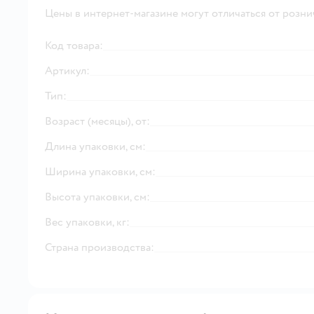
Цены в интернет-магазине могут отличаться от розни
Код товара:
Артикул:
Тип:
Возраст (месяцы), от:
Длина упаковки, см:
Ширина упаковки, см:
Высота упаковки, см:
Вес упаковки, кг:
Страна производства: