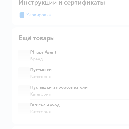
Инструкции и сертификаты
Маркировка
Ещё товары
Philips Avent
Бренд
Пустышки
Категория
Пустышки и прорезыватели
Категория
Гигиена и уход
Категория