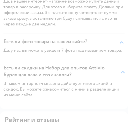
Да, в нашем интернет-магазине возможно купить данный
товар в рассрочку. Для этого выберите оплату Долями при
оформлении заказа. Вы платите одну четверть от суммы
заказа сразу, а остальные три будут списываться с карты
через каждые две недели.
Есть ли фото товара на нашем сайте?
Да, у нас вы можете увидеть 7 фото под названием товара.
Есть ли скидки на Набор для опытов Attivio
Бурлящая лава и его аналоги?
В нашем интернет-магазине действует много акций и
скидок. Вы можете ознакомиться с ними в разделе акций
из меню сайта.
Рейтинг и отзывы