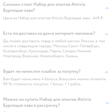
Сколько стоит Набор для опытов Attivio
Бурлящая лава?
Цена на Набор для опытов Attivio Бурлящая лава - 449 ₽.
Есть ли доставка на дом в интернет-магазине?
Да, можем доставить товар в любой регион России, в том
числе в следующие города: Москва, Санкт-Петербург,
Екатеринбург, Краснодар, Пермь, Самара, Нижний
Новгород, Воронеж, Новосибирск, Казань.
Будет ли начислен кэшбэк за покупку?
Вам будет начислено 4 бонуса. Бонусами можно оплатить
99 % стоимости покупки: 1 бонус = 1 рубль.
Можно ли купить Набор для опытов Attivio
Бурлящая лава в рассрочку?