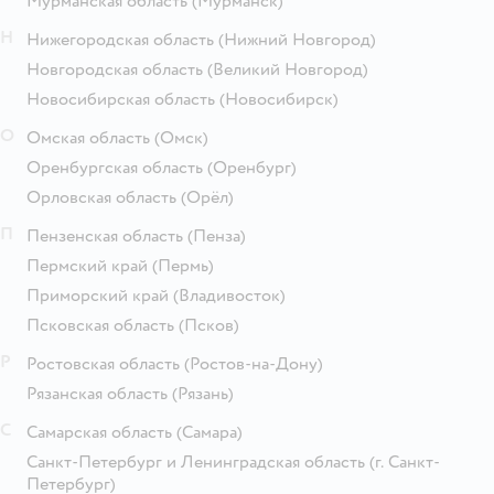
Мурманская область
(Мурманск)
Н
Нижегородская область
(Нижний Новгород)
Новгородская область
(Великий Новгород)
Новосибирская область
(Новосибирск)
О
Омская область
(Омск)
Оренбургская область
(Оренбург)
Орловская область
(Орёл)
П
Пензенская область
(Пенза)
Пермский край
(Пермь)
Приморский край
(Владивосток)
Псковская область
(Псков)
Р
Ростовская область
(Ростов-на-Дону)
Рязанская область
(Рязань)
С
Самарская область
(Самара)
Санкт-Петербург и Ленинградская область
(г. Санкт-
Петербург)