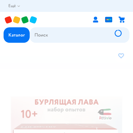
Ещё
Каталог
В избр