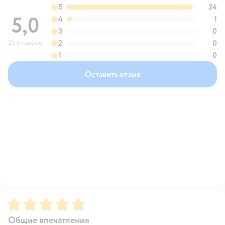
5
24
5,0
4
1
3
0
25 отзывов
2
0
1
0
Оставить отзыв
Рейтинг:
5
Общие впечатления