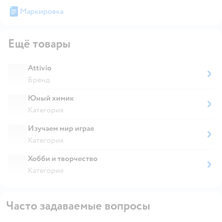
Маркировка
Ещё товары
Attivio
Бренд
Юный химик
Категория
Изучаем мир играя
Категория
Хобби и творчество
Категория
Часто задаваемые вопросы