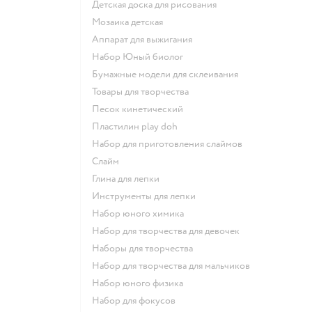
Детская доска для рисования
Мозаика детская
Аппарат для выжигания
набор Юный биолог
Бумажные модели для склеивания
Товары для творчества
Песок кинетический
Пластилин play doh
Набор для приготовления слаймов
Слайм
Глина для лепки
Инструменты для лепки
Набор юного химика
Набор для творчества для девочек
Наборы для творчества
Набор для творчества для мальчиков
Набор юного физика
Набор для фокусов