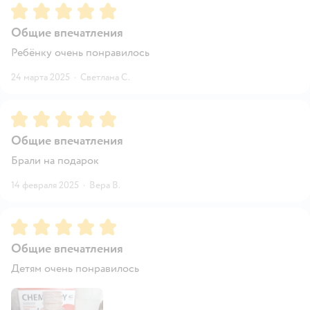
Рейтинг:
5
Общие впечатления
Ребёнку очень понравилось
24 марта 2025
·
Светлана С.
Рейтинг:
5
Общие впечатления
Брали на подарок
14 февраля 2025
·
Вера В.
Рейтинг:
5
Общие впечатления
Детям очень понравилось