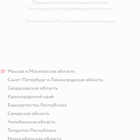
Правовые условия пользования сайтом
Используем рекомендательные технологии
Детский мир в России
,
Казахстане
и
Беларуси
Москва и Московская область
Санкт-Петербург и Ленинградская область
Свердловская область
Краснодарский край
Башкортостан Республика
Самарская область
Челябинская область
Татарстан Республика
Новосибирская область