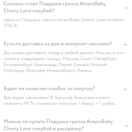
Сколько стоит Подушка-грелка AmaroBaby
Cherry Love голубой?
Цена на Подушка-грелка AmaroBaby Cherry Love голубой -
1776 ₽.
Есть ли доставка на дом в интернет-магазине?
Да, можем доставить товар в любой регион России, в том
числе в следующие города: Москва, Санкт-Петербург,
Екатеринбург, Краснодар, Пермь, Самара, Нижний
Новгород, Воронеж, Новосибирск, Казань.
Будет ли начислен кэшбэк за покупку?
Вам будет начислено 18 бонусов. Бонусами можно
оплатить 99 % стоимости покупки: 1 бонус = 1 рубль.
Можно ли купить Подушка-грелка AmaroBaby
Cherry Love голубой в рассрочку?