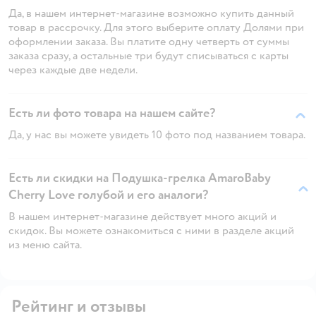
Да, в нашем интернет-магазине возможно купить данный
товар в рассрочку. Для этого выберите оплату Долями при
оформлении заказа. Вы платите одну четверть от суммы
заказа сразу, а остальные три будут списываться с карты
через каждые две недели.
Есть ли фото товара на нашем сайте?
Да, у нас вы можете увидеть 10 фото под названием товара.
Есть ли скидки на Подушка-грелка AmaroBaby
Cherry Love голубой и его аналоги?
В нашем интернет-магазине действует много акций и
скидок. Вы можете ознакомиться с ними в разделе акций
из меню сайта.
Рейтинг и отзывы