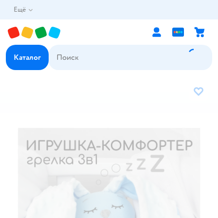
Ещё
Каталог
В избр