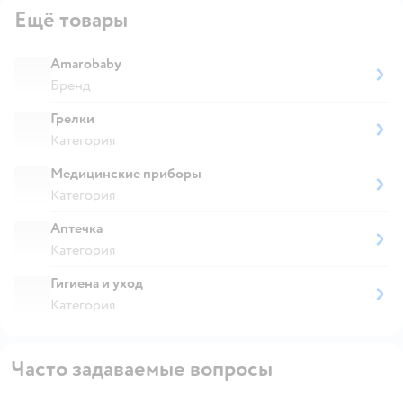
Ещё товары
Amarobaby
Бренд
Грелки
Категория
Медицинские приборы
Категория
Аптечка
Категория
Гигиена и уход
Категория
Часто задаваемые вопросы