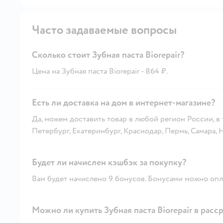
Часто задаваемые вопросы
Сколько стоит Зубная паста Biorepair?
Цена на Зубная паста Biorepair - 864 ₽.
Есть ли доставка на дом в интернет-магазине?
Да, можем доставить товар в любой регион России, в
Петербург, Екатеринбург, Краснодар, Пермь, Самара,
Будет ли начислен кэшбэк за покупку?
Вам будет начислено 9 бонусов. Бонусами можно опла
Можно ли купить Зубная паста Biorepair в расс