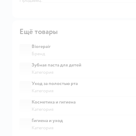
Продавец:
Ещё товары
Biorepair
Бренд
Зубная паста для детей
Категория
Уход за полостью рта
Категория
Косметика и гигиена
Категория
Гигиена и уход
Категория