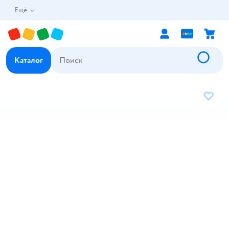
Ещё
Каталог
В избр