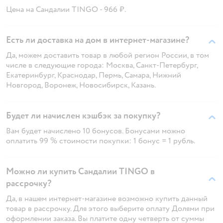
Цена на Сандалии TINGO - 966 ₽.
Есть ли доставка на дом в интернет-магазине?
Да, можем доставить товар в любой регион России, в том
числе в следующие города: Москва, Санкт-Петербург,
Екатеринбург, Краснодар, Пермь, Самара, Нижний
Новгород, Воронеж, Новосибирск, Казань.
Будет ли начислен кэшбэк за покупку?
Вам будет начислено 10 бонусов. Бонусами можно
оплатить 99 % стоимости покупки: 1 бонус = 1 рубль.
Можно ли купить Сандалии TINGO в
рассрочку?
Да, в нашем интернет-магазине возможно купить данный
товар в рассрочку. Для этого выберите оплату Долями при
оформлении заказа. Вы платите одну четверть от суммы