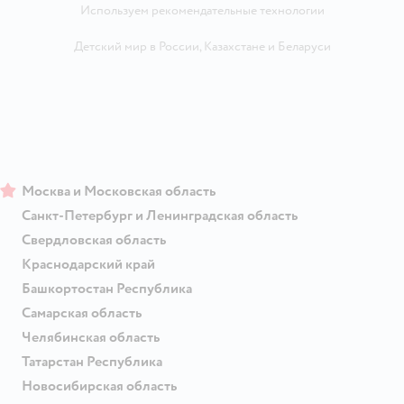
Используем рекомендательные технологии
Детский мир в России
,
Казахстане
и
Беларуси
Москва и Московская область
Санкт-Петербург и Ленинградская область
Свердловская область
Краснодарский край
Башкортостан Республика
Самарская область
Челябинская область
Татарстан Республика
Новосибирская область