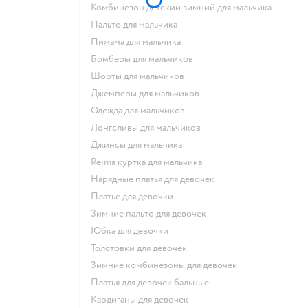
Комбинезон детский зимний для мальчика
Пальто для мальчика
Пижама для мальчика
Бомберы для мальчиков
Шорты для мальчиков
Джемперы для мальчиков
Одежда для мальчиков
Лонгсливы для мальчиков
Джинсы для мальчика
Reima куртка для мальчика
Нарядные платья для девочек
Платье для девочки
Зимние пальто для девочек
Юбка для девочки
Толстовки для девочек
Зимние комбинезоны для девочек
Платья для девочек бальные
Кардиганы для девочек