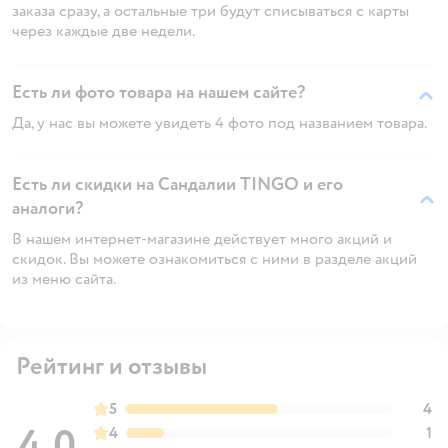
заказа сразу, а остальные три будут списываться с карты
через каждые две недели.
Есть ли фото товара на нашем сайте?
Да, у нас вы можете увидеть 4 фото под названием товара.
Есть ли скидки на Сандалии TINGO и его
аналоги?
В нашем интернет-магазине действует много акций и
скидок. Вы можете ознакомиться с ними в разделе акций
из меню сайта.
Рейтинг и отзывы
5
4
4,0
4
1