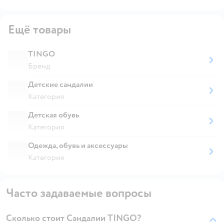
Ещё товары
TINGO
Бренд
Детские сандалии
Категория
Детская обувь
Категория
Одежда, обувь и аксессуары
Категория
Часто задаваемые вопросы
Сколько стоит Сандалии TINGO?