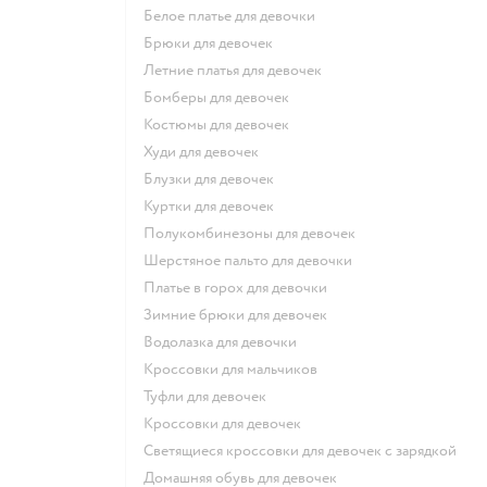
Белое платье для девочки
Брюки для девочек
Летние платья для девочек
Бомберы для девочек
Костюмы для девочек
Худи для девочек
Блузки для девочек
Куртки для девочек
Полукомбинезоны для девочек
Шерстяное пальто для девочки
Платье в горох для девочки
Зимние брюки для девочек
Водолазка для девочки
Кроссовки для мальчиков
Туфли для девочек
Кроссовки для девочек
Светящиеся кроссовки для девочек с зарядкой
Домашняя обувь для девочек