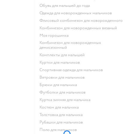
Обувь для малышей до года
Одежда для новорожденных мальчиков
Флисовый комбинезон для новорожденного
Комбинезон для новорожденных вязаный
Моя горошинка
Комбинезон для новорожденных
демисезонный
Комплекты для малышей
Куртки для мальчиков
Спортивная одежда для мальчиков
Ветровки для мальчиков
Брюки для мальчика
Футболки для мальчиков
Куртка зимняя для мальчика
Костюм для мальчика
Толстовка для мальчика
Рубашки для мальчиков
Поло для мальчиков