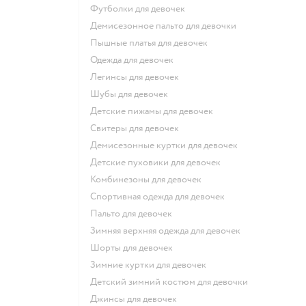
Футболки для девочек
Демисезонное пальто для девочки
Пышные платья для девочек
Одежда для девочек
Легинсы для девочек
Шубы для девочек
Детские пижамы для девочек
Свитеры для девочек
Демисезонные куртки для девочек
Детские пуховики для девочек
Комбинезоны для девочек
Спортивная одежда для девочек
Пальто для девочек
Зимняя верхняя одежда для девочек
Шорты для девочек
Зимние куртки для девочек
Детский зимний костюм для девочки
Джинсы для девочек