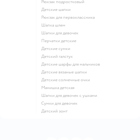
Рюкзак подростковый
Детские шапки
Рюкзак для первоклассника
Шапка шлем
Шапки для девочек
Перчатки детские
Детские сумки
Детский галстук
Детские шарфы для мальчиков
Детские вязаные шапки
Детские солнечные очки
Манишка детская
Шапки для девочек с ушками
Сумки для девочек
Детский зонт