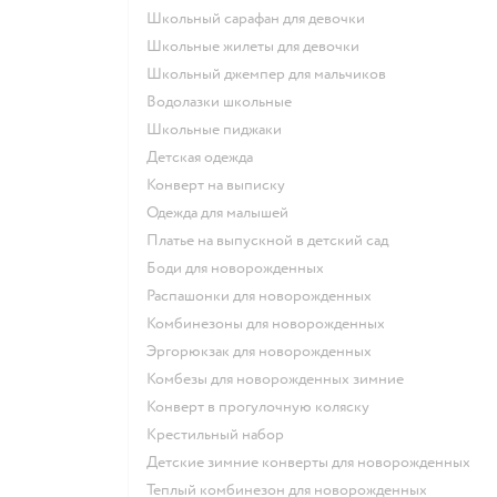
Школьный сарафан для девочки
Школьные жилеты для девочки
Школьный джемпер для мальчиков
Водолазки школьные
Школьные пиджаки
Детская одежда
Конверт на выписку
Одежда для малышей
Платье на выпускной в детский сад
Боди для новорожденных
Распашонки для новорожденных
Комбинезоны для новорожденных
Эргорюкзак для новорожденных
Комбезы для новорожденных зимние
Конверт в прогулочную коляску
Крестильный набор
Детские зимние конверты для новорожденных
Теплый комбинезон для новорожденных