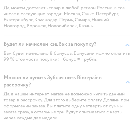
Да, можем доставить товар в любой регион России, в том
числе в следующие города: Москва, Санкт-Петербург,
Екатеринбург, Краснодар, Пермь, Самара, Нижний
Новгород, Воронеж, Новосибирск, Казань.
Будет ли начислен кэшбэк за покупку?
Вам будет начислено 8 бонусов. Бонусами можно оплатить
99 % стоимости покупки: 1 бонус = 1 рубль.
Можно ли купить Зубная нить Biorepair в
рассрочку?
Да, в нашем интернет-магазине возможно купить данный
товар в рассрочку. Для этого выберите оплату Долями при
оформлении заказа. Вы платите одну четверть от суммы
заказа сразу, а остальные три будут списываться с карты
через каждые две недели.