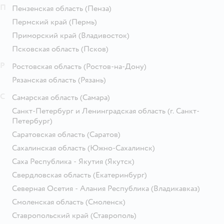
П
Пензенская область
(Пенза)
Пермский край
(Пермь)
Приморский край
(Владивосток)
Псковская область
(Псков)
Р
Ростовская область
(Ростов-на-Дону)
Рязанская область
(Рязань)
С
Самарская область
(Самара)
Санкт-Петербург и Ленинградская область
(г. Санкт-
Петербург)
Саратовская область
(Саратов)
Сахалинская область
(Южно-Сахалинск)
Саха Республика - Якутия
(Якутск)
Свердловская область
(Екатеринбург)
Северная Осетия - Алания Республика
(Владикавказ)
Смоленская область
(Смоленск)
Ставропольский край
(Ставрополь)