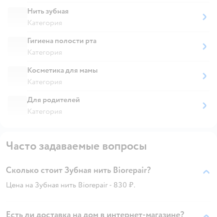
Нить зубная
Категория
Гигиена полости рта
Категория
Косметика для мамы
Категория
Для родителей
Категория
Часто задаваемые вопросы
Сколько стоит Зубная нить Biorepair?
Цена на Зубная нить Biorepair - 830 ₽.
Есть ли доставка на дом в интернет-магазине?