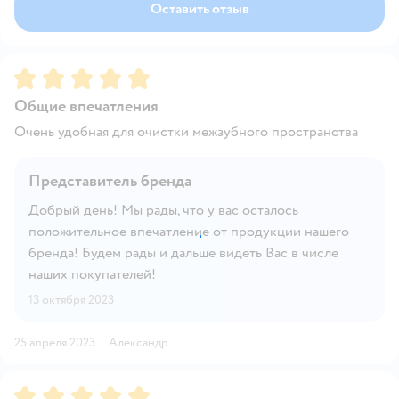
Оставить отзыв
Рейтинг:
5
Общие впечатления
Очень удобная для очистки межзубного пространства
Представитель бренда
Добрый день! Мы рады, что у вас осталось
положительное впечатление от продукции нашего
бренда! Будем рады и дальше видеть Вас в числе
наших покупателей!
13 октября 2023
25 апреля 2023
·
Александр
Рейтинг:
5