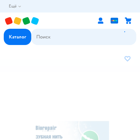
Ещё
Каталог
В избр