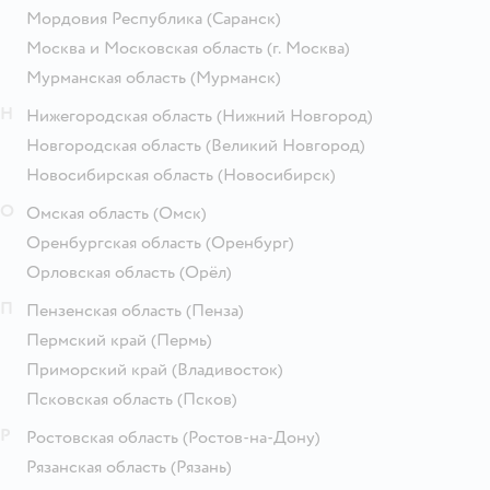
Мордовия Республика
(Саранск)
Москва и Московская область
(г. Москва)
Мурманская область
(Мурманск)
Н
Нижегородская область
(Нижний Новгород)
Новгородская область
(Великий Новгород)
Новосибирская область
(Новосибирск)
О
Омская область
(Омск)
Оренбургская область
(Оренбург)
Орловская область
(Орёл)
П
Пензенская область
(Пенза)
Пермский край
(Пермь)
Приморский край
(Владивосток)
Псковская область
(Псков)
Р
Ростовская область
(Ростов-на-Дону)
Рязанская область
(Рязань)