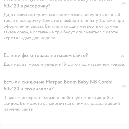
60х120 в рассрочку?
Да, в нашем интернет-магазине возможно купить данный
товар в рассрочку. Для этого выберите оплату Долями при
оформлении заказа. Вы платите одну четверть от суммы
заказа сразу, а остальные три будут списываться с карты
через каждые две недели.
Есть ли фото товара на нашем сайте?
Да, у нас вы можете увидеть 19 фото под названием товара.
Есть ли скидки на Матрас Boom Baby NВ Combi
60х120 и его аналоги?
В нашем интернет-магазине действует много акций и
скидок. Вы можете ознакомиться с ними в разделе акций
из меню сайта.