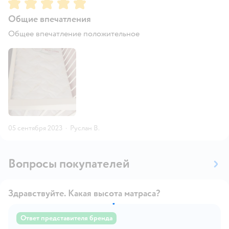
Рейтинг:
5
Общие впечатления
Общее впечатление положительное
05 сентября 2023
·
Руслан В.
Вопросы покупателей
Здравствуйте. Какая высота матраса?
Ответ представителя бренда