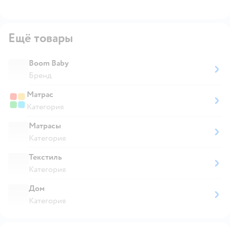
Ещё товары
Boom Baby
Бренд
Матрас
Категория
Матрасы
Категория
Текстиль
Категория
Дом
Категория