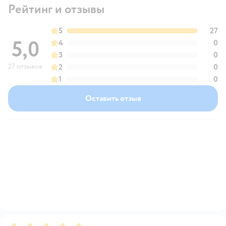
Рейтинг и отзывы
5
27
5,0
4
0
3
0
27 отзывов
2
0
1
0
Оставить отзыв