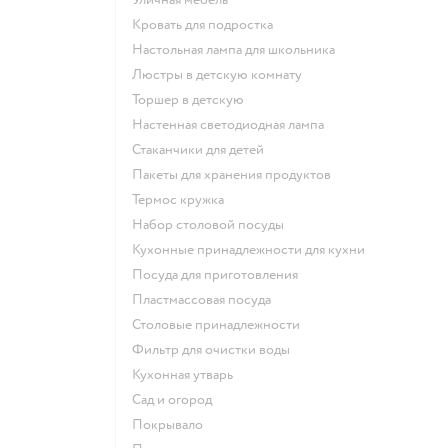
Кровать для подростка
Настольная лампа для школьника
Люстры в детскую комнату
Торшер в детскую
Настенная светодиодная лампа
Стаканчики для детей
Пакеты для хранения продуктов
Термос кружка
Набор столовой посуды
Кухонные принадлежности для кухни
Посуда для приготовления
Пластмассовая посуда
Столовые принадлежности
Фильтр для очистки воды
Кухонная утварь
Сад и огород
Покрывало