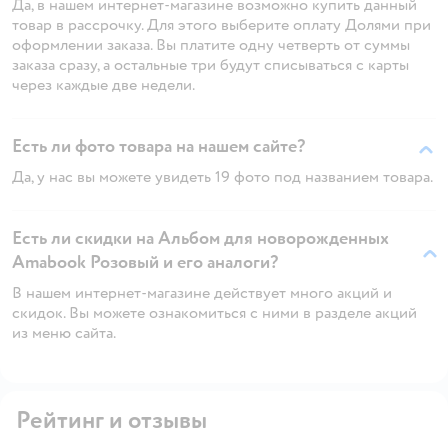
Да, в нашем интернет-магазине возможно купить данный
товар в рассрочку. Для этого выберите оплату Долями при
оформлении заказа. Вы платите одну четверть от суммы
заказа сразу, а остальные три будут списываться с карты
через каждые две недели.
Есть ли фото товара на нашем сайте?
Да, у нас вы можете увидеть 19 фото под названием товара.
Есть ли скидки на Альбом для новорожденных
Amabook Розовый и его аналоги?
В нашем интернет-магазине действует много акций и
скидок. Вы можете ознакомиться с ними в разделе акций
из меню сайта.
Рейтинг и отзывы