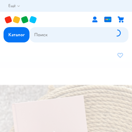
Ещё
Каталог
В избр