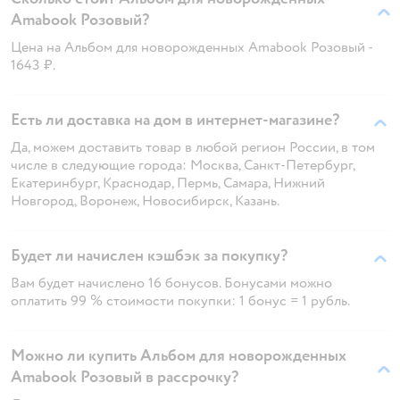
Amabook Розовый?
Цена на Альбом для новорожденных Amabook Розовый -
1643 ₽.
Есть ли доставка на дом в интернет-магазине?
Да, можем доставить товар в любой регион России, в том
числе в следующие города: Москва, Санкт-Петербург,
Екатеринбург, Краснодар, Пермь, Самара, Нижний
Новгород, Воронеж, Новосибирск, Казань.
Будет ли начислен кэшбэк за покупку?
Вам будет начислено 16 бонусов. Бонусами можно
оплатить 99 % стоимости покупки: 1 бонус = 1 рубль.
Можно ли купить Альбом для новорожденных
Amabook Розовый в рассрочку?