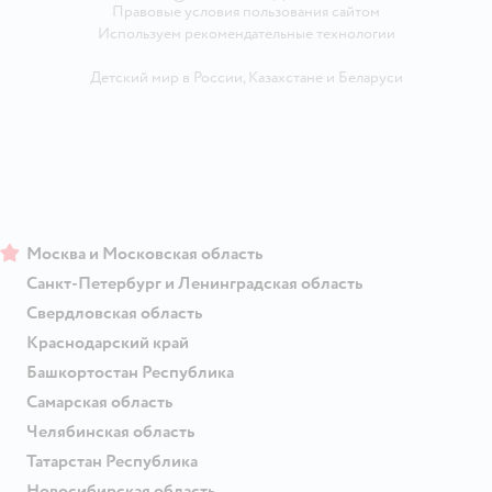
Правовые условия пользования сайтом
Используем рекомендательные технологии
Детский мир в России
,
Казахстане
и
Беларуси
Москва и Московская область
Санкт-Петербург и Ленинградская область
Свердловская область
Краснодарский край
Башкортостан Республика
Самарская область
Челябинская область
Татарстан Республика
Новосибирская область