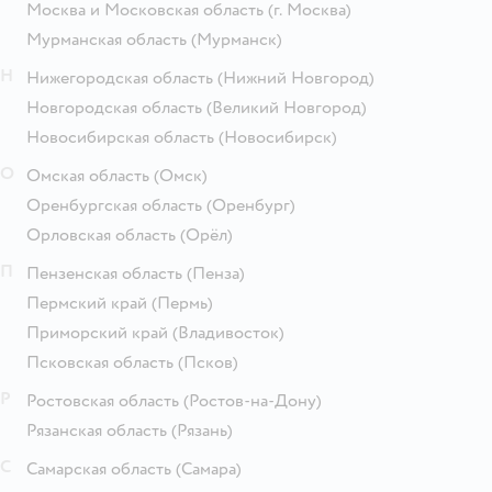
Москва и Московская область
(г. Москва)
Мурманская область
(Мурманск)
Н
Нижегородская область
(Нижний Новгород)
Новгородская область
(Великий Новгород)
Новосибирская область
(Новосибирск)
О
Омская область
(Омск)
Оренбургская область
(Оренбург)
Орловская область
(Орёл)
П
Пензенская область
(Пенза)
Пермский край
(Пермь)
Приморский край
(Владивосток)
Псковская область
(Псков)
Р
Ростовская область
(Ростов-на-Дону)
Рязанская область
(Рязань)
С
Самарская область
(Самара)