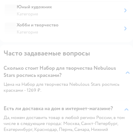
Юный художник
Категория
Хобби и творчество
Категория
Часто задаваемые вопросы
Сколько стоит Набор для творчества Nebulous
Stars роспись красками?
Цена на Набор для творчества Nebulous Stars роспись
красками - 1269 ₽.
Есть ли доставка на дом в интернет-магазине?
Да, можем доставить товар в любой регион России, в том
числе в следующие города: Москва, Санкт-Петербург,
Екатеринбург, Краснодар, Пермь, Самара, Нижний