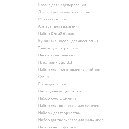
Краска для моделирования
Детская доска для рисования
Мозаика детская
Аппарат для выжигания
набор Юный биолог
Бумажные модели для склеивания
Товары для творчества
Песок кинетический
Пластилин play doh
Набор для приготовления слаймов
Слайм
Глина для лепки
Инструменты для лепки
Набор юного химика
Набор для творчества для девочек
Наборы для творчества
Набор для творчества для мальчиков
Набор юного физика