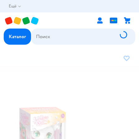
Ещё
Каталог
В избр