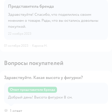
Представитель бренда
Здравствуйте! Спасибо, что поделились своим
мнением о товаре. Рады, что вы остались довольны
покупкой.
22 ноября 2023
01 октября 2023
·
Карина Н.
Вопросы покупателей
Здравствуйте. Какая высота у фигурки?
Ответ представителя бренда
Открыть вопрос
Добрый день! Высота фигурки 8 см.
1 ответ