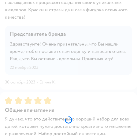
наслаждались процессом создания своих уникальных
шедевров. Краски и стразы да и сама фигурка отличного
качества!
Представитель бренда
Здравствуйте! Очень признательны, что Вы нашли
время, чтобы поставить нам оценку и написать отзыв.
Рады, что Вы остались довольны. Приятных игр!
22 ноября 2023
30 октября 2023
·
Элина К.
Рейтинг:
5
Общие впечатления
Я думаю, что это действительно хороший набор для всех
детей, которым нужно достаточно креативного мышления
и развлечений. Набор достойный инвестиции.