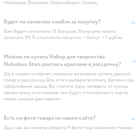
Новгород, Воронеж, Новосибирск, Казань.
Будет ли начислен кэшбэк за покупку?
Вам будет начислено 13 бонусов. Бонусами можно
оплатить 99 % стоимости покупки: 1 бонус = 1 рубль.
Можно ли купить Набор для творчества
Nebulous Stars роспись красками в рассрочку?
Да, в нашем интернет-магазине возможно купить данный
товар в рассрочку. Для этого выберите оплату Долями при
оформлении заказа. Вы платите одну четверть от суммы
заказа сразу, а остальные три будут списываться с карты
через каждые две недели.
Есть ли фото товара на нашем сайте?
Да, у нас вы можете увидеть 9 фото под названием товара.