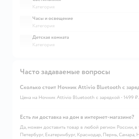
Категория
Часы и освещение
Категория
Детская комната
Категория
Часто задаваемые вопросы
Сколько стоит Ночник Attivio Bluetooth с заря
Цена на Ночник Attivio Bluetooth с зарядкой - 1499 ₽.
Есть ли доставка на дом в интернет-магазине?
Да, можем доставить товар в любой регион России, в
Петербург, Екатеринбург, Краснодар, Пермь, Самара,