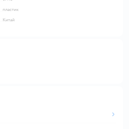
пластик
Китай