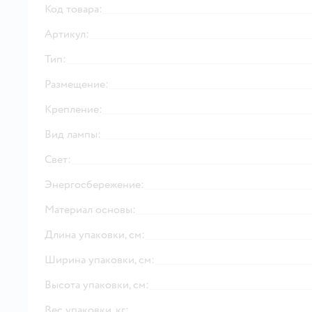
Код товара:
Артикул:
Тип:
Размещение:
Крепление:
Вид лампы:
Свет:
Энергосбережение:
Материал основы:
Длина упаковки, см:
Ширина упаковки, см:
Высота упаковки, см:
Вес упаковки, кг: