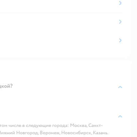
дкой?
 том числе в следующие города: Москва, Санкт-
 Нижний Новгород, Воронеж, Новосибирск, Казань.