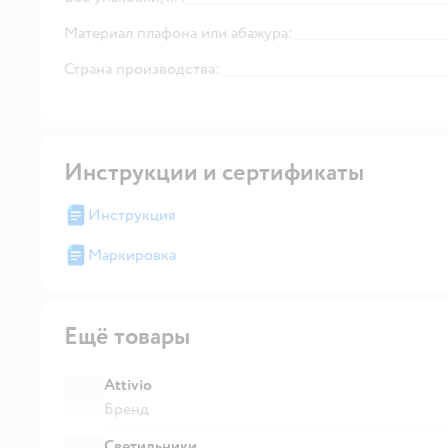
Материал плафона или абажура:
Страна производства:
Инструкции и сертификаты
Инструкция
Маркировка
Ещё товары
Attivio
Бренд
Светильники