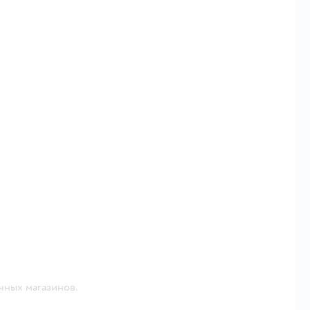
чных магазинов.