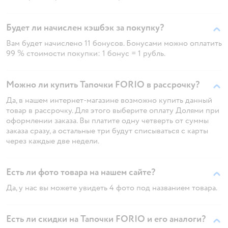
Будет ли начислен кэшбэк за покупку?
Вам будет начислено 11 бонусов. Бонусами можно оплатить
99 % стоимости покупки: 1 бонус = 1 рубль.
Можно ли купить Тапочки FORIO в рассрочку?
Да, в нашем интернет-магазине возможно купить данный
товар в рассрочку. Для этого выберите оплату Долями при
оформлении заказа. Вы платите одну четверть от суммы
заказа сразу, а остальные три будут списываться с карты
через каждые две недели.
Есть ли фото товара на нашем сайте?
Да, у нас вы можете увидеть 4 фото под названием товара.
Есть ли скидки на Тапочки FORIO и его аналоги?