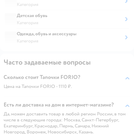
Категория
Детская обувь
Категория
Одежда, обувь и аксессуары
Категория
Часто задаваемые вопросы
Сколько стоит Тапочки FORIO?
Цена на Тапочки FORIO - 1110 ₽.
Есть ли доставка на дом в интернет-магазине?
Да, можем доставить товар в любой регион России, в том
числе в следующие города: Москва, Санкт-Петербург,
Екатеринбург, Краснодар, Пермь, Самара, Нижний
Новгород, Воронеж, Новосибирск, Казань.