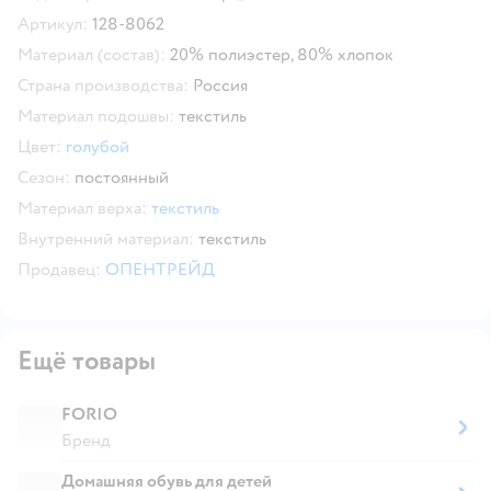
Скопировать код товара
Артикул:
128-8062
Материал (состав):
20% полиэстер, 80% хлопок
Страна производства:
Россия
Материал подошвы:
текстиль
Цвет:
голубой
Сезон:
постоянный
Материал верха:
текстиль
Внутренний материал:
текстиль
Продавец:
ОПЕНТРЕЙД
Ещё товары
FORIO
Бренд
Домашняя обувь для детей