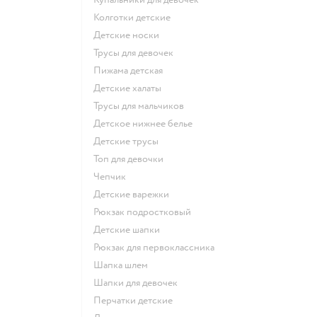
Колготки детские
Детские носки
Трусы для девочек
Пижама детская
Детские халаты
Трусы для мальчиков
Детское нижнее белье
Детские трусы
Топ для девочки
Чепчик
Детские варежки
Рюкзак подростковый
Детские шапки
Рюкзак для первоклассника
Шапка шлем
Шапки для девочек
Перчатки детские