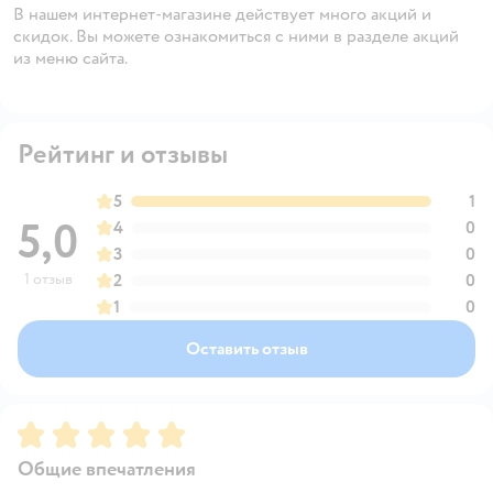
В нашем интернет-магазине действует много акций и
скидок. Вы можете ознакомиться с ними в разделе акций
из меню сайта.
Рейтинг и отзывы
5
1
5,0
4
0
3
0
1 отзыв
2
0
1
0
Оставить отзыв
Рейтинг:
5
Общие впечатления