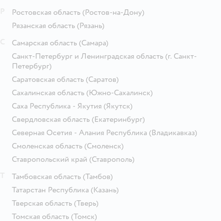
Р
Ростовская область
(Ростов-на-Дону)
Рязанская область
(Рязань)
С
Самарская область
(Самара)
Санкт-Петербург и Ленинградская область
(г. Санкт-
Петербург)
Саратовская область
(Саратов)
Сахалинская область
(Южно-Сахалинск)
Саха Республика - Якутия
(Якутск)
Свердловская область
(Екатеринбург)
Северная Осетия - Алания Республика
(Владикавказ)
Смоленская область
(Смоленск)
Ставропольский край
(Ставрополь)
Т
Тамбовская область
(Тамбов)
Татарстан Республика
(Казань)
Тверская область
(Тверь)
Томская область
(Томск)