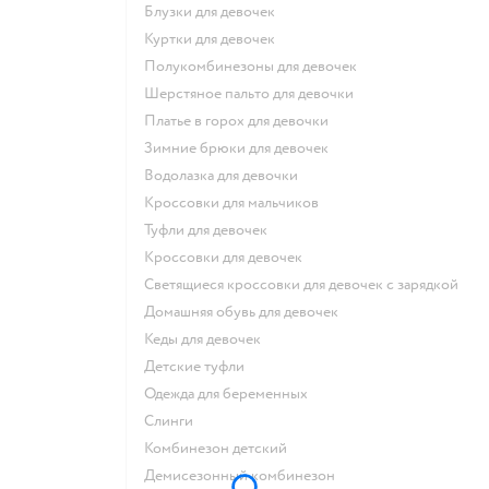
Блузки для девочек
Куртки для девочек
Полукомбинезоны для девочек
Шерстяное пальто для девочки
Платье в горох для девочки
Зимние брюки для девочек
Водолазка для девочки
Кроссовки для мальчиков
Туфли для девочек
Кроссовки для девочек
Светящиеся кроссовки для девочек с зарядкой
Домашняя обувь для девочек
Кеды для девочек
Детские туфли
Одежда для беременных
Слинги
Комбинезон детский
Демисезонный комбинезон