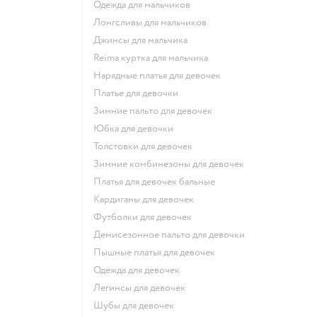
Одежда для мальчиков
Лонгсливы для мальчиков
Джинсы для мальчика
Reima куртка для мальчика
Нарядные платья для девочек
Платье для девочки
Зимние пальто для девочек
Юбка для девочки
Толстовки для девочек
Зимние комбинезоны для девочек
Платья для девочек бальные
Кардиганы для девочек
Футболки для девочек
Демисезонное пальто для девочки
Пышные платья для девочек
Одежда для девочек
Легинсы для девочек
Шубы для девочек