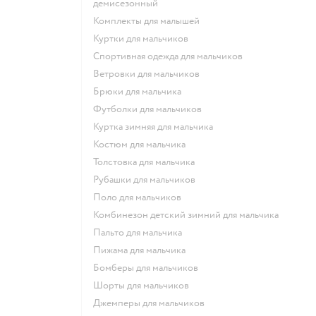
демисезонный
Комплекты для малышей
Куртки для мальчиков
Спортивная одежда для мальчиков
Ветровки для мальчиков
Брюки для мальчика
Футболки для мальчиков
Куртка зимняя для мальчика
Костюм для мальчика
Толстовка для мальчика
Рубашки для мальчиков
Поло для мальчиков
Комбинезон детский зимний для мальчика
Пальто для мальчика
Пижама для мальчика
Бомберы для мальчиков
Шорты для мальчиков
Джемперы для мальчиков