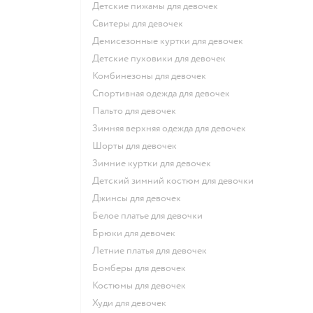
Детские пижамы для девочек
Свитеры для девочек
Демисезонные куртки для девочек
Детские пуховики для девочек
Комбинезоны для девочек
Спортивная одежда для девочек
Пальто для девочек
Зимняя верхняя одежда для девочек
Шорты для девочек
Зимние куртки для девочек
Детский зимний костюм для девочки
Джинсы для девочек
Белое платье для девочки
Брюки для девочек
Летние платья для девочек
Бомберы для девочек
Костюмы для девочек
Худи для девочек