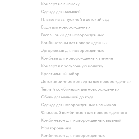
Конверт на выписку
Одежда для малышей
Платье на выпускной в детский сад
Боди для новорожденных
Распашонки для новорожденных
Комбинезоны для новорожденных
Эргорюкзак для новорожденных
Комбезы для новорожденных зимние
Конверт в прогулочную коляску
Крестильный набор
Детские зимние конверты для новорожденных
Теплый комбинезон для новорожденных
Обувь для малышей до года
Одежда для новорожденных мальчиков
Флисовый комбинезон для новорожденного
Комбинезон для новорожденных вязаный
Моя горошинка
Комбинезон для новорожденных