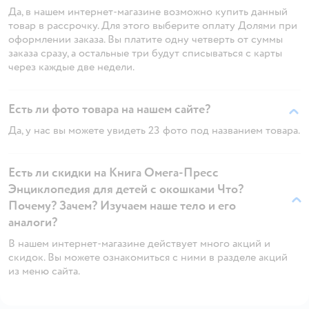
Да, в нашем интернет-магазине возможно купить данный
товар в рассрочку. Для этого выберите оплату Долями при
оформлении заказа. Вы платите одну четверть от суммы
заказа сразу, а остальные три будут списываться с карты
через каждые две недели.
Есть ли фото товара на нашем сайте?
Да, у нас вы можете увидеть 23 фото под названием товара.
Есть ли скидки на Книга Омега-Пресс
Энциклопедия для детей с окошками Что?
Почему? Зачем? Изучаем наше тело и его
аналоги?
В нашем интернет-магазине действует много акций и
скидок. Вы можете ознакомиться с ними в разделе акций
из меню сайта.