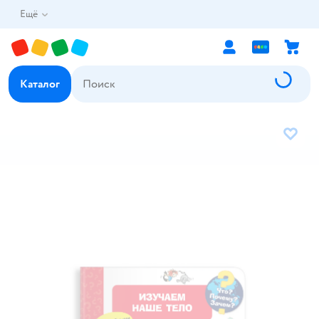
Ещё
Каталог
В избр