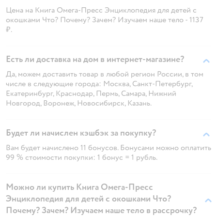
Цена на Книга Омега-Пресс Энциклопедия для детей с
окошками Что? Почему? Зачем? Изучаем наше тело - 1137
₽.
Есть ли доставка на дом в интернет-магазине?
Да, можем доставить товар в любой регион России, в том
числе в следующие города: Москва, Санкт-Петербург,
Екатеринбург, Краснодар, Пермь, Самара, Нижний
Новгород, Воронеж, Новосибирск, Казань.
Будет ли начислен кэшбэк за покупку?
Вам будет начислено 11 бонусов. Бонусами можно оплатить
99 % стоимости покупки: 1 бонус = 1 рубль.
Можно ли купить Книга Омега-Пресс
Энциклопедия для детей с окошками Что?
Почему? Зачем? Изучаем наше тело в рассрочку?