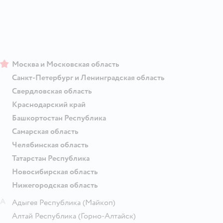
Москва и Московская область
Санкт-Петербург и Ленинградская область
Свердловская область
Краснодарский край
Башкортостан Республика
Самарская область
Челябинская область
Татарстан Республика
Новосибирская область
Нижегородская область
А
Адыгея Республика
(Майкоп)
Алтай Республика
(Горно-Алтайск)