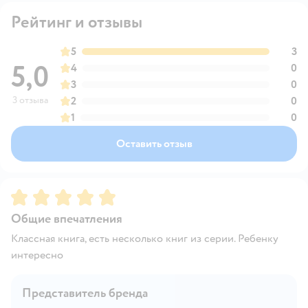
Рейтинг и отзывы
5
3
5,0
4
0
3
0
3 отзыва
2
0
1
0
Оставить отзыв
Рейтинг:
5
Общие впечатления
Классная книга, есть несколько книг из серии. Ребенку
интересно
Представитель бренда