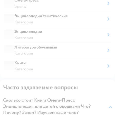
Омега-Пресс
Бренд
Энциклопедии тематические
Категория
Энциклопедии
Категория
Литература обучающая
Категория
Книги
Категория
Часто задаваемые вопросы
Сколько стоит Книга Омега-Пресс
Энциклопедия для детей с окошками Что?
Почему? Зачем? Изучаем наше тело?