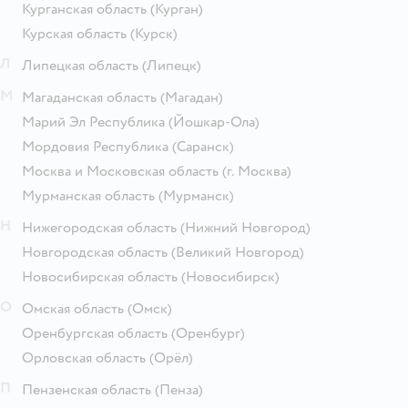
Курганская область
(Курган)
Курская область
(Курск)
Л
Липецкая область
(Липецк)
М
Магаданская область
(Магадан)
Марий Эл Республика
(Йошкар-Ола)
Мордовия Республика
(Саранск)
Москва и Московская область
(г. Москва)
Мурманская область
(Мурманск)
Н
Нижегородская область
(Нижний Новгород)
Новгородская область
(Великий Новгород)
Новосибирская область
(Новосибирск)
О
Омская область
(Омск)
Оренбургская область
(Оренбург)
Орловская область
(Орёл)
П
Пензенская область
(Пенза)