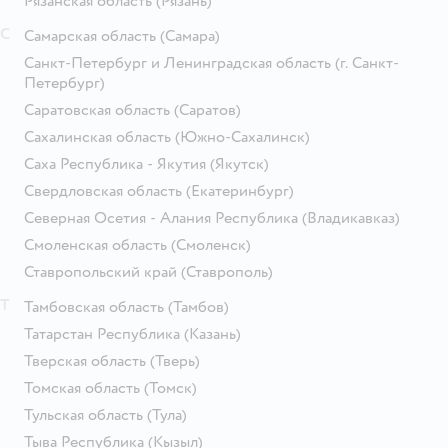
Рязанская область
(Рязань)
С
Самарская область
(Самара)
Санкт-Петербург и Ленинградская область
(г. Санкт-
Петербург)
Саратовская область
(Саратов)
Сахалинская область
(Южно-Сахалинск)
Саха Республика - Якутия
(Якутск)
Свердловская область
(Екатеринбург)
Северная Осетия - Алания Республика
(Владикавказ)
Смоленская область
(Смоленск)
Ставропольский край
(Ставрополь)
Т
Тамбовская область
(Тамбов)
Татарстан Республика
(Казань)
Тверская область
(Тверь)
Томская область
(Томск)
Тульская область
(Тула)
Тыва Республика
(Кызыл)