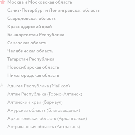
Москва и Московская область
Санкт-Петербург и Ленинградская область
Свердловская область
Краснодарский край
Башкортостан Республика
Самарская область
Челябинская область
Татарстан Республика
Новосибирская область
Нижегородская область
А
Адыгея Республика
(Майкоп)
Алтай Республика
(Горно-Алтайск)
Алтайский край
(Барнаул)
Амурская область
(Благовещенск)
Архангельская область
(Архангельск)
Астраханская область
(Астрахань)