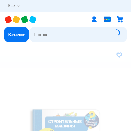
Ещё
Каталог
В избр