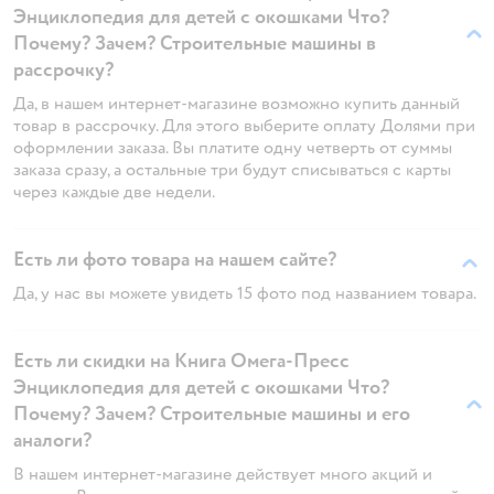
Энциклопедия для детей с окошками Что?
Почему? Зачем? Строительные машины в
рассрочку?
Да, в нашем интернет-магазине возможно купить данный
товар в рассрочку. Для этого выберите оплату Долями при
оформлении заказа. Вы платите одну четверть от суммы
заказа сразу, а остальные три будут списываться с карты
через каждые две недели.
Есть ли фото товара на нашем сайте?
Да, у нас вы можете увидеть 15 фото под названием товара.
Есть ли скидки на Книга Омега-Пресс
Энциклопедия для детей с окошками Что?
Почему? Зачем? Строительные машины и его
аналоги?
В нашем интернет-магазине действует много акций и