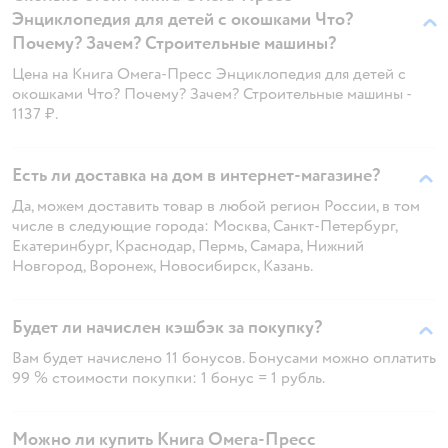
Энциклопедия для детей с окошками Что?
Почему? Зачем? Строительные машины?
Цена на Книга Омега-Пресс Энциклопедия для детей с
окошками Что? Почему? Зачем? Строительные машины -
1137 ₽.
Есть ли доставка на дом в интернет-магазине?
Да, можем доставить товар в любой регион России, в том
числе в следующие города: Москва, Санкт-Петербург,
Екатеринбург, Краснодар, Пермь, Самара, Нижний
Новгород, Воронеж, Новосибирск, Казань.
Будет ли начислен кэшбэк за покупку?
Вам будет начислено 11 бонусов. Бонусами можно оплатить
99 % стоимости покупки: 1 бонус = 1 рубль.
Можно ли купить Книга Омега-Пресс