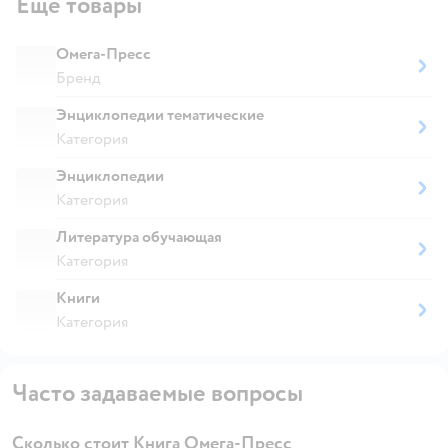
Ещё товары
Омега-Пресс
Бренд
Энциклопедии тематические
Категория
Энциклопедии
Категория
Литература обучающая
Категория
Книги
Категория
Часто задаваемые вопросы
Сколько стоит Книга Омега-Пресс