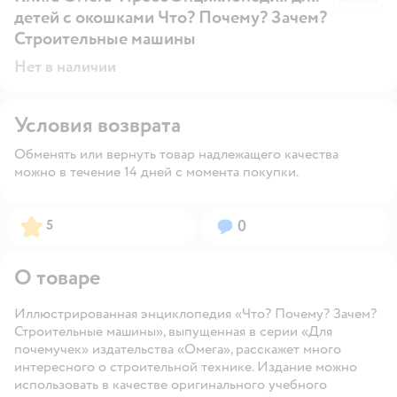
детей с окошками Что? Почему? Зачем?
Строительные машины
Нет в наличии
Условия возврата
Обменять или вернуть товар надлежащего качества
можно в течение 14 дней с момента покупки.
Рейтинг:
Вопросов:
5
0
О товаре
Иллюстрированная энциклопедия «Что? Почему? Зачем?
Строительные машины», выпущенная в серии «Для
почемучек» издательства «Омега», расскажет много
интересного о строительной технике. Издание можно
использовать в качестве оригинального учебного