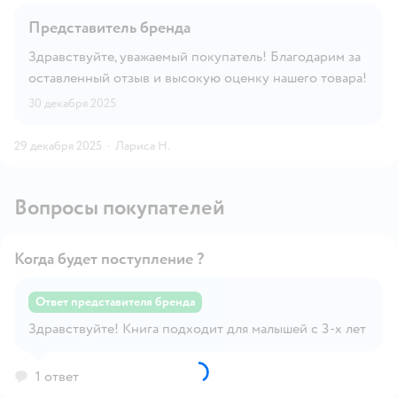
Представитель бренда
Здравствуйте, уважаемый покупатель! Благодарим за
оставленный отзыв и высокую оценку нашего товара!
30 декабря 2025
29 декабря 2025
·
Лариса Н.
Вопросы покупателей
Когда будет поступление ?
Ответ представителя бренда
Открыть вопрос
Здравствуйте! Книга подходит для малышей с 3-х лет
1 ответ