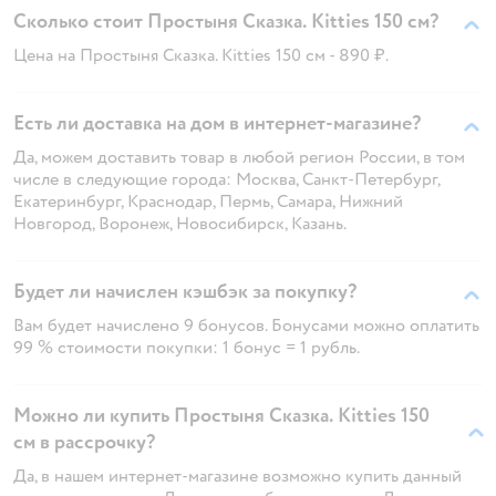
Сколько стоит Простыня Сказка. Kitties 150 см?
Цена на Простыня Сказка. Kitties 150 см - 890 ₽.
Есть ли доставка на дом в интернет-магазине?
Да, можем доставить товар в любой регион России, в том
числе в следующие города: Москва, Санкт-Петербург,
Екатеринбург, Краснодар, Пермь, Самара, Нижний
Новгород, Воронеж, Новосибирск, Казань.
Будет ли начислен кэшбэк за покупку?
Вам будет начислено 9 бонусов. Бонусами можно оплатить
99 % стоимости покупки: 1 бонус = 1 рубль.
Можно ли купить Простыня Сказка. Kitties 150
см в рассрочку?
Да, в нашем интернет-магазине возможно купить данный