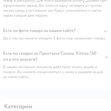
товар в рассрочку. Для этого выберите оплату Долями при
оформлении заказа. Вы платите одну четверть от суммы
заказа сразу, а остальные три будут списываться с карты
через каждые две недели.
Есть ли фото товара на нашем сайте?
Да, у нас вы можете увидеть 5 фото под названием товара.
Есть ли скидки на Простыня Сказка. Kitties 150
см и его аналоги?
В нашем интернет-магазине действует много акций и
скидок. Вы можете ознакомиться с ними в разделе акций
из меню сайта.
Категории