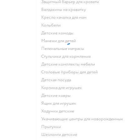
Защитный барьер для кровати
Балдахины на кроватку
Кресло качалка для мам
Колыбели
Детские комоды
Манежи для детей
Пеленальные матрасы
Стульчики для кормления
Детские комплекты мебели
Столовые приборы для детей
Детская посуда
Корзина для игрушек
Детские ковры
Ящик для игрушек
Ходунки детские
Укачивающие центры для новорожденных
Прыгунки
Шезлонги детские