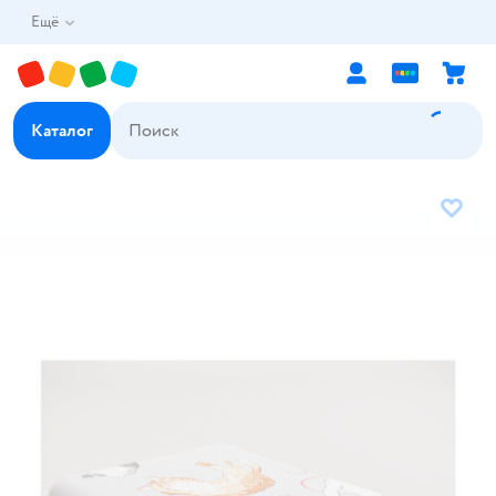
Ещё
Каталог
В избр