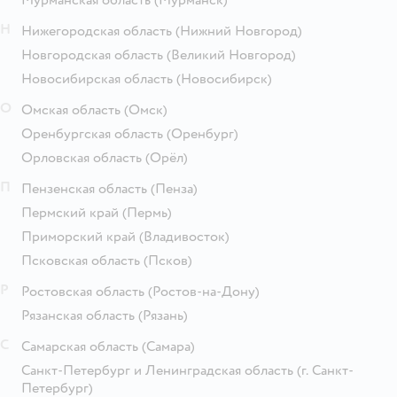
Н
Нижегородская область
(Нижний Новгород)
Новгородская область
(Великий Новгород)
Новосибирская область
(Новосибирск)
О
Омская область
(Омск)
Оренбургская область
(Оренбург)
Орловская область
(Орёл)
П
Пензенская область
(Пенза)
Пермский край
(Пермь)
Приморский край
(Владивосток)
Псковская область
(Псков)
Р
Ростовская область
(Ростов-на-Дону)
Рязанская область
(Рязань)
С
Самарская область
(Самара)
Санкт-Петербург и Ленинградская область
(г. Санкт-
Петербург)