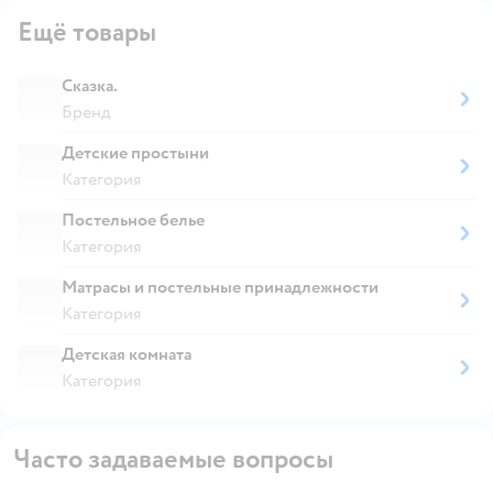
Ещё товары
Сказка.
Бренд
Детские простыни
Категория
Постельное белье
Категория
Матрасы и постельные принадлежности
Категория
Детская комната
Категория
Часто задаваемые вопросы