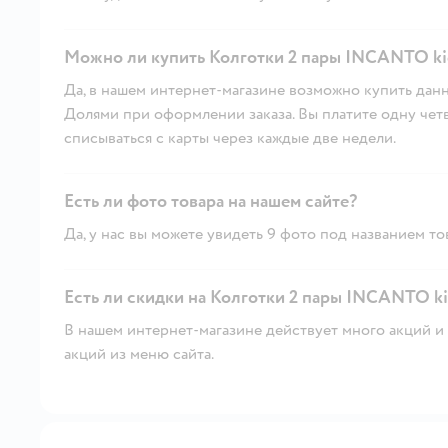
Можно ли купить Колготки 2 пары INCANTO kid
Да, в нашем интернет-магазине возможно купить данн
Долями при оформлении заказа. Вы платите одну четве
списываться с карты через каждые две недели.
Есть ли фото товара на нашем сайте?
Да, у нас вы можете увидеть 9 фото под названием то
Есть ли скидки на Колготки 2 пары INCANTO ki
В нашем интернет-магазине действует много акций и 
акций из меню сайта.