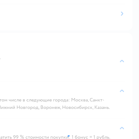
?
 том числе в следующие города: Москва, Санкт-
 Нижний Новгород, Воронеж, Новосибирск, Казань.
тить 99 % стоимости покупки: 1 бонус = 1 рубль.