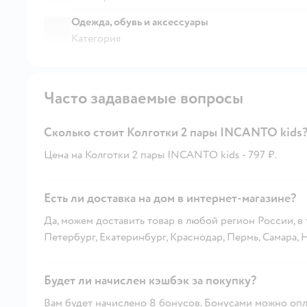
Одежда, обувь и аксессуары
Категория
Часто задаваемые вопросы
Сколько стоит Колготки 2 пары INCANTO kids
Цена на Колготки 2 пары INCANTO kids - 797 ₽.
Есть ли доставка на дом в интернет-магазине?
Да, можем доставить товар в любой регион России, в
Петербург, Екатеринбург, Краснодар, Пермь, Самара,
Будет ли начислен кэшбэк за покупку?
Вам будет начислено 8 бонусов. Бонусами можно опла