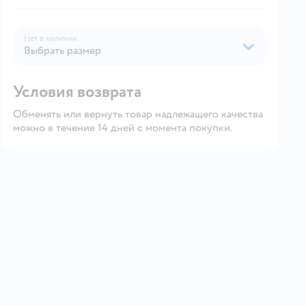
Нет в наличии
Выбрать размер
Условия возврата
Обменять или вернуть товар надлежащего качества
можно в течение 14 дней с момента покупки.