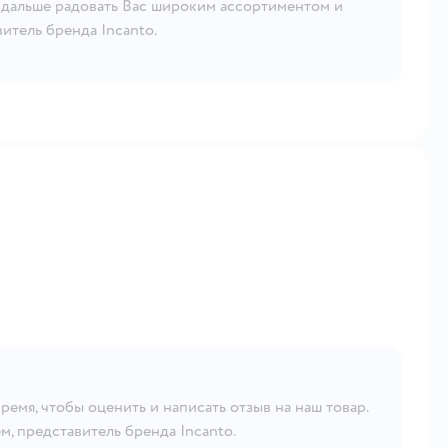
и дальше радовать Вас широким ассортиментом и
итель бренда Incanto.
ремя, чтобы оценить и написать отзыв на наш товар.
, представитель бренда Incanto.