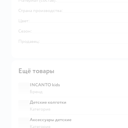
Материал (состав):
Страна производства:
Цвет:
Сезон:
Продавец:
Ещё товары
INCANTO kids
Бренд
Детские колготки
Категория
Аксессуары детские
Категория