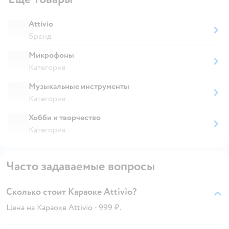
Attivio
Бренд
Микрофоны
Категория
Музыкальные инструменты
Категория
Хобби и творчество
Категория
Часто задаваемые вопросы
Сколько стоит Караоке Attivio?
Цена на Караоке Attivio - 999 ₽.