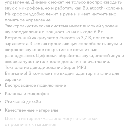
управления. Динамик может не только воспроизводить
звук с микрофона, но и работать как Bluetooth-колонка.
Микрофон удобно лежит в руке и имеет интуитивно
понятное управление.
Электроакустическая система имеет высокий уровень
шумоподавления с мощностью на выходе 6 Вт.
Встроенный аккумулятор ёмкостью 3,7 В, повторно
заряжается. Высокая проникающая способность звука и
широкое звуковое покрытие не оставит вас
равнодушным. Цифровая обработка звука, чистый звук и
высокая чувствительность дополнят впечатление.
Технология декодирования Super MP3.
Внимание! В комплект не входит адаптер питания для
зарядки.
Беспроводное подключение
Колонка и микрофон
Стильный дизайн
Качественные материалы
Цены в интернет-магазине могут отличаться
от розничных магазинов.