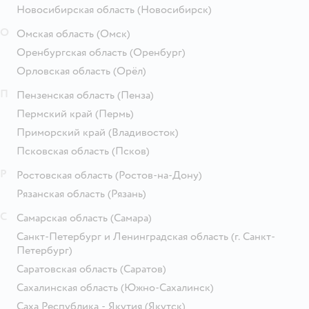
Новосибирская область
(Новосибирск)
О
Омская область
(Омск)
Оренбургская область
(Оренбург)
Орловская область
(Орёл)
П
Пензенская область
(Пенза)
Пермский край
(Пермь)
Приморский край
(Владивосток)
Псковская область
(Псков)
Р
Ростовская область
(Ростов-на-Дону)
Рязанская область
(Рязань)
С
Самарская область
(Самара)
Санкт-Петербург и Ленинградская область
(г. Санкт-
Петербург)
Саратовская область
(Саратов)
Сахалинская область
(Южно-Сахалинск)
Саха Республика - Якутия
(Якутск)