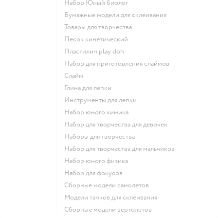
набор Юный биолог
Бумажные модели для склеивания
Товары для творчества
Песок кинетический
Пластилин play doh
Набор для приготовления слаймов
Слайм
Глина для лепки
Инструменты для лепки
Набор юного химика
Набор для творчества для девочек
Наборы для творчества
Набор для творчества для мальчиков
Набор юного физика
Набор для фокусов
Сборные модели самолетов
Модели танков для склеивания
Сборные модели вертолетов