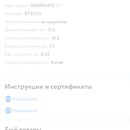
Код товара:
1000904355
Скопировать код товара
Артикул:
BTS3113
Электропитание:
аккумулятор
Длина упаковки, см:
15.6
Ширина упаковки, см:
16.2
Высота упаковки, см:
7.5
Вес упаковки, кг:
0.45
Страна производства:
Китай
Инструкции и сертификаты
Инструкция
Маркировка
Ещё товары