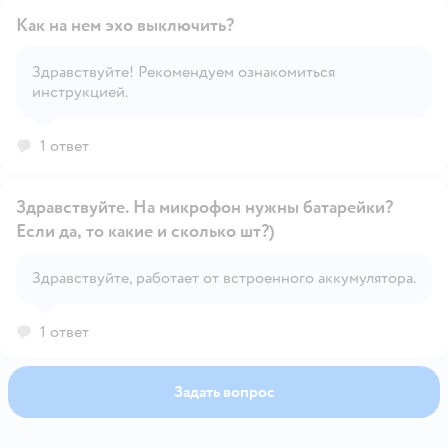
Как на нем эхо выключить?
Здравствуйте! Рекомендуем ознакомиться
инструкцией.
Открыть вопрос
1 ответ
Здравствуйте. На микрофон нужны батарейки?
Если да, то какие и сколько шт?)
Открыть вопрос
Здравствуйте, работает от встроенного аккумулятора.
1 ответ
Задать вопрос