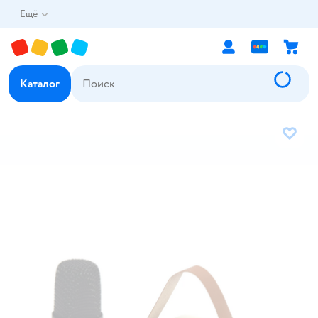
Ещё
Каталог
В избр