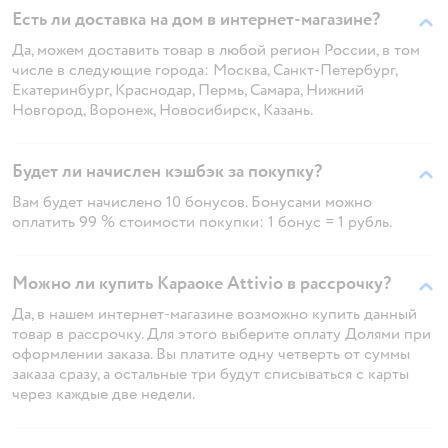
Есть ли доставка на дом в интернет-магазине?
Да, можем доставить товар в любой регион России, в том
числе в следующие города: Москва, Санкт-Петербург,
Екатеринбург, Краснодар, Пермь, Самара, Нижний
Новгород, Воронеж, Новосибирск, Казань.
Будет ли начислен кэшбэк за покупку?
Вам будет начислено 10 бонусов. Бонусами можно
оплатить 99 % стоимости покупки: 1 бонус = 1 рубль.
Можно ли купить Караоке Attivio в рассрочку?
Да, в нашем интернет-магазине возможно купить данный
товар в рассрочку. Для этого выберите оплату Долями при
оформлении заказа. Вы платите одну четверть от суммы
заказа сразу, а остальные три будут списываться с карты
через каждые две недели.