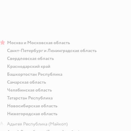
Москва и Московская область
Санкт-Петербург и Ленинградская область
Свердловская область
Краснодарский край
Башкортостан Республика
Самарская область
Челябинская область
Татарстан Республика
Новосибирская область
Нижегородская область
А
Адыгея Республика
(Майкоп)