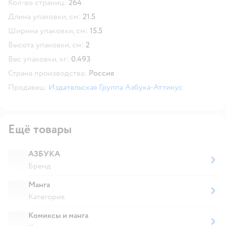
Кол-во страниц:
264
Длина упаковки, см:
21.5
Ширина упаковки, см:
15.5
Высота упаковки, см:
2
Вес упаковки, кг:
0.493
Страна производства:
Россия
Продавец:
Издательская Группа Азбука-Аттикус
Ещё товары
АЗБУКА
Бренд
Манга
Категория
Комиксы и манга