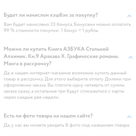
Будет ли начислен кэшбэк за покупку?
Вам будет начислено 23 бонуса. Бонусами можно оплатить
99 % стоимости покупки: 1 бонус = 1 рубль.
Можно ли купить Книга АЗБУКА Стальной
Алхимик. Кн.9 Аракава Х. Графические романы.
Манга в рассрочку?
Да, в нашем интернет-магазине возможно купить данный
товар в рассрочку. Для этого выберите оплату Долями при
оформлении заказа. Вы платите одну четверть от суммы
заказа сразу, а остальные три будут списываться с карты
через каждые две недели.
Есть ли фото товара на нашем сайте?
Да, у нас вы можете увидеть 8 фото под названием товара.