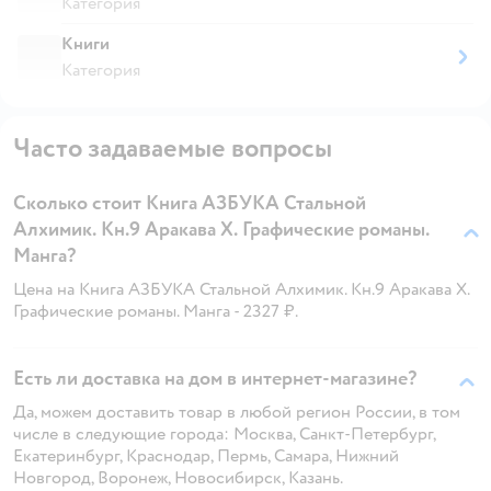
Категория
Книги
Категория
Часто задаваемые вопросы
Сколько стоит Книга АЗБУКА Стальной
Алхимик. Кн.9 Аракава Х. Графические романы.
Манга?
Цена на Книга АЗБУКА Стальной Алхимик. Кн.9 Аракава Х.
Графические романы. Манга - 2327 ₽.
Есть ли доставка на дом в интернет-магазине?
Да, можем доставить товар в любой регион России, в том
числе в следующие города: Москва, Санкт-Петербург,
Екатеринбург, Краснодар, Пермь, Самара, Нижний
Новгород, Воронеж, Новосибирск, Казань.