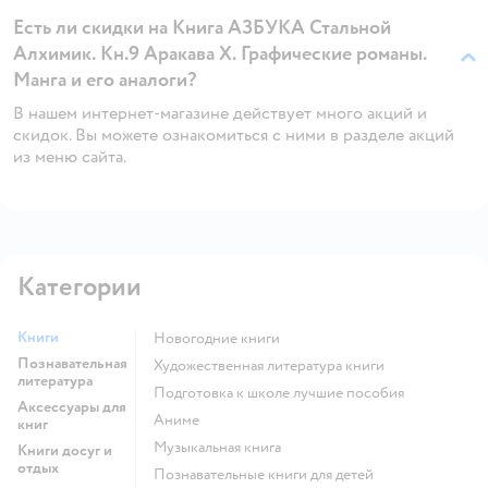
Есть ли скидки на Книга АЗБУКА Стальной
Алхимик. Кн.9 Аракава Х. Графические романы.
Манга и его аналоги?
В нашем интернет-магазине действует много акций и
скидок. Вы можете ознакомиться с ними в разделе акций
из меню сайта.
Категории
Книги
новогодние книги
Познавательная
художественная литература книги
литература
подготовка к школе лучшие пособия
Аксессуары для
Аниме
книг
музыкальная книга
Книги досуг и
отдых
познавательные книги для детей