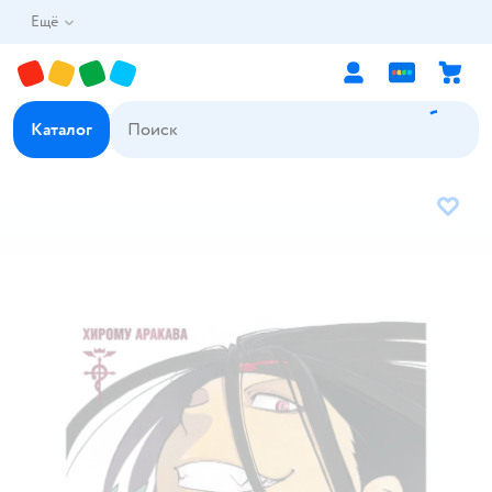
Ещё
Каталог
В избр