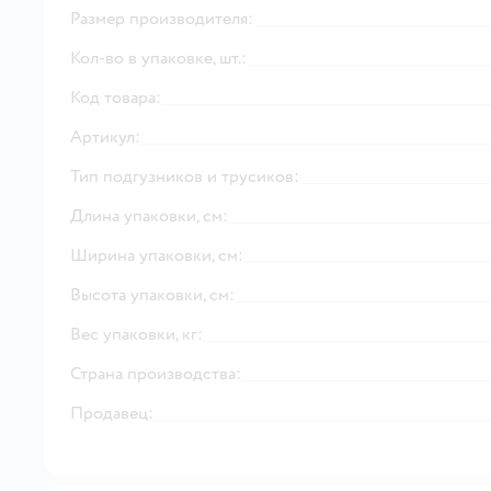
Размер производителя:
Кол-во в упаковке, шт.:
Код товара:
Артикул:
Тип подгузников и трусиков:
Длина упаковки, см:
Ширина упаковки, см:
Высота упаковки, см:
Вес упаковки, кг:
Страна производства:
Продавец: