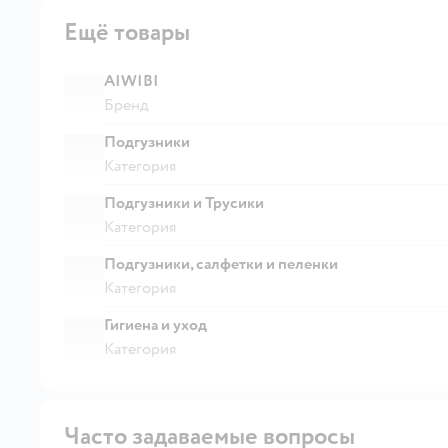
Ещё товары
AIWIBI
Бренд
Подгузники
Категория
Подгузники и Трусики
Категория
Подгузники, салфетки и пеленки
Категория
Гигиена и уход
Категория
Часто задаваемые вопросы