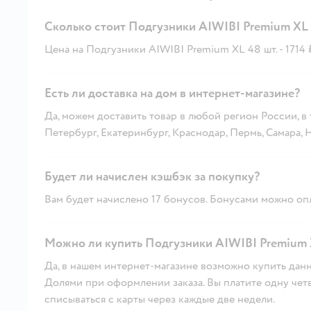
Сколько стоит Подгузники AIWIBI Premium XL 
Цена на Подгузники AIWIBI Premium XL 48 шт. - 1714 
Есть ли доставка на дом в интернет-магазине?
Да, можем доставить товар в любой регион России, в
Петербург, Екатеринбург, Краснодар, Пермь, Самара,
Будет ли начислен кэшбэк за покупку?
Вам будет начислено 17 бонусов. Бонусами можно опл
Можно ли купить Подгузники AIWIBI Premium X
Да, в нашем интернет-магазине возможно купить данн
Долями при оформлении заказа. Вы платите одну четве
списываться с карты через каждые две недели.