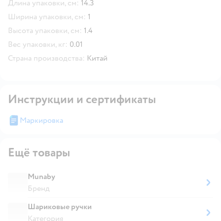
Длина упаковки, см:
14.3
Ширина упаковки, см:
1
Высота упаковки, см:
1.4
Вес упаковки, кг:
0.01
Страна производства:
Китай
Инструкции и сертификаты
Маркировка
Ещё товары
Munaby
Бренд
Шариковые ручки
Категория