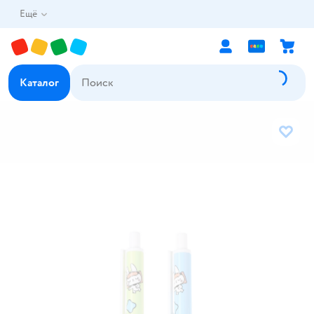
Ещё
Каталог
В избр