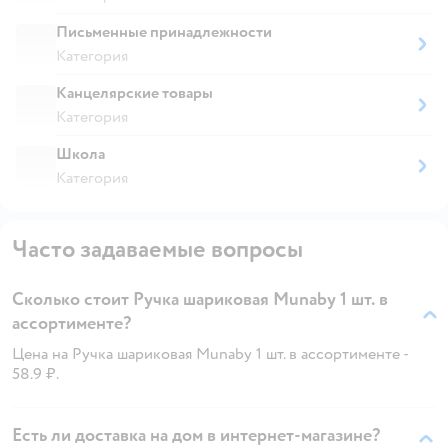
Письменные принадлежности
Категория
Канцелярские товары
Категория
Школа
Категория
Часто задаваемые вопросы
Сколько стоит Ручка шариковая Munaby 1 шт. в
ассортименте?
Цена на Ручка шариковая Munaby 1 шт. в ассортименте -
58.9 ₽.
Есть ли доставка на дом в интернет-магазине?