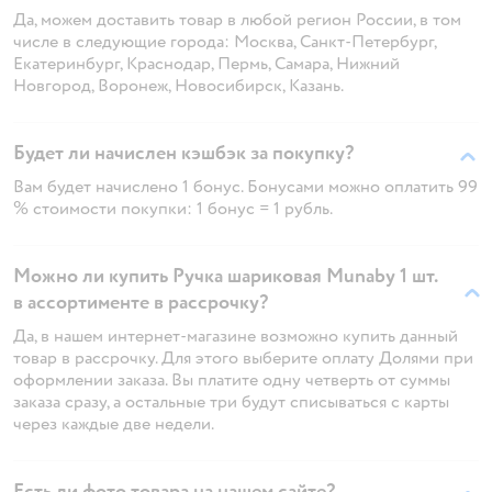
Да, можем доставить товар в любой регион России, в том
числе в следующие города: Москва, Санкт-Петербург,
Екатеринбург, Краснодар, Пермь, Самара, Нижний
Новгород, Воронеж, Новосибирск, Казань.
Будет ли начислен кэшбэк за покупку?
Вам будет начислено 1 бонус. Бонусами можно оплатить 99
% стоимости покупки: 1 бонус = 1 рубль.
Можно ли купить Ручка шариковая Munaby 1 шт.
в ассортименте в рассрочку?
Да, в нашем интернет-магазине возможно купить данный
товар в рассрочку. Для этого выберите оплату Долями при
оформлении заказа. Вы платите одну четверть от суммы
заказа сразу, а остальные три будут списываться с карты
через каждые две недели.
Есть ли фото товара на нашем сайте?