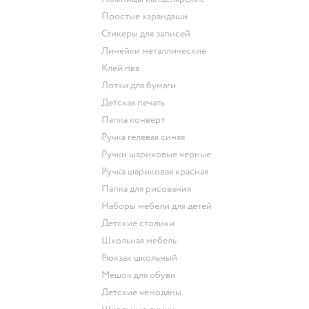
Простые карандаши
Стикеры для записей
Линейки металлические
Клей пва
Лотки для бумаги
Детская печать
Папка конверт
Ручка гелевая синяя
Ручки шариковые черные
Ручка шариковая красная
Папка для рисования
Наборы мебели для детей
Детские столики
Школьная мебель
Рюкзак школьный
Мешок для обуви
Детские чемоданы