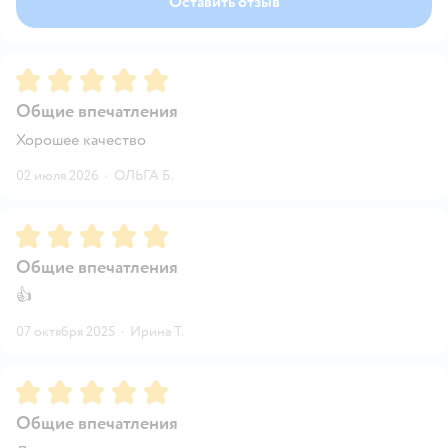
Оставить отзыв
Рейтинг:
5
Общие впечатления
Хорошее качество
02 июля 2026
·
ОЛЬГА Б.
Рейтинг:
5
Общие впечатления
👍
07 октября 2025
·
Ирина Т.
Рейтинг:
5
Общие впечатления