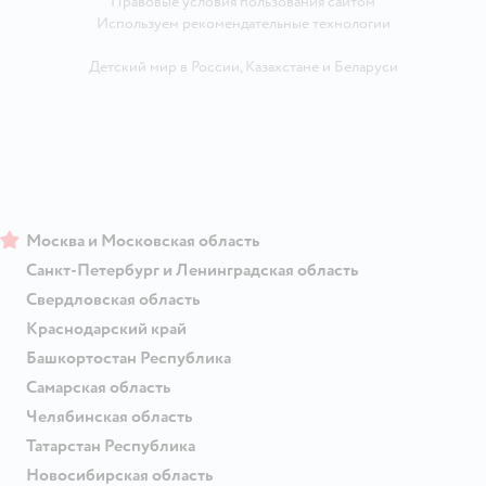
Правовые условия пользования сайтом
Используем рекомендательные технологии
Детский мир в России
,
Казахстане
и
Беларуси
Москва и Московская область
Санкт-Петербург и Ленинградская область
Свердловская область
Краснодарский край
Башкортостан Республика
Самарская область
Челябинская область
Татарстан Республика
Новосибирская область