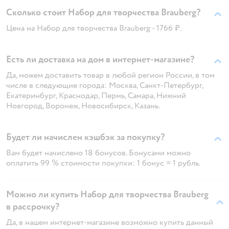
Сколько стоит Набор для творчества Brauberg?
Цена на Набор для творчества Brauberg - 1766 ₽.
Есть ли доставка на дом в интернет-магазине?
Да, можем доставить товар в любой регион России, в том
числе в следующие города: Москва, Санкт-Петербург,
Екатеринбург, Краснодар, Пермь, Самара, Нижний
Новгород, Воронеж, Новосибирск, Казань.
Будет ли начислен кэшбэк за покупку?
Вам будет начислено 18 бонусов. Бонусами можно
оплатить 99 % стоимости покупки: 1 бонус = 1 рубль.
Можно ли купить Набор для творчества Brauberg
в рассрочку?
Да, в нашем интернет-магазине возможно купить данный