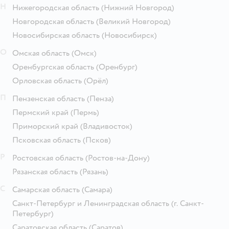
Н
Нижегородская область
(Нижний Новгород)
Новгородская область
(Великий Новгород)
Новосибирская область
(Новосибирск)
О
Омская область
(Омск)
Оренбургская область
(Оренбург)
Орловская область
(Орёл)
П
Пензенская область
(Пенза)
Пермский край
(Пермь)
Приморский край
(Владивосток)
Псковская область
(Псков)
Р
Ростовская область
(Ростов-на-Дону)
Рязанская область
(Рязань)
С
Самарская область
(Самара)
Санкт-Петербург и Ленинградская область
(г. Санкт-
Петербург)
Саратовская область
(Саратов)