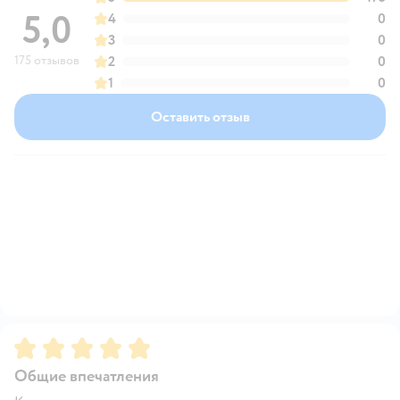
5,0
4
0
3
0
175 отзывов
2
0
1
0
Оставить отзыв
Рейтинг:
5
Общие впечатления