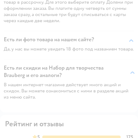
товар в рассрочку. Для этого выберите оплату Долями при
оформлении заказа. Вы платите одну четверть от суммы
заказа сразу, а остальные три будут списываться с карты
через каждые две недели.
Есть ли фото товара на нашем сайте?
Да, у нас вы можете увидеть 18 фото под названием товара.
Есть ли скидки на Набор для творчества
Brauberg и его аналоги?
В нашем интернет-магазине действует много акций и
скидок. Вы можете ознакомиться с ними в разделе акций
из меню сайта.
Рейтинг и отзывы
5
175