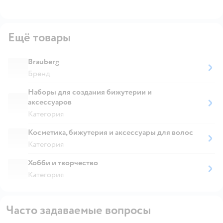
Ещё товары
Brauberg
Бренд
Наборы для создания бижутерии и
аксессуаров
Категория
Косметика, бижутерия и аксессуары для волос
Категория
Хобби и творчество
Категория
Часто задаваемые вопросы