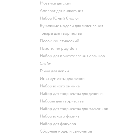
Мозаика детская
Аппарат для выжигания
набор Юный биолог
Бумажные модели для склеивания
Товары для творчества
Песок кинетический
Пластилин play doh
Набор для приготовления слаймов
Слайм
Глина для лепки
Инструменты для лепки
Набор юного химика
Набор для творчества для девочек
Наборы для творчества
Набор для творчества для мальчиков
Набор юного физика
Набор для фокусов
Сборные модели самолетов