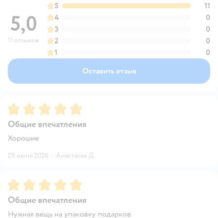
5
11
5,0
4
0
3
0
11 отзывов
2
0
1
0
Оставить отзыв
Рейтинг:
5
Общие впечатления
Хорошие
29 июня 2026
·
Анастасия Д.
Рейтинг:
5
Общие впечатления
Нужная вещь на упаковку подарков