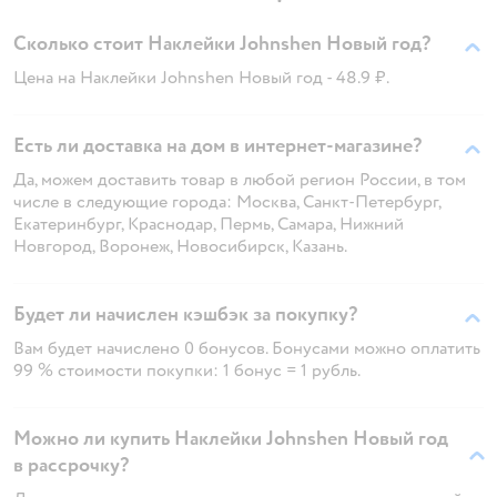
Сколько стоит Наклейки Johnshen Новый год?
Цена на Наклейки Johnshen Новый год - 48.9 ₽.
Есть ли доставка на дом в интернет-магазине?
Да, можем доставить товар в любой регион России, в том
числе в следующие города: Москва, Санкт-Петербург,
Екатеринбург, Краснодар, Пермь, Самара, Нижний
Новгород, Воронеж, Новосибирск, Казань.
Будет ли начислен кэшбэк за покупку?
Вам будет начислено 0 бонусов. Бонусами можно оплатить
99 % стоимости покупки: 1 бонус = 1 рубль.
Можно ли купить Наклейки Johnshen Новый год
в рассрочку?