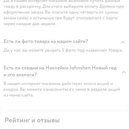
Да, в нашем интернет-магазине возможно купить данный
товар в рассрочку. Для этого выберите оплату Долями при
оформлении заказа. Вы платите одну четверть от суммы
заказа сразу, а остальные три будут списываться с карты
через каждые две недели.
Есть ли фото товара на нашем сайте?
Да, у нас вы можете увидеть 5 фото под названием товара.
Есть ли скидки на Наклейки Johnshen Новый год
и его аналоги?
В нашем интернет-магазине действует много акций и
скидок. Вы можете ознакомиться с ними в разделе акций
из меню сайта.
Рейтинг и отзывы