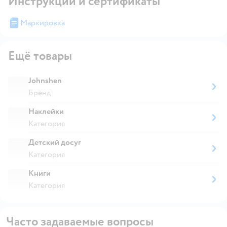
Инструкции и сертификаты
Маркировка
Ещё товары
Johnshen
Бренд
Наклейки
Категория
Детский досуг
Категория
Книги
Категория
Часто задаваемые вопросы