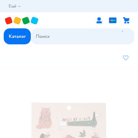
Ещё
Каталог
В избр