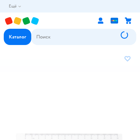
Ещё
Каталог
В избр