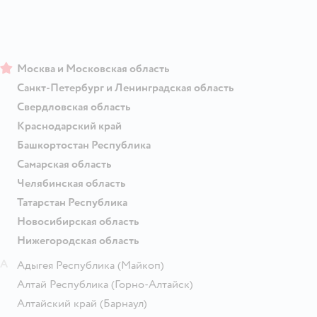
Москва и Московская область
Санкт-Петербург и Ленинградская область
Свердловская область
Краснодарский край
Башкортостан Республика
Самарская область
Челябинская область
Татарстан Республика
Новосибирская область
Нижегородская область
А
Адыгея Республика
(Майкоп)
Алтай Республика
(Горно-Алтайск)
Алтайский край
(Барнаул)