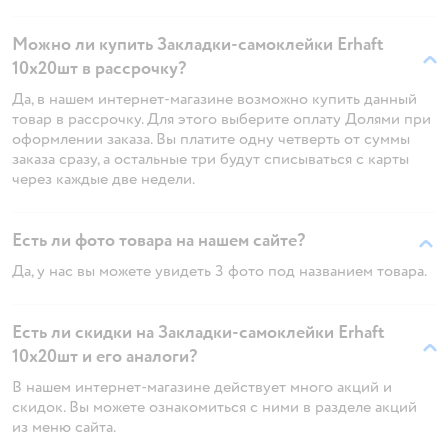
Можно ли купить Закладки-самоклейки Erhaft
10х20шт в рассрочку?
Да, в нашем интернет-магазине возможно купить данный
товар в рассрочку. Для этого выберите оплату Долями при
оформлении заказа. Вы платите одну четверть от суммы
заказа сразу, а остальные три будут списываться с карты
через каждые две недели.
Есть ли фото товара на нашем сайте?
Да, у нас вы можете увидеть 3 фото под названием товара.
Есть ли скидки на Закладки-самоклейки Erhaft
10х20шт и его аналоги?
В нашем интернет-магазине действует много акций и
скидок. Вы можете ознакомиться с ними в разделе акций
из меню сайта.