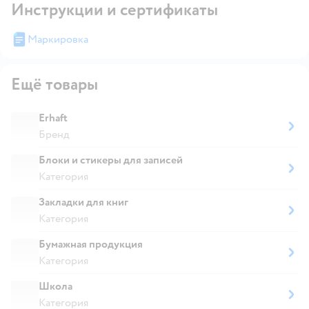
Инструкции и сертификаты
Маркировка
Ещё товары
Erhaft
Бренд
Блоки и стикеры для записей
Категория
Закладки для книг
Категория
Бумажная продукция
Категория
Школа
Категория