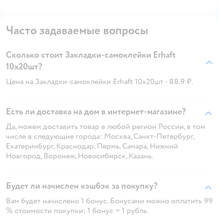
Часто задаваемые вопросы
Сколько стоит Закладки-самоклейки Erhaft
10х20шт?
Цена на Закладки-самоклейки Erhaft 10х20шт - 88.9 ₽.
Есть ли доставка на дом в интернет-магазине?
Да, можем доставить товар в любой регион России, в том
числе в следующие города: Москва, Санкт-Петербург,
Екатеринбург, Краснодар, Пермь, Самара, Нижний
Новгород, Воронеж, Новосибирск, Казань.
Будет ли начислен кэшбэк за покупку?
Вам будет начислено 1 бонус. Бонусами можно оплатить 99
% стоимости покупки: 1 бонус = 1 рубль.