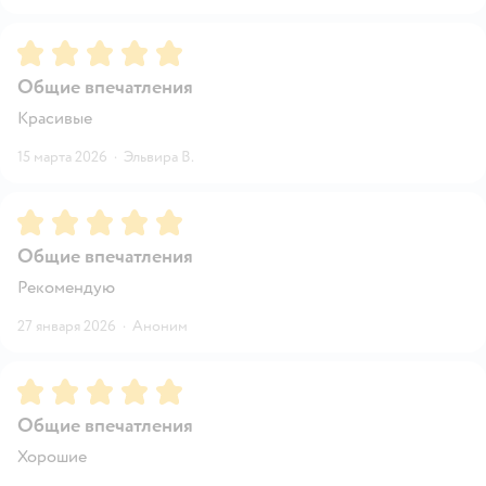
Рейтинг:
5
Общие впечатления
Красивые
15 марта 2026
·
Эльвира В.
Рейтинг:
5
Общие впечатления
Рекомендую
27 января 2026
·
Аноним
Рейтинг:
5
Общие впечатления
Хорошие