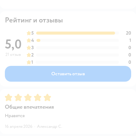
Рейтинг и отзывы
5
20
5,0
4
1
3
0
21 отзыв
2
0
1
0
Оставить отзыв
Рейтинг:
5
Общие впечатления
Нравятся
16 апреля 2026
·
Александр С.