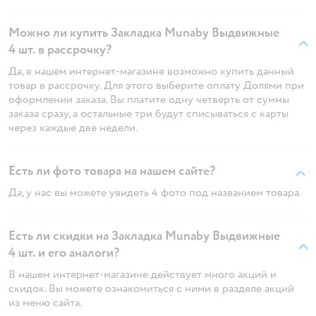
Можно ли купить Закладка Munaby Выдвижные
4 шт. в рассрочку?
Да, в нашем интернет-магазине возможно купить данный
товар в рассрочку. Для этого выберите оплату Долями при
оформлении заказа. Вы платите одну четверть от суммы
заказа сразу, а остальные три будут списываться с карты
через каждые две недели.
Есть ли фото товара на нашем сайте?
Да, у нас вы можете увидеть 4 фото под названием товара.
Есть ли скидки на Закладка Munaby Выдвижные
4 шт. и его аналоги?
В нашем интернет-магазине действует много акций и
скидок. Вы можете ознакомиться с ними в разделе акций
из меню сайта.