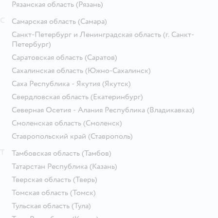
Рязанская область
(Рязань)
С
Самарская область
(Самара)
Санкт-Петербург и Ленинградская область
(г. Санкт-
Петербург)
Саратовская область
(Саратов)
Сахалинская область
(Южно-Сахалинск)
Саха Республика - Якутия
(Якутск)
Свердловская область
(Екатеринбург)
Северная Осетия - Алания Республика
(Владикавказ)
Смоленская область
(Смоленск)
Ставропольский край
(Ставрополь)
Т
Тамбовская область
(Тамбов)
Татарстан Республика
(Казань)
Тверская область
(Тверь)
Томская область
(Томск)
Тульская область
(Тула)