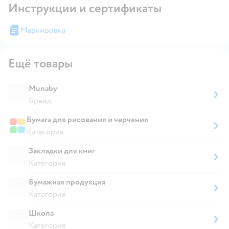
Инструкции и сертификаты
Маркировка
Ещё товары
Munaby
Бренд
Бумага для рисования и черчения
Категория
Закладки для книг
Категория
Бумажная продукция
Категория
Школа
Категория