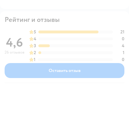
Рейтинг и отзывы
5
21
4,6
4
0
3
4
26 отзывов
2
1
1
0
Оставить отзыв