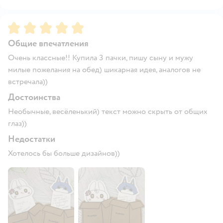
Рейтинг:
5
Общие впечатления
Очень классные!! Купила 3 пачки, пишу сыну и мужу
милые пожелания на обед) шикарная идея, аналогов не
встречала))
Достоинства
Необычные, весёленький) текст можно скрыть от общих
глаз))
Недостатки
Хотелось бы больше дизайнов))