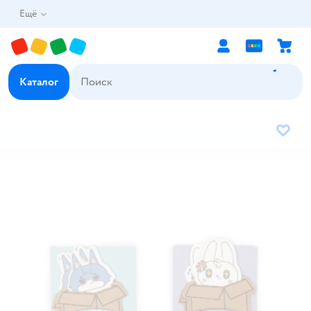
Ещё
Каталог
В избр