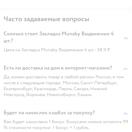
Часто задаваемые вопросы
Сколько стоит Закладка Munaby Выдвижные 4
шт.?
Цена на Закладка Munaby Выдвижные 4 шт. - 58.9 ₽.
Есть ли доставка на дом в интернет-магазине?
Да, можем доставить товар в любой регион России, в том
числе в следующие города: Москва, Санкт-Петербург,
Екатеринбург, Краснодар, Пермь, Самара, Нижний
Новгород, Воронеж, Новосибирск, Казань.
Будет ли начислен кэшбэк за покупку?
Вам будет начислено 1 бонус. Бонусами можно оплатить 99
% стоимости покупки: 1 бонус = 1 рубль.